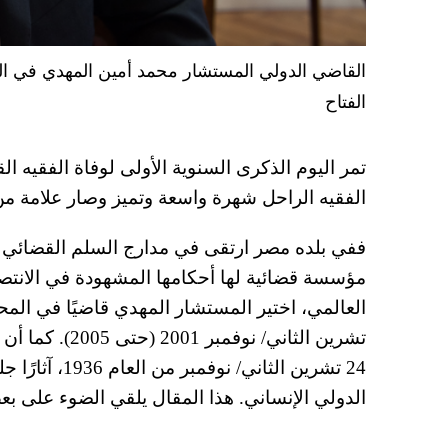
الفتاح
تمر اليوم الذكرى السنوية الأولى لوفاة الفقيه ال
الفقيه الراحل شهرة واسعة وتميز وصار علامة من
ففي بلده مصر ارتقى في مدارج السلم القضائي 
مؤسسة قضائية لها أحكامها المشهودة في الانتصا
العالمي، اختير المستشار المهدي قاضيًا في المحك
تشرين الثاني/ نوفمبر 2001 (حتى 2005). كما أن للمستشار
24 تشرين الثاني
الدولي الإنساني. هذا المقال يلقي الضوء على ب