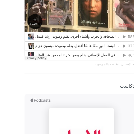
 الإنساني
·
مقالات بقلم وصوت
دكاست