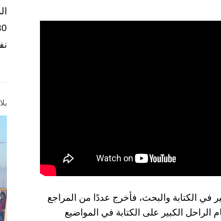
ال
نف
بل
 في الكتابة والبحث، فأخرج عددًا من المراجع
م الراحل الكبير على الكتابة في المواضيع