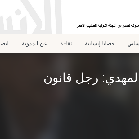
نساني
قضايا إنسانية
ثقافة
عن المدونة
اتصل
لمهدي: رجل قانون