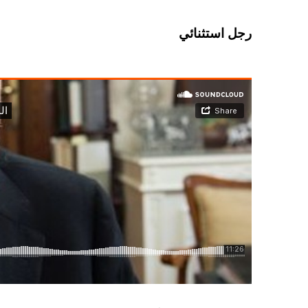
رجل استثنائي