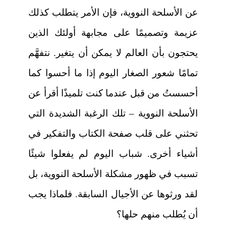
عن الأسلحة النووية، فإن الأمر يتطلب كذلك
عزيمة وتصميمًا على مجابهة أولئك الذين
يحتجون بأن العالم لا يمكن أن يتغير. نتفهَّم
تمامًا شعور الصغار اليوم إذا ما أحسوا كما
أحسستُ من قبل عندما كنت تلميذًا أقرأ عن
الأسلحة النووية – تلك الرغبة الشديدة التي
تحثني على قلب صفحة الكتاب والتفكير في
أشياء أخرى. شباب اليوم لم يفعلوا شيئًا
تسبب في ظهور مشكلة الأسلحة النووية، بل
لقد ورثوها عن الأجيال السابقة. فلماذا يجب
أن يُطلب منهم حلها؟