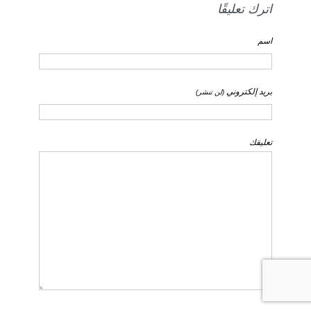
اترك تعليقًا
اسم
بريد إلكتروني
(لن تنشر)
تعليقك