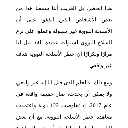
هذا الحظر. بل الغريب أننا سمعنا هذا من
بعض الأشخاص الذين اتفقوا على أن
الأسلحة النووية غير مقبولة وعملوا على نزع
السلاح النووي لسنوات عديدة. لقد قيل لنا
مرارًا وتكرارًا إن حظر الأسلحة النووية هدف
غير واقعي.
ومع ذلك، فالحلم الذي قيل لنا إنه غير واقعي
ولا يمكن أن يحدث، صار حقيقة واقعة في
عام 2017، إذ تفاوضت 122 دولة واعتمدت
معاهدة حظر الأسلحة النووية، مع أن بعض