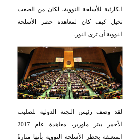
الكارثية للأسلحة النووية، لكان من الصعب
تخيل كيف كان لمعاهدة حظر الأسلحة
النووية أن ترى النور.
لقد وصف رئيس اللجنة الدولية للصليب
الأحمر بيتر ماورير، معاهدة عام 2017
المتعلقة بحظر الأسلحة النووية بأنها منارةُ