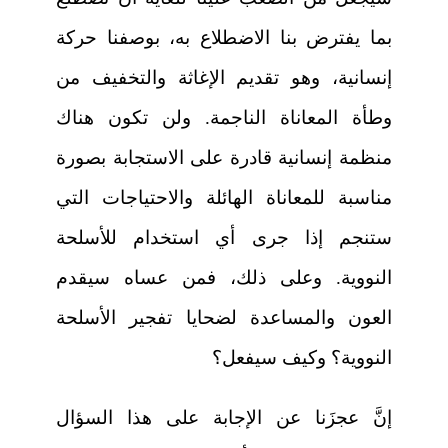
بما يفترض بنا الاضطلاع به، بوصفنا حركة
إنسانية، وهو تقديم الإغاثة والتخفيف من
وطأة المعاناة الناجمة. ولن تكون هناك
منظمة إنسانية قادرة على الاستجابة بصورة
مناسبة للمعاناة الهائلة والاحتياجات التي
ستنجم إذا جرى أي استخدام للأسلحة
النووية. وعلى ذلك، فمن عساه سيقدم
العون والمساعدة لضحايا تفجير الأسلحة
النووية؟ وكيف سيفعل؟
إنَّ عجزَنا عن الإجابة على هذا السؤال