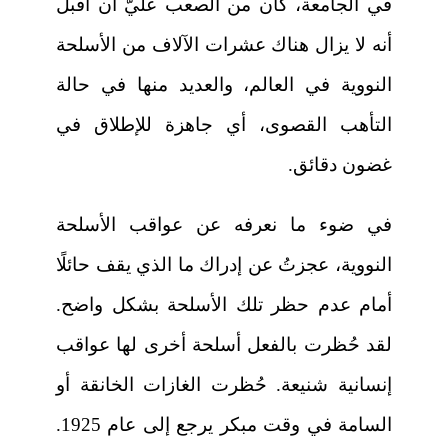
في الجامعة، كان من الصعب عليَّ أن أقبل
أنه لا يزال هناك عشرات الآلاف من الأسلحة
النووية في العالم، والعديد منها في حالة
التأهب القصوى، أي جاهزة للإطلاق في
غضون دقائق.
في ضوء ما نعرفه عن عواقب الأسلحة
النووية، عجزتُ عن إدراك ما الذي يقف حائلًا
أمام عدم حظر تلك الأسلحة بشكل واضح.
لقد حُظرت بالفعل أسلحة أخرى لها عواقب
إنسانية شنيعة. حُظرت الغازات الخانقة أو
السامة في وقت مبكر يرجع إلى عام 1925.