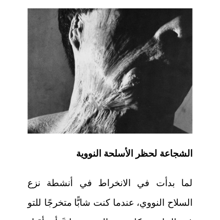
الشجاعة لحظر الأسلحة النووية
لما بدأت في الانخراط في أنشطة نزع
السلاح النووي، عندما كنت شابًّا متخرجًا للتو