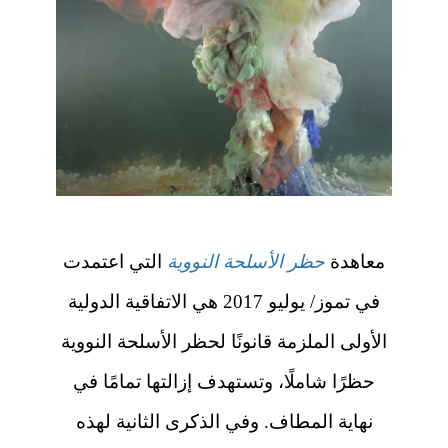
معاهدة
حظر الأسلحة النووية
التي اعتمدت
في تموز/ يوليو 2017 هي الاتفاقية الدولية
الأولى الملزمة قانونًا لحظر الأسلحة النووية
حظرًا شاملًا، وتستهدف إزالتها تمامًا في
نهاية المطاف. وفي الذكرى الثانية لهذه