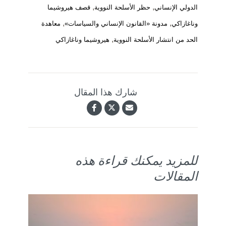
,
,
الدولي الإنساني
حظر الأسلحة النووية
قصف هيروشيما
,
,
وناغازاكي
مدونة «القانون الإنساني والسياسات»
معاهدة
,
الحد من انتشار الأسلحة النووية
هيروشيما وناغازاكي
شارك هذا المقال
للمزيد يمكنك قراءة هذه
المقالات