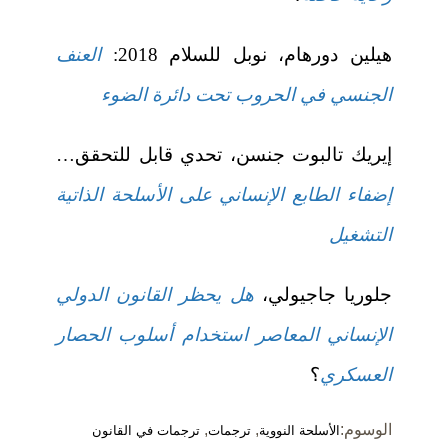
هيلين دورهام، نوبل للسلام 2018:
العنف
الجنسي في الحروب تحت دائرة الضوء
إيريك تالبوت جنسن، تحدي قابل للتحقق…
إضفاء الطابع الإنساني على الأسلحة الذاتية
التشغيل
جلوريا جاجيولي،
هل يحظر القانون الدولي
الإنساني المعاصر استخدام أسلوب الحصار
العسكري
؟
الوسوم:
,
,
الأسلحة النووية
ترجمات
ترجمات في القانون