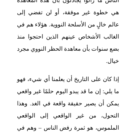
الناس ما زالوا يجادلون بأن هذه المعاهدة
هي خطوة غير موفقة، أو لن تفضي إلى
عالم خالٍ من الأسلحة النووية. هؤلاء هم في
الغالب الأشخاص عينهم الذين احتجوا منذ
بضع سنوات بأن معاهدة الحظر النووي مجرد
خيال.
إذا كان على التاريخ أن يعلمنا أي شيء، فهو
ما يلي: إن ما قد يبدو اليوم حلمًا غير واقعي
يمكن أن يصير حقيقة واقعة في الغد. وهذا
التحول، من غير الواقعي إلى الواقعي
الملموس، هو ثمرة رفض الناس – وهم في