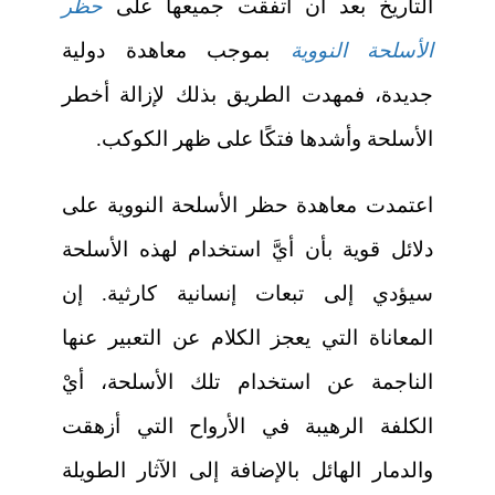
التاريخ بعد أن اتفقت جميعها على
حظر
الأسلحة النووية
بموجب معاهدة دولية
جديدة، فمهدت الطريق بذلك لإزالة أخطر
الأسلحة وأشدها فتكًا على ظهر الكوكب.
اعتمدت معاهدة حظر الأسلحة النووية على
دلائل قوية بأن أيَّ استخدام لهذه الأسلحة
سيؤدي إلى تبعات إنسانية كارثية. إن
المعاناة التي يعجز الكلام عن التعبير عنها
الناجمة عن استخدام تلك الأسلحة، أيْ
الكلفة الرهيبة في الأرواح التي أزهقت
والدمار الهائل بالإضافة إلى الآثار الطويلة