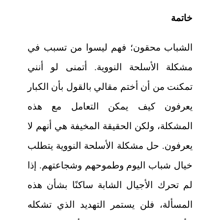
خاتمة
الشباب محقون؛ فهم ليسوا من تسبب في
مشكلة الأسلحة النووية. أتمنى لو أنني
تمكنت من أن أختم مقالي بالقول بأن الكبار
يعرفون كيف يمكن التعامل مع هذه
المشكلة، ولكن الحقيقة المخيفة هي أنهم لا
يعرفون. حل مشكلة الأسلحة النووية يتطلب
خيال شباب اليوم وطموحهم وشجاعتهم. إذا
لم تحرك الأجيال الشابة ساكنًا بشأن هذه
المسألة، فلن يستمر التهديد الذي تشكله