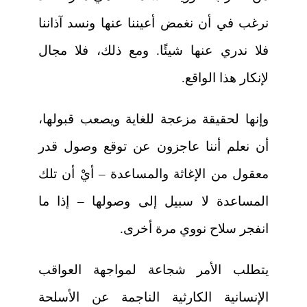
نرغب في أن نغمض أعيننا عنها ونسد آذاننا
فلا ندري عنها شيئًا. ومع ذلك، فلا مجال
لإنكار هذا الواقع.
وإنها لحقيقة مزعجة للغاية ويصعب قبولها،
أن نعلم أننا عاجزون عن توقع وصول قدر
معقول من الإغاثة والمساعدة – أيْ أن تلك
المساعدة لا سبيل إلى وصولها – إذا ما
انفجر سلاح نووي مرة أخرى.
يتطلب الأمر شجاعة لمواجهة العواقب
الإنسانية الكارثية الناجمة عن الأسلحة