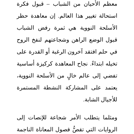
معظم الأحيان من الشباب – قبول فكرة
استحالة تغيير هذا العالم. إن معاهدة حظر
الأسلحة النووية هي ثمرة رفض الشباب
قبول الوضع الراهن وشجاعتهم لنفخ الروح
في حلم افتقد آخرون الرغبة أو القدرة على
تخيله ابتداءً. نجاح المعاهدة كركيزة أساسية
تفضي إلى عالم خالٍ من الأسلحة النووية،
يعتمد على المشاركة النشطة المستمرة
للأجيال الشابة.
ومثلما يتطلب الأمر شجاعة للإنصات إلى
الروايات التي تقصُّ فصول المعاناة الناجمة