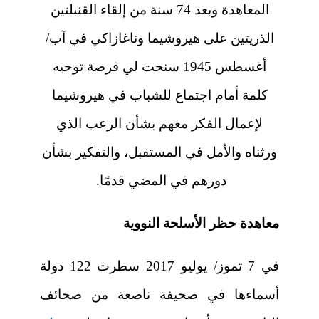
المعاهدة وبعد 74 سنة من إلقاء القنبلتين
الذريتين على هيروشيما وناغازاكي في آب/
أغسطس 1945 سنحت لي فرصة توجيه
كلمة أمام اجتماع للشباب في هيروشيما
لإعمال الفكر معهم بشأن الرعب الذي
ورثناه والأمل في المستقبل، والتفكير بشأن
دورهم في المضي قدمًا.
معاهدة حظر الأسلحة النووية
في 7 تموز/ يوليو 2017 سطرت 122 دولة
أسماءها في صحيفة ناصعة من صحائف