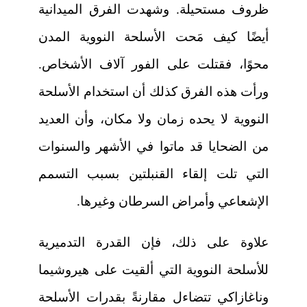
ظروف مستحيلة. وشهدت الفرق الميدانية
أيضًا كيف مَحت الأسلحة النووية المدن
محوًا، فقتلت على الفور آلاف الأشخاص.
ورأت هذه الفرق كذلك أن استخدام الأسلحة
النووية لا يحده زمان ولا مكان، وأن العديد
من الضحايا قد ماتوا في الأشهر والسنوات
التي تلت إلقاء القنبلتين بسبب التسمم
الإشعاعي وأمراض السرطان وغيرها.
علاوة على ذلك، فإن القدرة التدميرية
للأسلحة النووية التي ألقيت على هيروشيما
وناغازاكي تتضاءل مقارنةً بقدرات الأسلحة