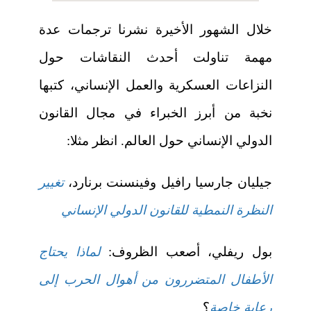
خلال الشهور الأخيرة نشرنا ترجمات عدة
مهمة تناولت أحدث النقاشات حول
النزاعات العسكرية والعمل الإنساني، كتبها
نخبة من أبرز الخبراء في مجال القانون
الدولي الإنساني حول العالم. انظر مثلا:
جيليان جارسيا رافيل وفينسنت برنارد،
تغيير
النظرة النمطية للقانون الدولي الإنساني
بول ريفلي، أصعب الظروف:
لماذا يحتاج
الأطفال المتضررون من أهوال الحرب إلى
رعاية خاصة
؟