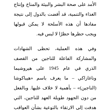
الأمد على صحة البشر والبيئة والمناخ وإنتاج
الغذاء والتنمية، قد أفضت بالدول إلى نتيجة
مفادها أن هذه الأسلحة لا يمكن قبولها
ويجب حظرها حظرًا لا لبس فيه.
وفي هذه العملية، تحظى الشهادات
والمشاركة الفاعلة للناجين من القصف
الذري في عام 1945 على هيروشيما
وناغازاكي – ما يعرف باسم «هيباكوشا
(الناجين)» – بأهمية لا خلاف عليها. وبالفعل
من دون الجهود طويلة العهد للناجين، التي
هدفت إلى الارتقاء بالتوعية بشأن العواقب