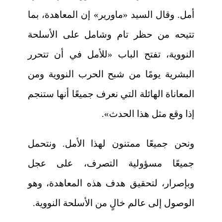
أمل. وقال السيد «ماورير» إن المعاهدة، بما
تتيحه من حظر تام وشامل على الأسلحة
النووية، تفتح الباب «للأمل في أن تتحرر
البشرية يومًا من شبح الحرب النووية ومن
المعاناة الهائلة التي نعرف جميعًا أنها ستنجم
إذا وقع مثل هذا الحدث».
ونحن جميعًا ممتنون لهذا الأمل. ونتحمل
جميعًا مسؤولية التصرف، على عجل
وبإصرار، لتحقيق هدف هذه المعاهدة، وهو
الوصول إلى عالم خالٍ من الأسلحة النووية.