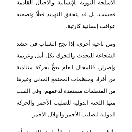
الأسلحة النووية للإنسانية والأجيال القادمة
فحسب، بل قد يتحقق التهديد فعلًا وتصحبه
عواقب إنسانية كارثية.
ومن ناحية أخرى، إذا نجح الشباب في حشد
الشجاعة للتحدث والتحرك بكل أمل وعزيمة
وإصرار، فالمجال العام يعجُّ بحركة متنامية
من أفراد ومنظمات المجتمع المدني وغيرها
من المنظمات مستعدة لدعمهم، وفي القلب
منها اللجنة الدولية للصليب الأحمر والحركة
الدولية للصليب الأحمر والهلال الأحمر.