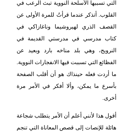
التي تسببها الأسلحة النووية تبث الرعب في
القلوب. أتذكر عندما قرأتُ للمرة الأولى عن
القصف الذري لهيروشيما وناغازاكي في
كتاب مدرسي في مدرستي القديمة في
النرويج، وهي بلد مناخه بارد وبعيد عن
الفظائع التي تسببت فيها الانفجارات النووية.
ما أردت فعله حينذاك هو أن أقلب الصفحة
بأسرع ما يمكن، وألا أفكر في الأمر مرة
أخرى.
أقول هذا لأنني أعلم أن الأمر يتطلب شجاعة
هائلة للإنصات إلى قصص المعاناة التي تنجم