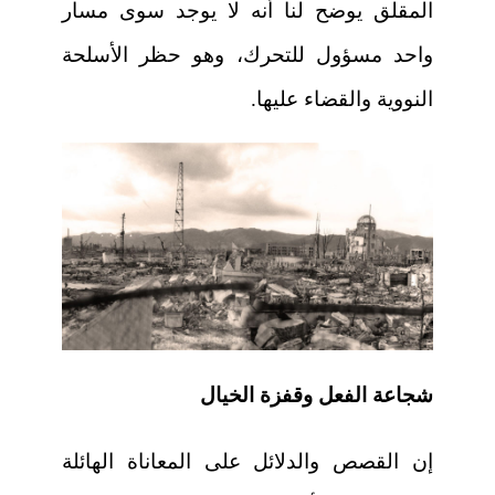
المقلق يوضح لنا أنه لا يوجد سوى مسار
واحد مسؤول للتحرك، وهو حظر الأسلحة
النووية والقضاء عليها.
شجاعة الفعل وقفزة الخيال
إن القصص والدلائل على المعاناة الهائلة