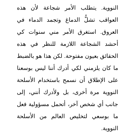
النووية. يتطلب الأمر شجاعة لأن هذه
العواقب تشلُّ الدماغ وتجمد الدماء في
العروق. استغرق الأمر مني سنوات كي
أحشد الشجاعة اللازمة للنظر في هذه
الحقائق بعيون مفتوحة. لكن هذا هو بالضبط
ما كان يلزمني لكي أدرك أننا ليس بوسعنا
على الإطلاق أن نسمح باستخدام الأسلحة
النووية مرة أخرى، بل ولأدرك أنني، إلى
جانب أي شخص آخر، أتحمل مسؤولية فعل
ما بوسعي لتخليص العالم من الأسلحة
النووية.