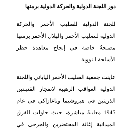
دور اللجنة الدولية والحركة الدولية برمتها
للجنة الدولية للصليب الأحمر والحركة
الدولية للصليب الأحمر والهلال الأحمر برمتها
مصلحةٌ خاصة في إنجاح معاهدة حظر
الأسلحة النووية.
عاينت جمعية الصليب الأحمر الياباني واللجنة
الدولية العواقب الرهيبة لانفجار القنبلتين
الذريتين في هيروشيما وناغازاكي في عام
1945 معاينةً مباشرة، حيث حاولت الفرق
الميدانية إغاثة المحتضرين والجرحى في