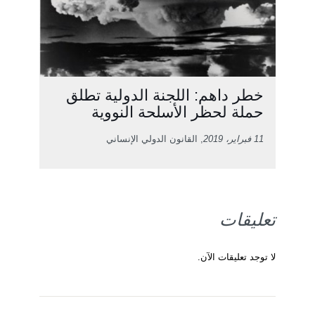
خطر داهم: اللجنة الدولية تطلق
حملة لحظر الأسلحة النووية
11 فبراير، 2019
, القانون الدولي الإنساني
تعليقات
لا توجد تعليقات الآن.