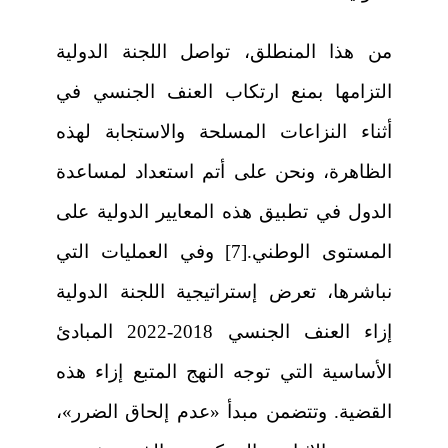
من هذا المنطلق، تواصل اللجنة الدولية
التزامها بمنع ارتكاب العنف الجنسي في
أثناء النزاعات المسلحة والاستجابة لهذه
الظاهرة، ونحن على أتم استعداد لمساعدة
الدول في تطبيق هذه المعايير الدولية على
المستوى الوطني.[7] وفي العمليات التي
نباشرها، تعرض إستراتيجية اللجنة الدولية
إزاء العنف الجنسي 2018-2022 المبادئ
الأساسية التي توجه النهج المتبع إزاء هذه
القضية. وتتضمن مبدأ «عدم إلحاق الضرر»،