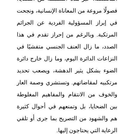
فصولًا مروعة من المعاناة الإنسانية، ونجحت
في إبراز المسؤولية الفردية عن الجرائم
المرتكبة. وبالرغم من إحراز تقدم في هذا
الصدد، ما زال العنف الجنسي متفشيًا في
النزاعات الدائرة اليوم، وما زال خارج دائرة
الضوء بشكل يثير الدهشة، ويصعب تحديد
مرتكبيه لمقاضاتهم. وتستشري وصمة العار
والخوف من الانتقام والمفاهيم المغلوطة
بين الضحايا، بل وتمنعهم في أحوال كثيرة
هم والشهود من التصريح بما جرى أو تلقي
الرعاية التي يحتاجون إليها.