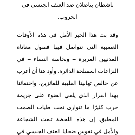
ناشطان يناضلان ضد العنف الجنسي في
الحروب.
وقد بث هذا الخبر الأمل في هذه الأوقات
العصيبة التي تتواصل فيها فصول معاناة
المدنيين المريرة – وبخاصة النساء – في
النزاعات المسلحة الدائرة. وأود هنا أن أعرب
عن خالص تهانينا القلبية للفائزين، واحتفائنا
بهذا القرار الذي يلقي الضوء على جريمة
حرب كثيرًا ما تتوارى تحت طيات الصمت
المطبق. إن هذه اللحظة تبعث الشجاعة
والأمل في نفوس ضحايا العنف الجنسي في