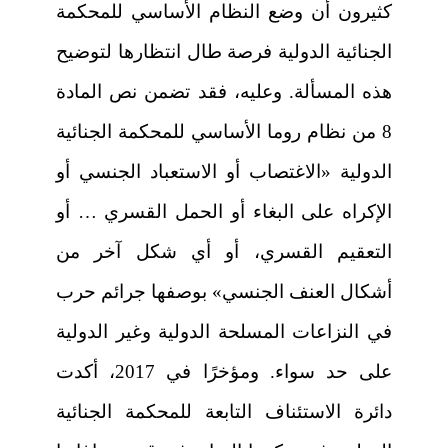
كثيرون أن وضع النظام الأساسي للمحكمة
الجنائية الدولية فرصة طال انتظارها لتوضيح
هذه المسألة. وعليه، فقد تضمن نص المادة
8 من نظام روما الأساسي للمحكمة الجنائية
الدولية «الاغتصاب أو الاستعباد الجنسي أو
الإكراه على البغاء أو الحمل القسري … أو
التعقيم القسري، أو أي شكل آخر من
أشكال العنف الجنسي» بوصفها جرائم حرب
في النزاعات المسلحة الدولية وغير الدولية
على حد سواء. ومؤخرًا في 2017، أكدت
دائرة الاستئناف التابعة للمحكمة الجنائية