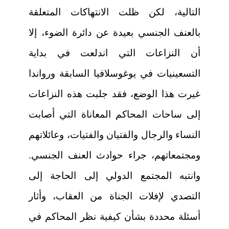
التالية، لكن ظلت الانتهاكات المتعلقة
بالعنف الجنسي بعيدة عن دائرة الضوء، إلا
أن النزاعات التي اندلعت في بداية
التسعينيات في يوغوسلافيا السابقة ورواندا
غيرت هذا الوضع، فقد جلبت هذه النزاعات
إلى ساحات المحاكم المعاناة التي أصابت
النساء والرجال والفتيان والفتيات، وعائلاتهم
ومجتمعاتهم، جراء حوادث العنف الجنسي.
وانتبه المجتمع الدولي إلى الحاجة إلى
التصدي لإفلات الجناة من العقاب، وأثار
أسئلة محددة بشأن كيفية نظر المحاكم في