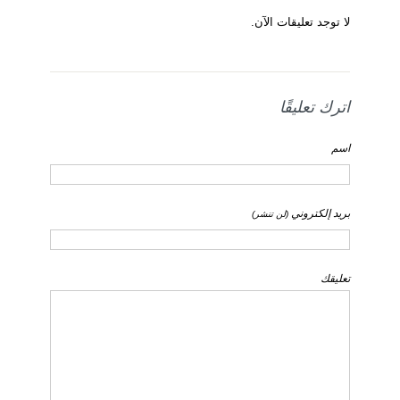
لا توجد تعليقات الآن.
اترك تعليقًا
اسم
بريد إلكتروني
(لن تنشر)
تعليقك