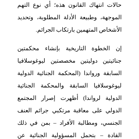
حالات انتهاك القانون هذه؛ أي نوع التهم
الموجهة، وطبيعة الأدلة المطلوبة، وتحديد
الأشخاص المتهمين بارتكاب الجرائم.
إن الخطوة التاريخية بإنشاء محكمتين
جنائيتين دوليتين مخصصتين ليوغوسلافيا
السابقة ورواندا (المحكمة الجنائية الدولية
ليوغوسلافيا السابقة والمحكمة الجنائية
الدولية لرواندا) أظهرت إصرار المجتمع
الدولي على معاقبة مرتكبي جرائم العنف
الجنسي، ومطالبة الأفراد – بمن في ذلك
القادة – بتحمل المسؤولية الجنائية عن