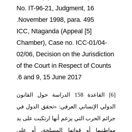
No. IT-96-21, Judgment, 16
November 1998, para. 495.
[5] ICC, Ntaganda (Appeal
Chamber), Case no. ICC-01/04-
02/06, Decision on the Jurisdiction
of the Court in Respect of Counts
6 and 9, 15 June 2017.
[6] القاعدة 158 الدراسة حول القانون
الدولي الإنساني العرفي: «تحقق الدول في
جرائم الحرب التي يزعم أنها ارتكبت على يد
مواطنيها أو قواتها المسلحة، أو على