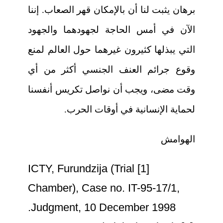
برهان يثبت لنا أن بالإمكان قهر الصعاب. إننا
الآن في أمس الحاجة لجهودهما والجهود
التي يبذلها كثيرون غيرهما حول العالم لمنع
وقوع جرائم العنف الجنسي أكثر من أي
وقت مضى، ويجب أن نواصل تكريس أنفسنا
لحماية الإنسانية في أوقات الحرب.
الهوامش
[1] ICTY, Furundzija (Trial
Chamber), Case no. IT-95-17/1,
Judgment, 10 December 1998.