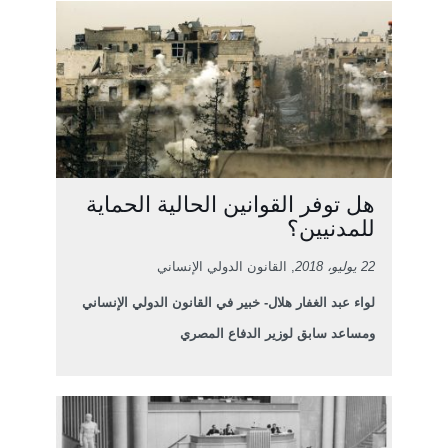
هل توفر القوانين الحالية الحماية
للمدنيين؟
22 يوليو، 2018
, القانون الدولي الإنساني
لواء عبد الغفار هلال- خبير في القانون الدولي الإنساني
ومساعد سابق لوزير الدفاع المصري