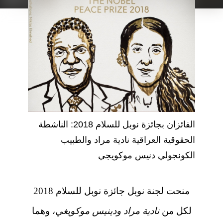
الفائزان بجائزة نوبل للسلام 2018: الناشطة
الحقوقية العراقية نادية مراد والطبيب
الكونجولي دنيس موكويجي
منحت لجنة نوبل جائزة نوبل للسلام 2018
لكل من
نادية مراد ودينيس موكويغي
، وهما