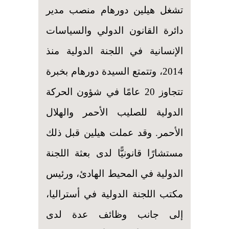
تشغل هيلين دورهام منصب مدير
دائرة القانون الدولي والسياسات
الإنسانية في اللجنة الدولية منذ
2014، وتتمتع السيدة دورهام بخبرة
تتجاوز 20 عامًا في شؤون الحركة
الدولية للصليب الأحمر والهلال
الأحمر. وقد عملت هيلين قبل ذلك
مستشارًا قانونيًّا لدى بعثة اللجنة
الدولية في المحيط الهادئ، ورئيس
مكتب اللجنة الدولية في أستراليا،
إلى جانب وظائف عدة لدى