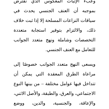
وعبء الإثبات المعكوس الذي نفترض
بموجبه أن العنف الجنسي يحدث في
سياقات النزاعات المسلحة إلا إذا ثبت خلاف
ذلك، والالتزام بتوفير استجابة متعددة
التخصصات وشاملة ونهج متعدد الجوانب
للتعامل مع العنف الجنسي.
ويسعى النهج متعدد الجوانب خصوصًا إلى
مراعاة الطرق المعقدة التي يمكن أن
تتداخل فيها عوامل مختلفة – من بينها النوع
الاجتماعي، والعرق، والطبقة، والأصل الاثني،
والإعاقة، والجنسية، والدين، ووضع