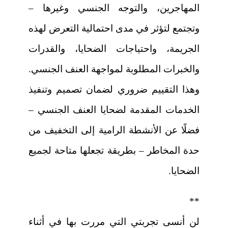
المهاجرين، والتوجه الجنسي وغيرها –
وتجتمع لتؤثر في مدى احتمالية التعرض لهذه
الجريمة، واحتياجات الضحايا، والقدرات
والخبرات المطلوبة لمواجهة العنف الجنسي.
وهذا التقييم ضروري لضمان تصميم وتنفيذ
الخدمات المقدمة لضحايا العنف الجنسي –
فضلًا عن الأنشطة الرامية إلى التخفيف من
حدة المخاطر – بطريقة تجعلها متاحة لجميع
الضحايا.
**
لن أنسى تجربتي التي مررت بها في أثناء