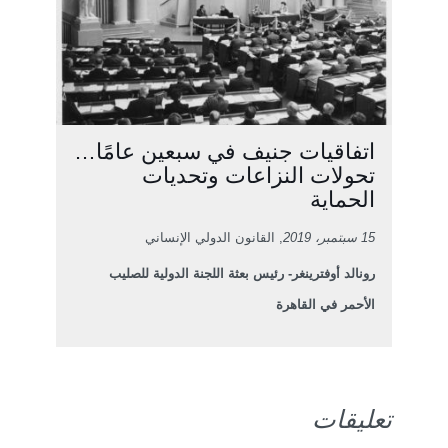
اتفاقيات جنيف في سبعين عامًا…
تحولات النزاعات وتحديات
الحماية
15 سبتمبر، 2019
, القانون الدولي الإنساني
رونالد أوفترينغر- رئيس بعثة اللجنة الدولية للصليب
الأحمر في القاهرة
تعليقات