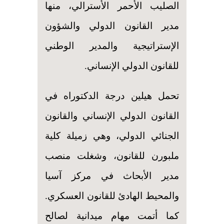
الصليب الأحمر الأسترالي، منها
مدير القانون الدولي والشؤون
الإستراتيجية والمدير الوطني
للقانون الدولي الإنساني.
تحمل هيلين درجة الدكتوراه في
القانون الدولي الإنساني والقانون
الجنائي الدولي، وهي زميلة كلية
ملبورن للقانون، وشغلت منصب
مدير الأبحاث في مركز آسيا
والمحيط الهادئ للقانون العسكري.
كما أتمت مهام ميدانية لصالح