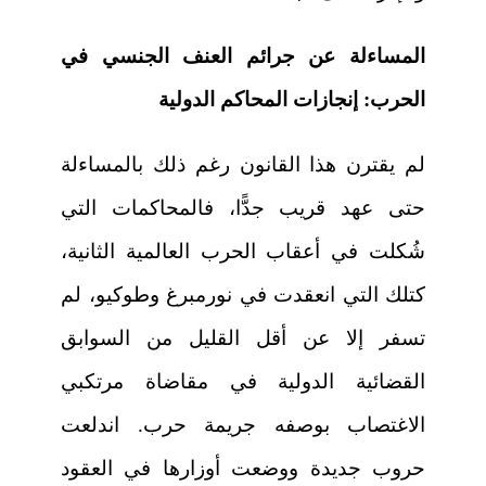
المساءلة عن جرائم العنف الجنسي في
الحرب: إنجازات المحاكم الدولية
لم يقترن هذا القانون رغم ذلك بالمساءلة
حتى عهد قريب جدًّا، فالمحاكمات التي
شُكلت في أعقاب الحرب العالمية الثانية،
كتلك التي انعقدت في نورمبرغ وطوكيو، لم
تسفر إلا عن أقل القليل من السوابق
القضائية الدولية في مقاضاة مرتكبي
الاغتصاب بوصفه جريمة حرب. اندلعت
حروب جديدة ووضعت أوزارها في العقود