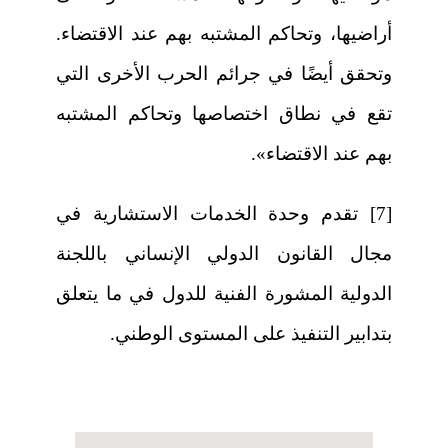
أراضيها، وتحاكم المشتبه بهم عند الاقتضاء.
وتحقق أيضًا في جرائم الحرب الأخرى التي
تقع في نطاق اختصاصها وتحاكم المشتبه
بهم عند الاقتضاء».
[7] تقدم وحدة الخدمات الاستشارية في
مجال القانون الدولي الإنساني باللجنة
الدولية المشورة الفنية للدول في ما يتعلق
بتدابير التنفيذ على المستوى الوطني.