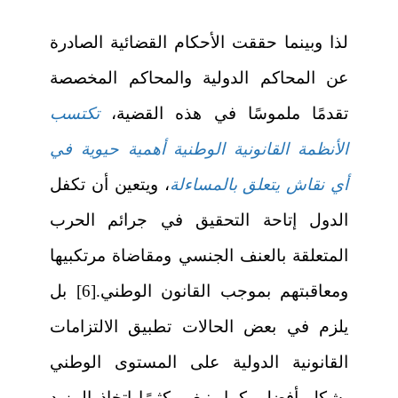
لذا وبينما حققت الأحكام القضائية الصادرة
عن المحاكم الدولية والمحاكم المخصصة
تقدمًا ملموسًا في هذه القضية،
تكتسب
الأنظمة القانونية الوطنية أهمية حيوية في
أي نقاش يتعلق بالمساءلة
، ويتعين أن تكفل
الدول إتاحة التحقيق في جرائم الحرب
المتعلقة بالعنف الجنسي ومقاضاة مرتكبيها
ومعاقبتهم بموجب القانون الوطني.[6] بل
يلزم في بعض الحالات تطبيق الالتزامات
القانونية الدولية على المستوى الوطني
بشكل أفضل، كما ينبغي كثيرًا اتخاذ المزيد