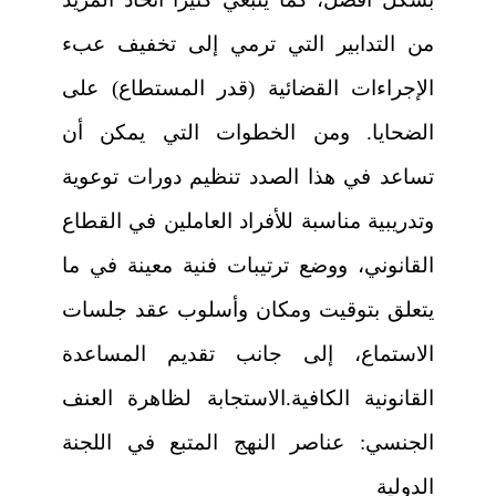
من التدابير التي ترمي إلى تخفيف عبء
الإجراءات القضائية (قدر المستطاع) على
الضحايا. ومن الخطوات التي يمكن أن
تساعد في هذا الصدد تنظيم دورات توعوية
وتدريبية مناسبة للأفراد العاملين في القطاع
القانوني، ووضع ترتيبات فنية معينة في ما
يتعلق بتوقيت ومكان وأسلوب عقد جلسات
الاستماع، إلى جانب تقديم المساعدة
القانونية الكافية.الاستجابة لظاهرة العنف
الجنسي: عناصر النهج المتبع في اللجنة
الدولية