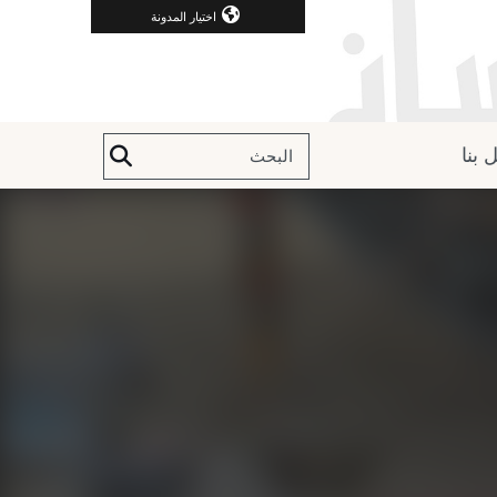
اختيار المدونة
 بنا