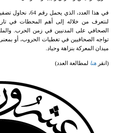
في هذا العدد، الذي ي
لنتعرف من خلاله إلى أهم المحطات في تاريخ ه
الصحافي على المدنيين في زمن الحرب. والملف
تواجه الصحافيين في تغطيات الحروب، أو بمعن
ميدان المعركة بنزاهة وحياد.
(انقر
هنا
لمطالعة العدد)