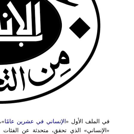
في الملف الأول «
الإنساني في عشرين عامًا
»،
«الإنساني» الذي تحقق، متحدثة عن الفئات ا