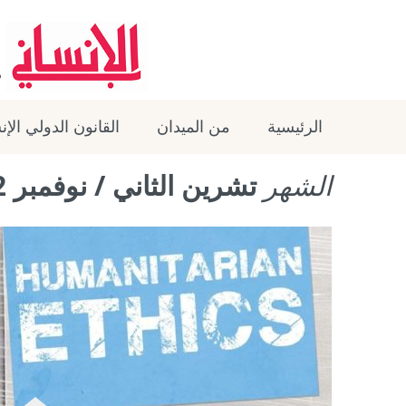
الرئيسية
من الميدان
القانون الدولي الإ
الشهر
تشرين الثاني / نوفمبر 2022