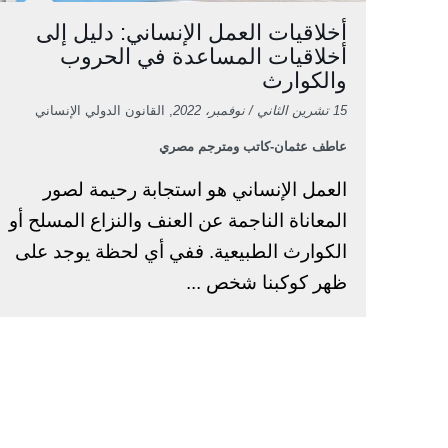
أخلاقيات العمل الإنساني: دليل إلى
أخلاقيات المساعدة في الحروب
والكوارث
15 تشرين الثاني / نوفمبر، 2022
, القانون الدولي الإنساني
عاطف عثمان-كاتب ومترجم مصري
العمل الإنساني هو استجابة رحيمة لصور
المعاناة الناجمة عن العنف والنزاع المسلح أو
الكوارث الطبيعية. ففي أي لحظة يوجد على
ظهر كوكبنا شخص ...