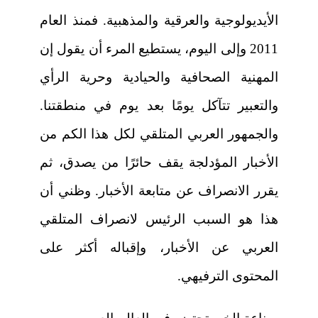
الأيديولوجية والعرقية والمذهبية. فمنذ العام
2011 وإلى اليوم، يستطيع المرء أن يقول إن
المهنية الصحافية والحيادية وحرية الرأي
والتعبير تتآكل يومًا بعد يوم في منطقتنا.
والجمهور العربي المتلقي لكل هذا الكم من
الأخبار المؤدلجة يقف حائرًا من يصدق، ثم
يقرر الانصراف عن متابعة الأخبار. وظني أن
هذا هو السبب الرئيس لانصراف المتلقي
العربي عن الأخبار، وإقباله أكثر على
المحتوى الترفيهي.