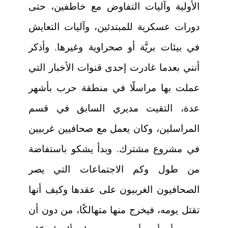
الأولية وآليات التفاوض مع خاطفين، حتى
دورات عسكرية للمبتدئين، وآليات التعايش
في بيئات بريَّة أو صحراوية وغيرها. وأذكر
أنني بعدما غادرت إحدى قنوات الأخبار التي
عملت بها مراسلًا في منطقة حرب بأشهر
عدة، التقيت مديري السابق في قسم
المراسلين، وكان يعمل مع صحافيين غربيين
في مشروع مشترك. وبدأ يشكو باستفاضة
من طول وكم الاجتماعات التي يصر
الصحافيون الغربيون على عقدها وكيف أنها
تقتل يومه، فيخرج منها متهالكًا، من دون أن