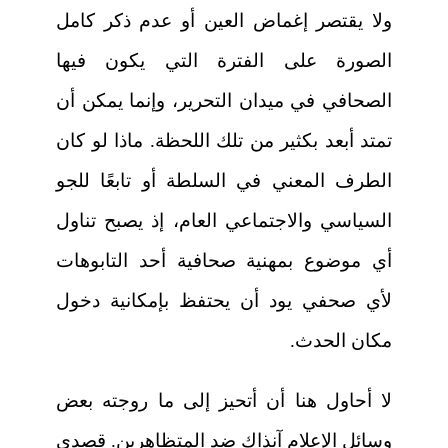
ولا يقتصر إغماض العين أو عدم ذكر كامل
الصورة على الفترة التي يكون فيها
الصحافي في ميدان التحرير، وإنما يمكن أن
تمتد أبعد بكثير من تلك اللحظة. ماذا لو كان
الطرف المعني في السلطة أو تابعًا للجو
السياسي والاجتماعي العام، إذ يصبح تناول
أي موضوع بمهنية صحافية أحد التابوهات
لأي صحفي يود أن يحتفظ بإمكانية دخول
مكان الحدث.
لا أحاول هنا أن أتحيز إلى ما روجته بعض
وسائل الإعلام آنذاك ضد المتظاهرين. قصدي