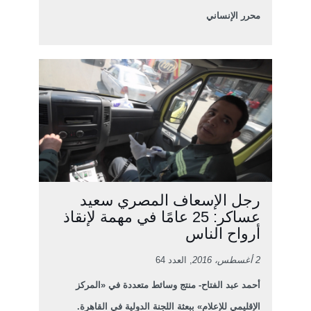
محرر الإنساني
رجل الإسعاف المصري سعيد
عساكر: 25 عامًا في مهمة لإنقاذ
أرواح الناس
2 أغسطس، 2016
, العدد 64
أحمد عبد الفتاح- منتج وسائط متعددة في «المركز
الإقليمي للإعلام» ببعثة اللجنة الدولية في القاهرة.