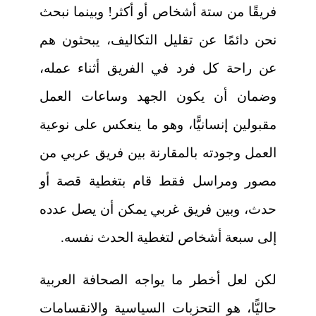
فريقًا من ستة أشخاص أو أكثر! وبينما نبحث
نحن دائمًا عن تقليل التكاليف، يبحثون هم
عن راحة كل فرد في الفريق أثناء عمله،
وضمان أن يكون الجهد وساعات العمل
مقبولين إنسانيًّا، وهو ما ينعكس على نوعية
العمل وجودته بالمقارنة بين فريق عربي من
مصور ومراسل فقط قام بتغطية قصة أو
حدث، وبين فريق غربي يمكن أن يصل عدده
إلى سبعة أشخاص لتغطية الحدث نفسه.
لكن لعل أخطر ما يواجه الصحافة العربية
حاليًّا، هو التحزبات السياسية والانقسامات