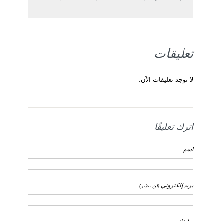
تعليقات
لا توجد تعليقات الآن.
اترك تعليقًا
اسم
بريد إلكتروني
(لن تنشر)