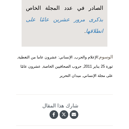
الصادر في عدد المجلة الخاص
بذكرى مرور عشرين عامًا على
انطلاقها
.
الوسوم:
,
,
الإعلام والحرب
الإنساني: عشرون عاما من التغطية
,
,
ثورة 25 يناير 2011
حروب الصحافيين الخاصة
عشرون عامًا
,
على مجلة الإنساني
ميدان التحرير
شارك هذا المقال