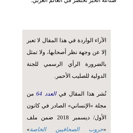
صناعة الخبر تحتضر في العالم العربي.
الآراء الواردة في هذا المقال لا تعبر
إلا عن وجهة نظر أصحابها، ولا تمثل
بالضرورة الرأي الرسمي للجنة
الدولية للصليب الأحمر.
نُشر هذا المقال في
العدد 64
من
مجلة «الإنساني» الصادر في كانون
الأول/ ديسمبر 2018 ضمن ملف
«
حروب الصحافيين الخاصة
»