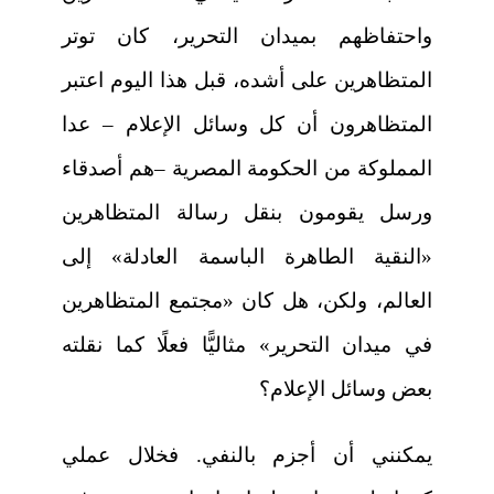
واحتفاظهم بميدان التحرير، كان توتر
المتظاهرين على أشده، قبل هذا اليوم اعتبر
المتظاهرون أن كل وسائل الإعلام – عدا
المملوكة من الحكومة المصرية –هم أصدقاء
ورسل يقومون بنقل رسالة المتظاهرين
«النقية الطاهرة الباسمة العادلة» إلى
العالم، ولكن، هل كان «مجتمع المتظاهرين
في ميدان التحرير» مثاليًّا فعلًا كما نقلته
بعض وسائل الإعلام؟
يمكنني أن أجزم بالنفي. فخلال عملي