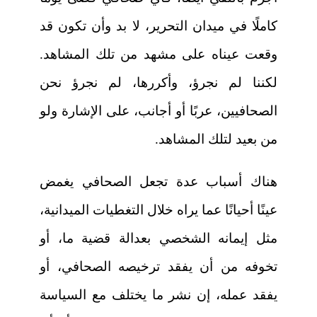
كاملًا في ميدان التحرير، لا بد وأن تكون قد
وقعت عيناه على مشهد من تلك المشاهد.
لكننا لم نجرؤ، وأكررها، لم نجرؤ نحن
الصحافيين، عربًا أو أجانب، على الإشارة ولو
من بعيد لتلك المشاهد.
هناك أسباب عدة تجعل الصحافي يغمض
عينًا أحيانًا عما يراه خلال التغطيات الميدانية،
مثل إيمانه الشخصي بعدالة قضية ما، أو
تخوفه من أن يفقد ترخيصه الصحافي، أو
يفقد عمله، إن نشر ما يختلف مع السياسة