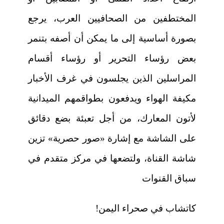
المختطفين من الصحافيين العرب، يرجع
بصورة أساسية إلى ما يمكن أن أصفه بتنمر
بعض رؤساء التحرير أو رؤساء أقسام
المراسلين الذين يجلسون في غرف الأخبار
مكيفة الهواء ويدفعون بطواقمهم الميدانية
لأتون المعارك، من أجل تعبئة بضع دقائق
على الشاشة مع إشارة «صور حصرية» تزين
شاشة القناة، ولتضعها في مركز متقدم في
سباق القنوات
كاتشاب في صحراء اليمن!