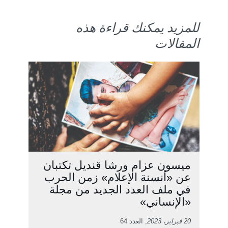
للمزيد يمكنك قراءة هذه
المقالات
ميسون عزام ورشا قنديل تكتبان
عن «أنسنة الإعلام» زمن الحرب
في ملف العدد الجديد من مجلة
«الإنساني»
20 فبراير، 2023
, العدد 64