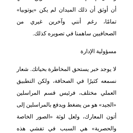
أن أوثق أن ذلك الميدان لم يكن «يوتوبيا»
تمامًا، رغم أنني وآخرين غيري من
الصحافيين ساهمنا في تصويره كذلك.
مسؤولية الإدارة
لا يوجد خبر يستحق المخاطرة بحياتك. شعار
نسمعه كثيرًا في الصحافة، ولكن التطبيق
العملي مختلف، فرئيس قسم المراسلين
«الجيد» هو من يضغط ويدفع بالمراسلين إلى
أتون المعارك، ولعل لوثة «الصور الخاصة
والحصرية» هي السبب في تفشي هذه