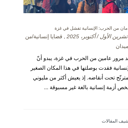
مان من الحرب: الإنسانية تفشل في غزة
, قضايا إنسانية/من
ميدان
د مرور عامين من الحرب في غزة، يبدو أنّ
إنسانية فقدت بوصلتها في هذا المكان الصغير
مترنّح تحت أنقاضه. إذ يعيش أكثر من مليوني
ص أزمة إنسانية بالغة غير مسبوقة ...
شيف المقالات