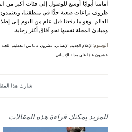
أمامنا أبوابًا أوسع للوصول إلى فئات أكبر من ال
ظروف نزاعات صعبة جدًّا في منطقتنا، ويعتمدون 
العالم. وهو ما دفعنا قبل عام من اليوم إلى إطل
ومبادئ المجلة نفسها نحو آفاق أكثر رحابة.
الوسوم:
,
,
الإعلام الجديد
الإنساني: عشرون عاما من التغطية
اللجنة 
عشرون عامًا على مجلة الإنساني
شارك هذا المقا
للمزيد يمكنك قراءة هذه المقالات