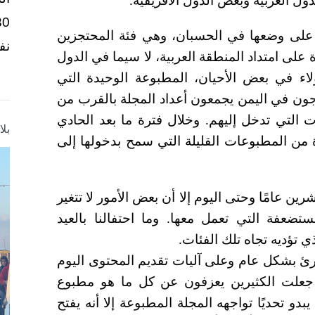
ول العربية وبعض الدول الأفريقية.
ا على وضعها في الحسبان، وهي فئة المحتجزين
نف
 على امتداد المنطقة العربية، لا سيما في الدول
لاء في بعض الأحيان، المطبوعة الوحيدة التي
ون في اليمن يجمعون أعداد المجلة بالقرب من
 التي تدخل إليهم. وخلال فترة ما بعد الحادي
بل
 من المطبوعات القليلة التي سمح بدخولها إلى
رين عامًا وحتى اليوم إلا أن بعض الأمور لا تتغير
مستضعفة التي تعمل معها. وما احتفالنا بالعيد
ذي تؤديه تجاه تلك الفئات.
ارئ بشكل عام وعلى آليات تقديم المحتوى اليوم
 جعلت الكثيرين يعزفون عن كل ما هو مطبوع
و تحديًا تواجهه المجلة المطبوعة إلا أنه يفتح