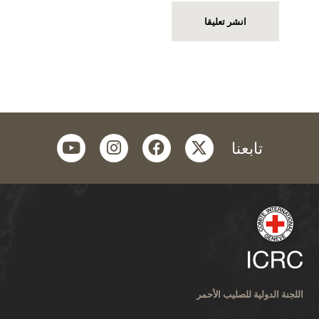
youtube
instagram
facebook
twitter
تابعنا
اللجنة الدولية للصليب الأحمر