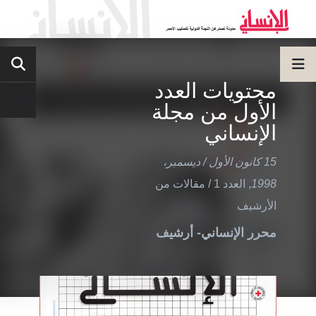
محتويات العدد
الأول من مجلة
الإنساني
15 كانون الأول / ديسمبر،
1998
,
العدد 1
/
مقالات من
الأرشيف
محرر الإنساني- أرشيف