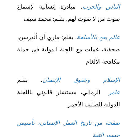
الناس والحرب
، مبادرة إنسانية لإسماع
صوت من لا صوت لهم. بقلم: محمد سيف
عالم يعج بالأسلحة
. بقلم: ماري آن أندرسن،
صحفية، عملت مع اللجنة الدولية في حملة
مكافحة الألغام
الإسلام وحقوق الإنسان
، بقلم
عامر
الزمالي، مستشار قانوني باللجنة
الدولية للصليب الأحمر
صفحة من تاريخ العمل الإنساني، تأسيس
جسور الثقة