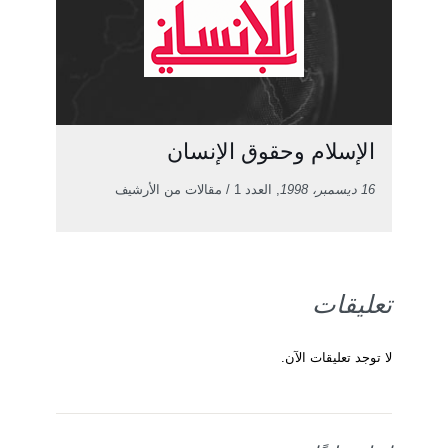
الإسلام وحقوق الإنسان
16 ديسمبر، 1998
, العدد 1 / مقالات من الأرشيف
تعليقات
لا توجد تعليقات الآن.