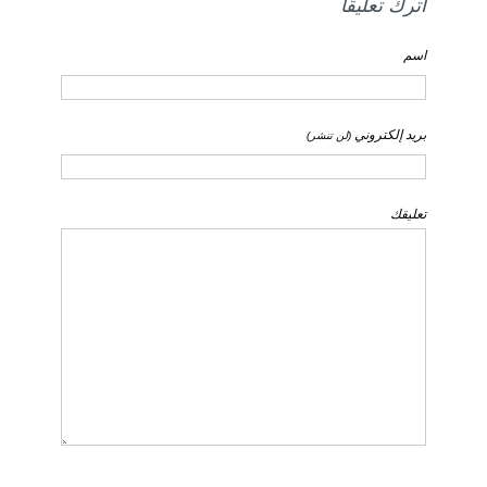
اترك تعليقًا
اسم
بريد إلكتروني
(لن تنشر)
تعليقك