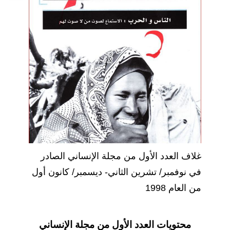
غلاف العدد الأول من مجلة الإنساني الصادر
في نوفمبر/ تشرين الثاني- ديسمبر/ كانون أول
من العام 1998
محتويات العدد الأول من مجلة الإنساني