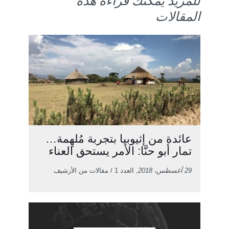
للمزيد يمكنك قراءة هذه
المقالات
عائدة من إثيوبيا بتجربة مُلهِمة…
تمار أبو حنَّا: الأمر يستحق العناء
29 أغسطس، 2018
, العدد 1 / مقالات من الأرشيف