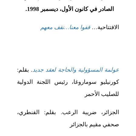
الصادر في كانون الأول، ديسمبر 1998.
الافتتاحية…
قفوا معنا…نقف معهم
عولمة المسؤولية والحاجة لعقد جديد
. بقلم:
كورنيليو سوماروغا، رئيس اللجنة الدولية
للصليب الأحمر
الجزائر، ضريبة الرعب. بقلم: القنطري،
صحفي مقيم بالجزائر