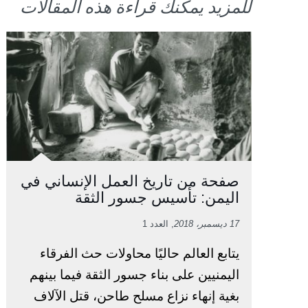
للمزيد يمكنك قراءة هذه المقالات
صفحة من تاريخ العمل الإنساني في
اليمن: تأسيس جسور الثقة
17 ديسمبر، 2018
, العدد 1
يتابع العالم حاليًا محاولات حث الفرقاء
اليمنيين على بناء جسور الثقة فيما بينهم
بغية إنهاء نزاع مسلح طاحن، قتل الآلاف