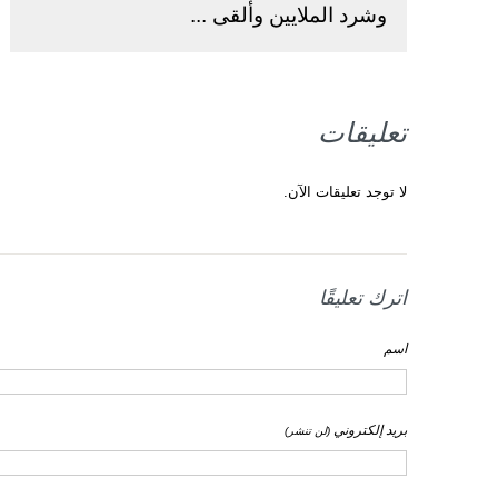
وشرد الملايين وألقى ...
تعليقات
لا توجد تعليقات الآن.
اترك تعليقًا
اسم
بريد إلكتروني
(لن تنشر)