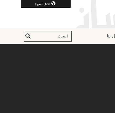
اختيار المدونة
 بنا