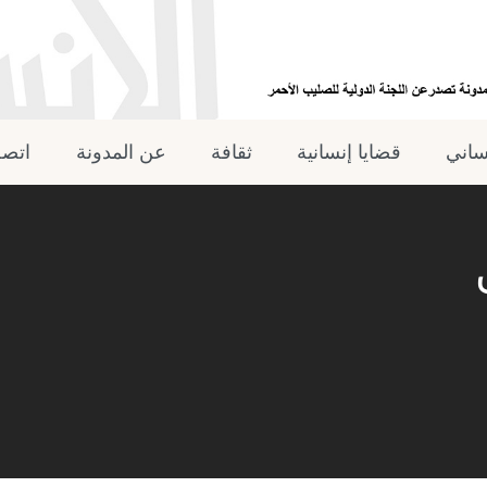
نساني
قضايا إنسانية
ثقافة
عن المدونة
اتصل