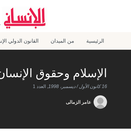
الرئيسية
من الميدان
القانون الدولي الإ
الإسلام وحقوق الإنسان
16 كانون الأول / ديسمبر، 1998
,
العدد 1
عامر الزمالى