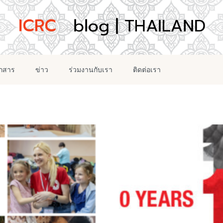
อกสาร
ข่าว
ร่วมงานกับเรา
ติดต่อเรา