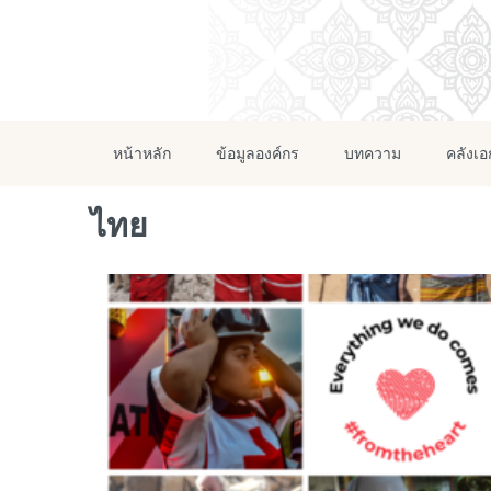
หน้าหลัก
ข้อมูลองค์กร
บทความ
คลังเ
ไทย