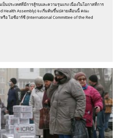
นเป็นประเทศที่มีการสู้รบและความรุนแรง เนื่องในโอกาสที่การ
Health Assembly) จะเริ่มต้นขึ้นปลายเดือนนี้ คณะ
ือ ไอซีอาร์ซี (International Committee of the Red