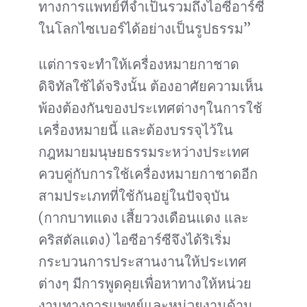
ทางการแพทย์ที่จำเป็นรวมถึงไอซีอาร์ซี
ในโลกไซเบอร์ได้อย่างเป็นรูปธรรม”
แต่การจะทำให้เครื่องหมายกาชาด
ดิจิทัลใช้ได้จริงนั้น ต้องอาศัยความเห็น
พ้องต้องกันของประเทศต่างๆในการใช้
เครื่องหมายนี้ และต้องบรรจุไว้ใน
กฎหมายมนุษยธรรมระหว่างประเทศ
ควบคู่กับการใช้เครื่องหมายกาชาดอีก
สามประเภทที่ใช้กันอยู่ในปัจจุบัน
(กากบาทแดง เสี้ยววงเดือนแดง และ
คริสตัลแดง) ไอซีอาร์ซีจึงได้ริเริ่ม
กระบวนการประสานงานให้ประเทศ
ต่างๆ มีการพูดคุยเพื่อหาทางให้หน่วย
งานทางการแพทย์และหน่วยงานด้าน