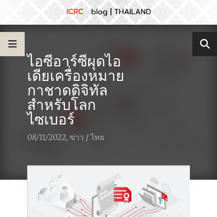
ไอซีอาร์ซีผุดไอ
เดียเครื่องหมาย
กาชาดดิจิทัล
สำหรับโลก
ไซเบอร์
08/11/2022
,
ข่าว
/
ไทย