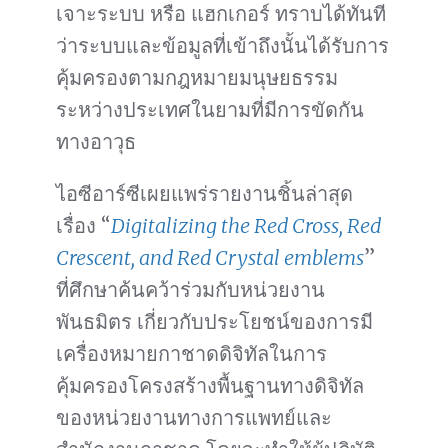
เจาะระบบ หรือ แฮกเกอร์ ทราบได้ทันที
ว่าระบบและข้อมูลที่เข้าถึงนั้นได้รับการ
คุ้มครองตามกฎหมายมนุษยธรรม
ระหว่างประเทศในยามที่มีการขัดกัน
ทางอาวุธ
ไอซีอาร์ซีเผยแพร่รายงานชิ้นล่าสุด
เรื่อง “
Digitalizing the Red Cross, Red
Crescent, and Red Crystal emblems
”
ที่ศึกษาค้นคว้าร่วมกับหน่วยงาน
พันธมิตร เกี่ยวกับประโยชน์ของการมี
เครื่องหมายกาชาดดิจิทัลในการ
คุ้มครองโครงสร้างพื้นฐานทางดิจิทัล
ของหน่วยงานทางการแพทย์และ