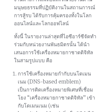
มนุษยธรรมที่ปฏิบัติงานในสถานการณ์
การสู้รบ ได้รับการคุ้มครองทั้งในโลก
ออนไลน์และโลกออฟไลน์
ทั้งนี้ ในรายงานล่าสุดที่ไอซีอาร์ซีจัดทำ
ร่วมกับหน่วยงานพันธมิตรนั้น ได้นำ
เสนอการใช้เครื่องหมายกาชาดดิจิทัล
ในสามรูปแบบ คือ
การใช้เครื่องหมายกำกับบนโดเมน
เนม (DNS-based emblem)
เป็นการติดเครื่องหมายพิเศษที่เชื่อม
โยง “เครื่องหมายกาชาดดิจิทัล” เข้า
กับโดเมนเนม (เช่น