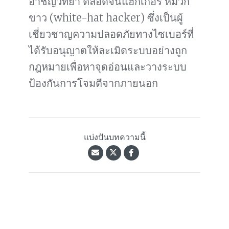
อาชญวิทยา ตลอดจนแฮกเกอร์ หมวก
ขาว (white-hat hacker) ซึ่งเป็นผู้
เชี่ยวชาญความปลอดภัยทางไซเบอร์ที่
ได้รับอนุญาตให้ละเมิดระบบอย่างถูก
กฎหมายเพื่อหาจุดอ่อนและวางระบบ
ป้องกันการโจมตีจากภายนอก
แบ่งปันบทความนี้