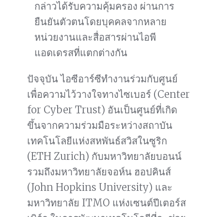
กล่าวได้รับความคุ้มครอง ผ่านการ
ยืนยันตัวตนโดยบุคคลจากหลาย
หน่วยงานและสื่อสารผ่านไอพี
แอดเดรสที่แตกต่างกัน
ปัจจุบัน ไอซีอาร์ซีทำงานร่วมกับศูนย์
เพื่อความไว้วางใจทางไซเบอร์ (Center
for Cyber Trust) อันเป็นศูนย์ที่เกิด
ขึ้นจากความร่วมมือระหว่างสถาบัน
เทคโนโลยีแห่งสหพันธ์สวิสในซูริก
(ETH Zurich) กับมหาวิทยาลัยบอนน์
รวมถึงมหาวิทยาลัยจอห์น ฮอปคินส์
(John Hopkins University) และ
มหาวิทยาลัย ITMO แห่งเซนต์ปีเตอร์ส