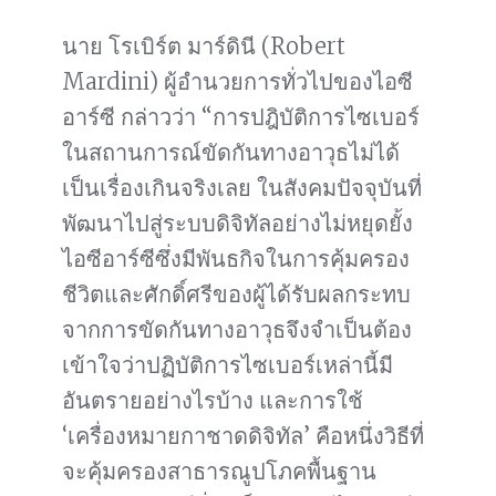
นาย โรเบิร์ต มาร์ดินี (Robert
Mardini) ผู้อำนวยการทั่วไปของไอซี
อาร์ซี กล่าวว่า “การปฎิบัติการไซเบอร์
ในสถานการณ์ขัดกันทางอาวุธไม่ได้
เป็นเรื่องเกินจริงเลย ในสังคมปัจจุบันที่
พัฒนาไปสู่ระบบดิจิทัลอย่างไม่หยุดยั้ง
ไอซีอาร์ซีซึ่งมีพันธกิจในการคุ้มครอง
ชีวิตและศักดิ์ศรีของผู้ได้รับผลกระทบ
จากการขัดกันทางอาวุธจึงจำเป็นต้อง
เข้าใจว่าปฏิบัติการไซเบอร์เหล่านี้มี
อันตรายอย่างไรบ้าง และการใช้
‘เครื่องหมายกาชาดดิจิทัล’ คือหนึ่งวิธีที่
จะคุ้มครองสาธารณูปโภคพื้นฐาน