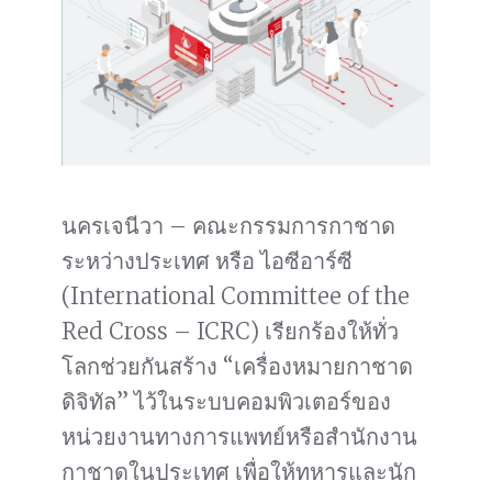
นครเจนีวา – คณะกรรมการกาชาด
ระหว่างประเทศ หรือ ไอซีอาร์ซี
(International Committee of the
Red Cross – ICRC) เรียกร้องให้ทั่ว
โลกช่วยกันสร้าง “เครื่องหมายกาชาด
ดิจิทัล” ไว้ในระบบคอมพิวเตอร์ของ
หน่วยงานทางการแพทย์หรือสำนักงาน
กาชาดในประเทศ เพื่อให้ทหารและนัก