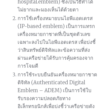
hospital.emblem) ซึ่งเป็นวิธีทำได้
ไม่ยากและมองเห็นได้ด้วยตา
การใช้เครื่องหมายบนไอพีแอดเดรส
(IP-based emblem) เป็นการแทรก
เครื่องหมายกาชาดที่เป็นชุดตัวเลข
เฉพาะลงไปในไอพีแอดเดรส เพื่อบ่งชี้
ว่าสินทรัพย์ดิจิทัลและข้อความที่ส่ง
ผ่านเครือข่ายได้รับการคุ้มครองจาก
การโจมตี
การใช้ระบบยืนยันเครื่องหมายกาชาด
ดิจิทัล (Authenticated Digital
Emblem – ADEM) เป็นการใช้ใบ
รับรองความปลอดภัยทาง
อิเล็กทรอนิกส์เพื่อบ่งชี้ว่าเครือข่ายดัง