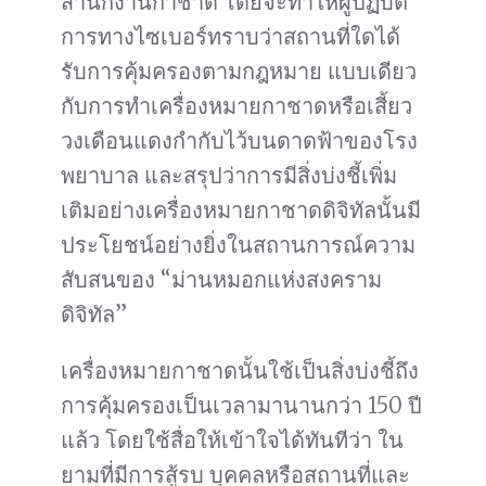
สำนักงานกาชาด โดยจะทำให้ผู้ปฏิบัติ
การทางไซเบอร์ทราบว่าสถานที่ใดได้
รับการคุ้มครองตามกฎหมาย แบบเดียว
กับการทำเครื่องหมายกาชาดหรือเสี้ยว
วงเดือนแดงกำกับไว้บนดาดฟ้าของโรง
พยาบาล และสรุปว่าการมีสิ่งบ่งชี้เพิ่ม
เติมอย่างเครื่องหมายกาชาดดิจิทัลนั้นมี
ประโยชน์อย่างยิ่งในสถานการณ์ความ
สับสนของ “ม่านหมอกแห่งสงคราม
ดิจิทัล”
เครื่องหมายกาชาดนั้นใช้เป็นสิ่งบ่งชี้ถึง
การคุ้มครองเป็นเวลามานานกว่า 150 ปี
แล้ว โดยใช้สื่อให้เข้าใจได้ทันทีว่า ใน
ยามที่มีการสู้รบ บุคคลหรือสถานที่และ