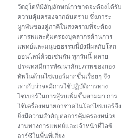
วัตถุใดที่มีสัญลักษณ์กาชาดจะต้องได้รับ
ความคุ้มครองจากอันตราย ซึ่งภาระ
ผูกพันของคู่ภาคีในสงครามที่จะต้อง
เคารพและคุ้มครองบุคลากรด้านการ
แพทย์และมนุษยธรรมนี้ยังมีผลกับโลก
ออนไลน์ด้วยเช่นกัน ทุกวันนี้ หลาย
ประเทศมีการพัฒนาศักยภาพของกอง
ทัพในด้านไซเบอร์มากขึ้นเรื่อยๆ จึง
เท่ากับว่าจะมีการใช้ปฏิบัติการทาง
ไซเบอร์ในการสู้รบเพิ่มขึ้นตามมา การ
ใช้เครื่องหมายกาชาดในโลกไซเบอร์จึง
ยิ่งมีความสำคัญต่อการคุ้มครองหน่วย
งานทางการแพทย์และเจ้าหน้าที่ไอซี
อาร์ซีในพื้นที่เสี่ยง