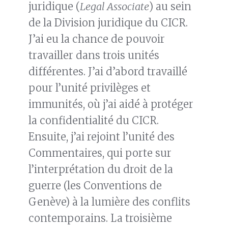
juridique (
Legal Associate
) au sein
de la Division juridique du CICR.
J’ai eu la chance de pouvoir
travailler dans trois unités
différentes. J’ai d’abord travaillé
pour l’unité privilèges et
immunités, où j’ai aidé à protéger
la confidentialité du CICR.
Ensuite, j’ai rejoint l’unité des
Commentaires, qui porte sur
l’interprétation du droit de la
guerre (les Conventions de
Genève) à la lumière des conflits
contemporains. La troisième