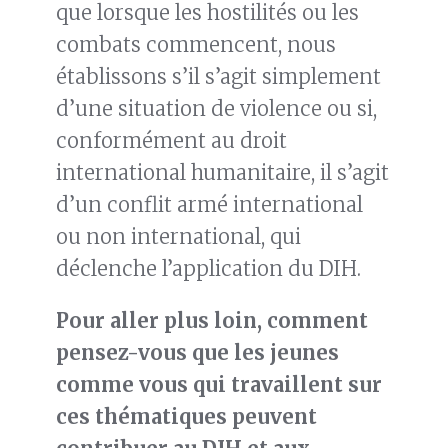
que lorsque les hostilités ou les
combats commencent, nous
établissons s’il s’agit simplement
d’une situation de violence ou si,
conformément au droit
international humanitaire, il s’agit
d’un conflit armé international
ou non international, qui
déclenche l’application du DIH.
Pour
aller plus loin
, comment
pensez-vous que les jeunes
comme vous qui travaillent sur
ces
thématiques peuvent