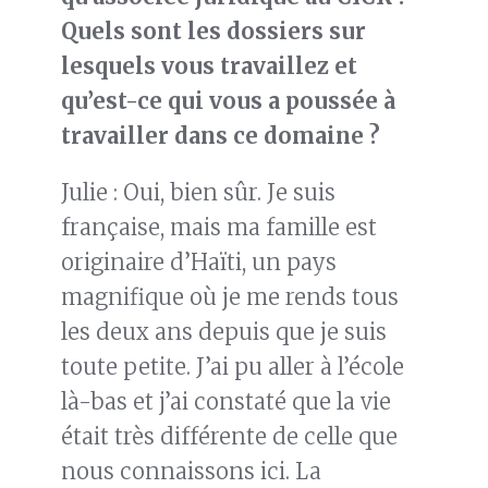
Quels sont les dossiers sur
lesquels vous travaillez et
qu’est-ce qui vous a poussée à
travailler dans ce
domaine
?
Julie : Oui, bien sûr. Je suis
française, mais ma famille est
originaire d’Haïti, un pays
magnifique où je me rends tous
les deux ans depuis que je suis
toute petite. J’ai pu aller à l’école
là-bas et j’ai constaté que la vie
était très différente de celle que
nous connaissons ici. La