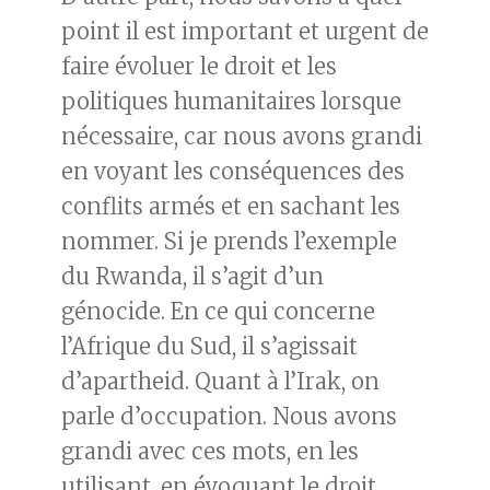
point il est important et urgent de
faire évoluer le droit et les
politiques humanitaires lorsque
nécessaire, car nous avons grandi
en voyant les conséquences des
conflits armés et en sachant les
nommer. Si je prends l’exemple
du Rwanda, il s’agit d’un
génocide. En ce qui concerne
l’Afrique du Sud, il s’agissait
d’apartheid. Quant à l’Irak, on
parle d’occupation. Nous avons
grandi avec ces mots, en les
utilisant, en évoquant le droit