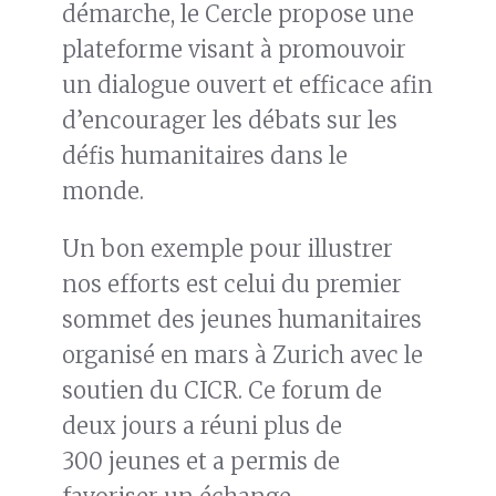
démarche, le Cercle propose une
plateforme visant à promouvoir
un dialogue ouvert et efficace afin
d’encourager les débats sur les
défis humanitaires dans le
monde.
Un bon exemple pour illustrer
nos efforts est celui du premier
sommet des jeunes humanitaires
organisé en mars à Zurich avec le
soutien du CICR. Ce forum de
deux jours a réuni plus de
300 jeunes et a permis de