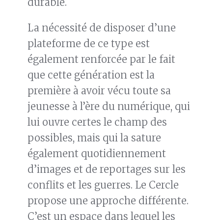
durable.
La nécessité de disposer d’une
plateforme de ce type est
également renforcée par le fait
que cette génération est la
première à avoir vécu toute sa
jeunesse à l’ère du numérique, qui
lui ouvre certes le champ des
possibles, mais qui la sature
également quotidiennement
d’images et de reportages sur les
conflits et les guerres. Le Cercle
propose une approche différente.
C’est un espace dans lequel les