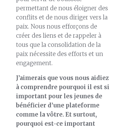
permettant de nous éloigner des
conflits et de nous diriger vers la
paix. Nous nous efforçons de
créer des liens et de rappeler à
tous que la consolidation de la
paix nécessite des efforts et un
engagement.
J’aimerais que vous nous aidiez
à comprendre pourquoi il est si
important pour les jeunes
de
bénéficier d’
une plateforme
comme la vôtre. Et surtout,
pourquoi est-ce important