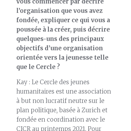
vous commencer par décrire
l’organisation que vous avez
fondée, expliquer
ce qui vous a
poussée à la créer
, puis décrire
quelques-uns des
principaux
objectifs d’une organisation
orientée vers la jeunesse telle
que le
Cercle ?
Kay : Le Cercle des jeunes
humanitaires est une association
à but non lucratif neutre sur le
plan politique, basée à Zurich et
fondée en coordination avec le
CICR au printemps 2021. Pour