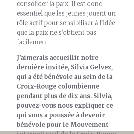
consolider la paix. Il est donc
essentiel que les jeunes jouent un
rôle actif pour sensibiliser à l’idée
que la paix ne s’obtient pas
facilement.
J’aimerais accueillir notre
dernière invitée, Silvia Gelvez,
qui
a été bénévole
au sein de la
Croix-Rouge colombienne
pendant plus de dix ans
. Silvia,
pouvez-vous nous expliquer ce
qui vous a poussée à
devenir
bénévole
pour le
M
ouvement