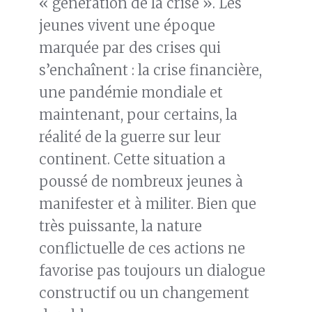
« génération de la crise ». Les
jeunes vivent une époque
marquée par des crises qui
s’enchaînent : la crise financière,
une pandémie mondiale et
maintenant, pour certains, la
réalité de la guerre sur leur
continent. Cette situation a
poussé de nombreux jeunes à
manifester et à militer. Bien que
très puissante, la nature
conflictuelle de ces actions ne
favorise pas toujours un dialogue
constructif ou un changement