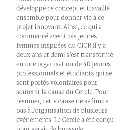
développé ce concept et travaillé
ensemble pour donner vie à ce
projet innovant. Ainsi, ce qui a
commencé avec trois jeunes
femmes inspirées du CICR il y a
deux ans et demi s’est transformé
en une organisation de 40 jeunes
professionnels et étudiants qui se
sont portés volontaires pour
soutenir la cause du Cercle. Pour
résumer, cette cause ne se limite
pas à l’organisation de plusieurs
événements. Le Cercle a été conçu
pour servir de boussole