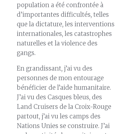
population a été confrontée à
d’importantes difficultés, telles
que la dictature, les interventions
internationales, les catastrophes
naturelles et la violence des
gangs.
En grandissant, j’ai vu des
personnes de mon entourage
bénéficier de l’aide humanitaire.
J’ai vu des Casques bleus, des
Land Cruisers de la Croix-Rouge
partout, j’ai vu les camps des
Nations Unies se construire. J’ai