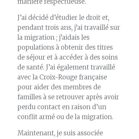
manière respectueuse.
J’ai décidé d’étudier le droit et,
pendant trois ans, j’ai travaillé sur
la migration ; j’aidais les
populations à obtenir des titres
de séjour et à accéder à des soins
de santé. J’ai également travaillé
avec la Croix-Rouge française
pour aider des membres de
familles à se retrouver après avoir
perdu contact en raison d’un
conflit armé ou de la migration.
Maintenant, je suis associée