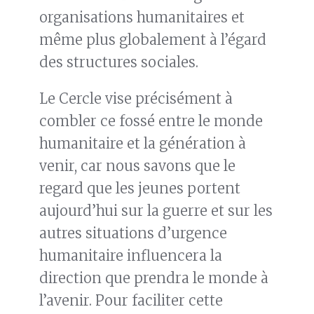
organisations humanitaires et
même plus globalement à l’égard
des structures sociales.
Le Cercle vise précisément à
combler ce fossé entre le monde
humanitaire et la génération à
venir, car nous savons que le
regard que les jeunes portent
aujourd’hui sur la guerre et sur les
autres situations d’urgence
humanitaire influencera la
direction que prendra le monde à
l’avenir. Pour faciliter cette