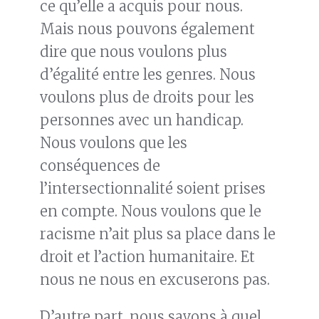
ce qu’elle a acquis pour nous.
Mais nous pouvons également
dire que nous voulons plus
d’égalité entre les genres. Nous
voulons plus de droits pour les
personnes avec un handicap.
Nous voulons que les
conséquences de
l’intersectionnalité soient prises
en compte. Nous voulons que le
racisme n’ait plus sa place dans le
droit et l’action humanitaire. Et
nous ne nous en excuserons pas.
D’autre part, nous savons à quel