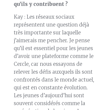
qu’ils
y contribuent
?
Kay : Les réseaux sociaux
représentent une question déjà
très importante sur laquelle
j’aimerais me pencher. Je pense
qu’il est essentiel pour les jeunes
d’avoir une plateforme comme le
Cercle, car nous essayons de
relever les défis auxquels ils sont
confrontés dans le monde actuel,
qui est en constante évolution.
Les jeunes d’aujourd’hui sont
souvent considérés comme la