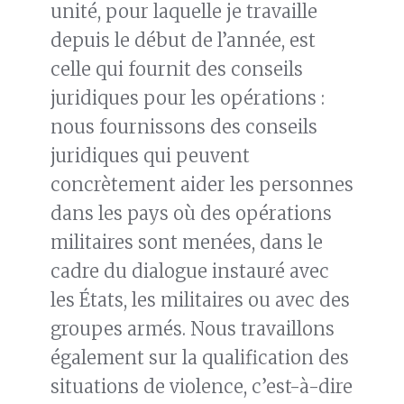
unité, pour laquelle je travaille
depuis le début de l’année, est
celle qui fournit des conseils
juridiques pour les opérations :
nous fournissons des conseils
juridiques qui peuvent
concrètement aider les personnes
dans les pays où des opérations
militaires sont menées, dans le
cadre du dialogue instauré avec
les États, les militaires ou avec des
groupes armés. Nous travaillons
également sur la qualification des
situations de violence, c’est-à-dire