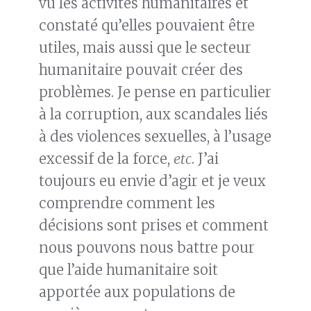
vu les activités humanitaires et
constaté qu’elles pouvaient être
utiles, mais aussi que le secteur
humanitaire pouvait créer des
problèmes. Je pense en particulier
à la corruption, aux scandales liés
à des violences sexuelles, à l’usage
excessif de la force,
etc
. J’ai
toujours eu envie d’agir et je veux
comprendre comment les
décisions sont prises et comment
nous pouvons nous battre pour
que l’aide humanitaire soit
apportée aux populations de