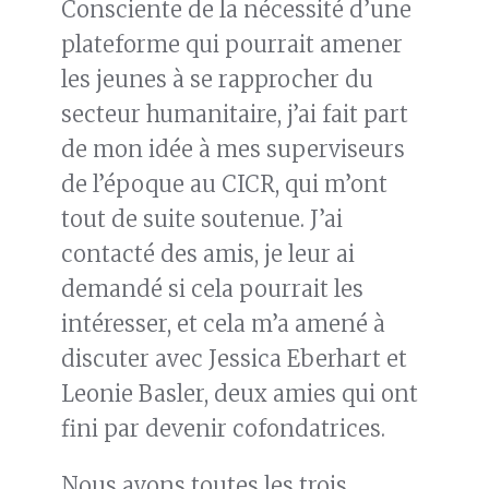
Consciente de la nécessité d’une
plateforme qui pourrait amener
les jeunes à se rapprocher du
secteur humanitaire, j’ai fait part
de mon idée à mes superviseurs
de l’époque au CICR, qui m’ont
tout de suite soutenue. J’ai
contacté des amis, je leur ai
demandé si cela pourrait les
intéresser, et cela m’a amené à
discuter avec Jessica Eberhart et
Leonie Basler, deux amies qui ont
fini par devenir cofondatrices.
Nous avons toutes les trois