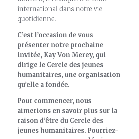
international dans notre vie
quotidienne.
C’est l’occasion de vous
présenter notre prochaine
invitée, Kay Von Merey, qui
dirige le Cercle des jeunes
humanitaires, une organisation
qu’elle a fondée.
Pour commencer, nous
aimerions en savoir plus sur
la
raison d’être
du Cercle des
jeunes humanitaires. Pourriez-