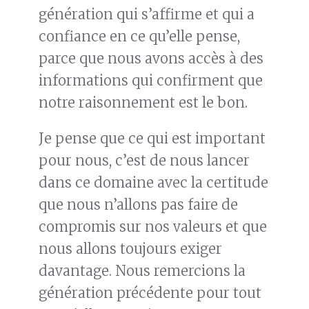
génération qui s’affirme et qui a
confiance en ce qu’elle pense,
parce que nous avons accès à des
informations qui confirment que
notre raisonnement est le bon.
Je pense que ce qui est important
pour nous, c’est de nous lancer
dans ce domaine avec la certitude
que nous n’allons pas faire de
compromis sur nos valeurs et que
nous allons toujours exiger
davantage. Nous remercions la
génération précédente pour tout