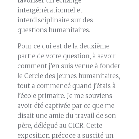
favoriser un échange
intergénérationnel et
interdisciplinaire sur des
questions humanitaires.
Pour ce qui est de la deuxième
partie de votre question, à savoir
comment j’en suis venue à fonder
le Cercle des jeunes humanitaires,
tout a commencé quand j’étais à
l’école primaire. Je me souviens
avoir été captivée par ce que me
disait une amie du travail de son
père, délégué au CICR. Cette
exposition précoce a suscité un