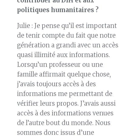
contribuer au DIH et
aux
politiques humanitaires
?
Julie : Je pense qu’il est important
de tenir compte du fait que notre
génération a grandi avec un accès
quasi illimité aux informations.
Lorsqu’un professeur ou une
famille affirmait quelque chose,
j’avais toujours accès à des
informations me permettant de
vérifier leurs propos. J’avais aussi
accès à des informations venues
de l’autre bout du monde. Nous
sommes donc issus d’une