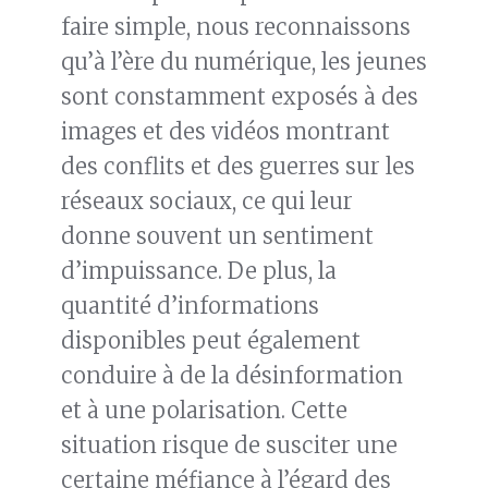
faire simple, nous reconnaissons
qu’à l’ère du numérique, les jeunes
sont constamment exposés à des
images et des vidéos montrant
des conflits et des guerres sur les
réseaux sociaux, ce qui leur
donne souvent un sentiment
d’impuissance. De plus, la
quantité d’informations
disponibles peut également
conduire à de la désinformation
et à une polarisation. Cette
situation risque de susciter une
certaine méfiance à l’égard des