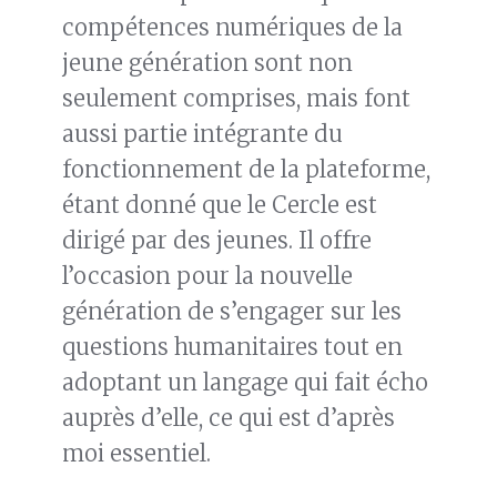
compétences numériques de la
jeune génération sont non
seulement comprises, mais font
aussi partie intégrante du
fonctionnement de la plateforme,
étant donné que le Cercle est
dirigé par des jeunes. Il offre
l’occasion pour la nouvelle
génération de s’engager sur les
questions humanitaires tout en
adoptant un langage qui fait écho
auprès d’elle, ce qui est d’après
moi essentiel.