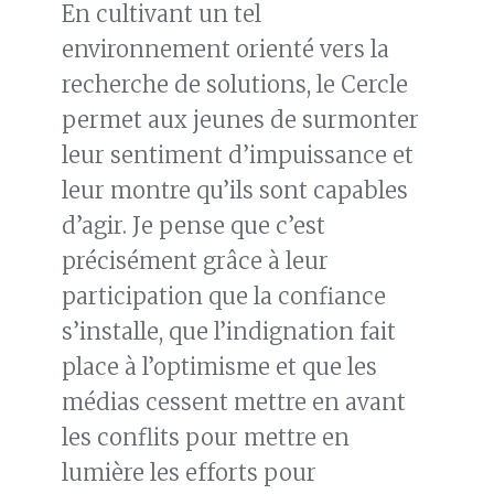
En cultivant un tel
environnement orienté vers la
recherche de solutions, le Cercle
permet aux jeunes de surmonter
leur sentiment d’impuissance et
leur montre qu’ils sont capables
d’agir. Je pense que c’est
précisément grâce à leur
participation que la confiance
s’installe, que l’indignation fait
place à l’optimisme et que les
médias cessent mettre en avant
les conflits pour mettre en
lumière les efforts pour