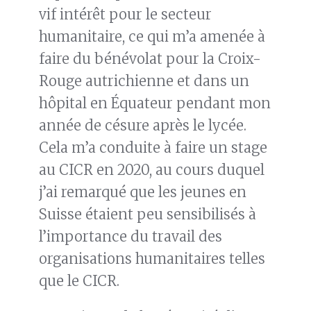
vif intérêt pour le secteur
humanitaire, ce qui m’a amenée à
faire du bénévolat pour la Croix-
Rouge autrichienne et dans un
hôpital en Équateur pendant mon
année de césure après le lycée.
Cela m’a conduite à faire un stage
au CICR en 2020, au cours duquel
j’ai remarqué que les jeunes en
Suisse étaient peu sensibilisés à
l’importance du travail des
organisations humanitaires telles
que le CICR.