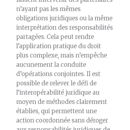
n’ayant pas les mêmes
obligations juridiques ou la même
interprétation des responsabilités
partagées. Cela peut rendre
l’application pratique du droit
plus complexe, mais n’empêche
aucunement la conduite
d’opérations conjointes. Il est
possible de relever le défi de
l’interopérabilité juridique au
moyen de méthodes clairement
établies, qui permettent une
action coordonnée sans déroger
aux responsabilités juridiques de