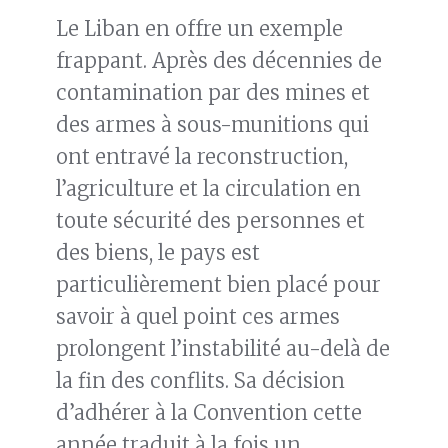
Le Liban en offre un exemple
frappant. Après des décennies de
contamination par des mines et
des armes à sous-munitions qui
ont entravé la reconstruction,
l’agriculture et la circulation en
toute sécurité des personnes et
des biens, le pays est
particulièrement bien placé pour
savoir à quel point ces armes
prolongent l’instabilité au-delà de
la fin des conflits. Sa décision
d’adhérer à la Convention cette
année traduit à la fois un