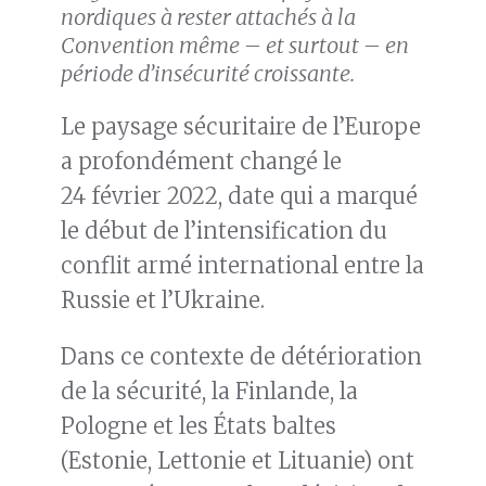
nordiques à rester attachés à la
Convention même – et surtout – en
période d’insécurité croissante.
Le paysage sécuritaire de l’Europe
a profondément changé le
24 février 2022, date qui a marqué
le début de l’intensification du
conflit armé international entre la
Russie et l’Ukraine.
Dans ce contexte de détérioration
de la sécurité, la Finlande, la
Pologne et les États baltes
(Estonie, Lettonie et Lituanie) ont