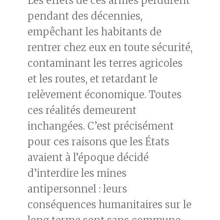
Les effets de ces armes perdurent
pendant des décennies,
empêchant les habitants de
rentrer chez eux en toute sécurité,
contaminant les terres agricoles
et les routes, et retardant le
relèvement économique. Toutes
ces réalités demeurent
inchangées. C’est précisément
pour ces raisons que les États
avaient à l’époque décidé
d’interdire les mines
antipersonnel : leurs
conséquences humanitaires sur le