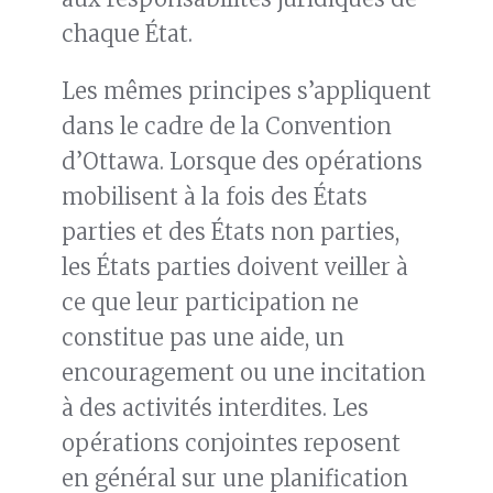
chaque État.
Les mêmes principes s’appliquent
dans le cadre de la Convention
d’Ottawa. Lorsque des opérations
mobilisent à la fois des États
parties et des États non parties,
les États parties doivent veiller à
ce que leur participation ne
constitue pas une aide, un
encouragement ou une incitation
à des activités interdites. Les
opérations conjointes reposent
en général sur une planification