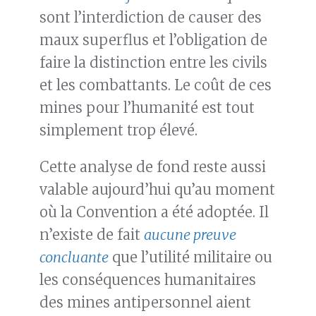
sont l’interdiction de causer des
maux superflus et l’obligation de
faire la distinction entre les civils
et les combattants. Le coût de ces
mines pour l’humanité est tout
simplement trop élevé.
Cette analyse de fond reste aussi
valable aujourd’hui qu’au moment
où la Convention a été adoptée. Il
n’existe de fait
aucune preuve
concluante
que l’utilité militaire ou
les conséquences humanitaires
des mines antipersonnel aient