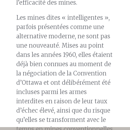
l’efficacité des mines.
Les mines dites « intelligentes »,
parfois présentées comme une
alternative moderne, ne sont pas
une nouveauté. Mises au point
dans les années 1960, elles étaient
déjà bien connues au moment de
la négociation de la Convention
d’Ottawa et ont délibérément été
incluses parmi les armes
interdites en raison de leur taux
d’échec élevé, ainsi que du risque
qu’elles se transforment avec le
temps en mines conventionnelles