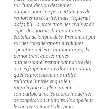
sur l’interdiction des mines
antipersonnel ne permettrait pas de
renforcer la sécurité, mais risquerait
d’affaiblir la protection des civils et de
saper des normes humanitaires
établies de longue date. Prenant appui
sur des considérations juridiques,
opérationnelles et humanitaires, ils
démontrent que les mines
antipersonnel restent par nature des
armes frappant sans discrimination,
qu’elles présentent une utilité
militaire limitée et que leur
interdiction est pleinement
compatible avec les cadres modernes
de coopération militaire. Ils appellent
les gouvernements des pays