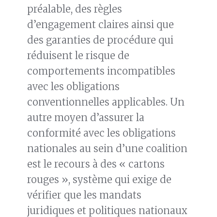
préalable, des règles
d’engagement claires ainsi que
des garanties de procédure qui
réduisent le risque de
comportements incompatibles
avec les obligations
conventionnelles applicables. Un
autre moyen d’assurer la
conformité avec les obligations
nationales au sein d’une coalition
est le recours à des « cartons
rouges », système qui exige de
vérifier que les mandats
juridiques et politiques nationaux