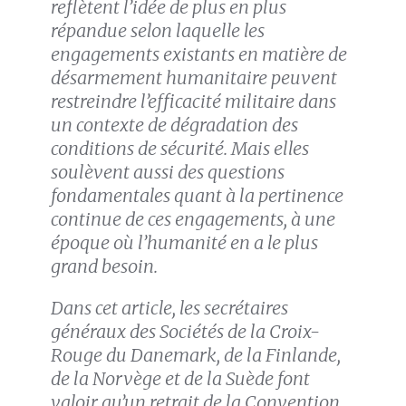
reflètent l’idée de plus en plus
répandue selon laquelle les
engagements existants en matière de
désarmement humanitaire peuvent
restreindre l’efficacité militaire dans
un contexte de dégradation des
conditions de sécurité. Mais elles
soulèvent aussi des questions
fondamentales quant à la pertinence
continue de ces engagements, à une
époque où l’humanité en a le plus
grand besoin.
Dans cet article, les secrétaires
généraux des Sociétés de la Croix-
Rouge du Danemark, de la Finlande,
de la Norvège et de la Suède font
valoir qu’un retrait de la Convention