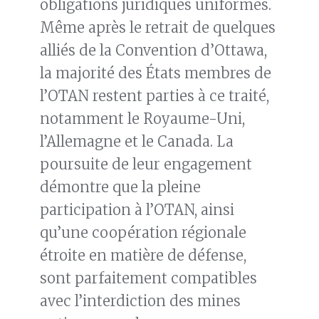
obligations juridiques uniformes.
Même après le retrait de quelques
alliés de la Convention d’Ottawa,
la majorité des États membres de
l’OTAN restent parties à ce traité,
notamment le Royaume-Uni,
l’Allemagne et le Canada. La
poursuite de leur engagement
démontre que la pleine
participation à l’OTAN, ainsi
qu’une coopération régionale
étroite en matière de défense,
sont parfaitement compatibles
avec l’interdiction des mines