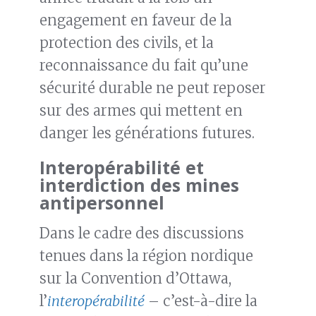
engagement en faveur de la
protection des civils, et la
reconnaissance du fait qu’une
sécurité durable ne peut reposer
sur des armes qui mettent en
danger les générations futures.
Interopérabilité et
interdiction des mines
antipersonnel
Dans le cadre des discussions
tenues dans la région nordique
sur la Convention d’Ottawa,
l’
interopérabilité
– c’est-à-dire la