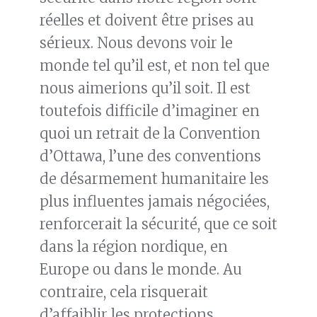
réelles et doivent être prises au
sérieux. Nous devons voir le
monde tel qu’il est, et non tel que
nous aimerions qu’il soit. Il est
toutefois difficile d’imaginer en
quoi un retrait de la Convention
d’Ottawa, l’une des conventions
de désarmement humanitaire les
plus influentes jamais négociées,
renforcerait la sécurité, que ce soit
dans la région nordique, en
Europe ou dans le monde. Au
contraire, cela risquerait
d’affaiblir les protections