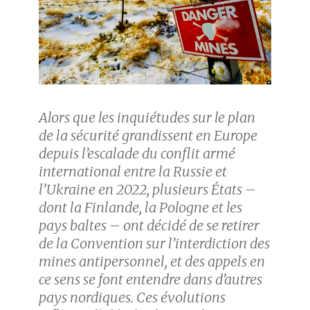
Alors que les inquiétudes sur le plan
de la sécurité grandissent en Europe
depuis l’escalade du conflit armé
international entre la Russie et
l’Ukraine en 2022, plusieurs États –
dont la Finlande, la Pologne et les
pays baltes – ont décidé de se retirer
de la Convention sur l’interdiction des
mines antipersonnel, et des appels en
ce sens se font entendre dans d’autres
pays nordiques. Ces évolutions