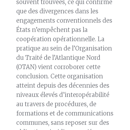
souvent trouvées, ce qui confirme
que des divergences dans les
engagements conventionnels des
États n’empêchent pas la
coopération opérationnelle. La
pratique au sein de l’Organisation
du Traité de l’Atlantique Nord
(OTAN) vient corroborer cette
conclusion. Cette organisation
atteint depuis des décennies des
niveaux élevés d’interopérabilité
au travers de procédures, de
formations et de communications
communes, sans reposer sur des