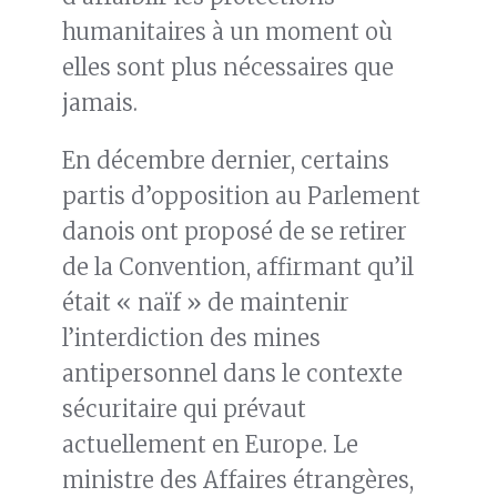
humanitaires à un moment où
elles sont plus nécessaires que
jamais.
En décembre dernier, certains
partis d’opposition au Parlement
danois ont proposé de se retirer
de la Convention, affirmant qu’il
était « naïf » de maintenir
l’interdiction des mines
antipersonnel dans le contexte
sécuritaire qui prévaut
actuellement en Europe. Le
ministre des Affaires étrangères,