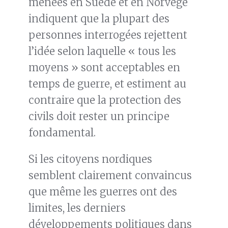
menées en Suède et en Norvège
indiquent que la plupart des
personnes interrogées rejettent
l’idée selon laquelle « tous les
moyens » sont acceptables en
temps de guerre, et estiment au
contraire que la protection des
civils doit rester un principe
fondamental.
Si les citoyens nordiques
semblent clairement convaincus
que même les guerres ont des
limites, les derniers
développements politiques dans