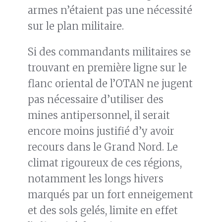
armes n’étaient pas une nécessité
sur le plan militaire.
Si des commandants militaires se
trouvant en première ligne sur le
flanc oriental de l’OTAN ne jugent
pas nécessaire d’utiliser des
mines antipersonnel, il serait
encore moins justifié d’y avoir
recours dans le Grand Nord. Le
climat rigoureux de ces régions,
notamment les longs hivers
marqués par un fort enneigement
et des sols gelés, limite en effet