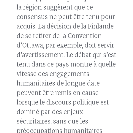
la région suggèrent que ce
consensus ne peut être tenu pour
acquis. La décision de la Finlande
de se retirer de la Convention
d’Ottawa, par exemple, doit servir
d’avertissement. Le débat qui s’est
tenu dans ce pays montre à quelle
vitesse des engagements
humanitaires de longue date
peuvent être remis en cause
lorsque le discours politique est
dominé par des enjeux
sécuritaires, sans que les
préoccupations humanitaires