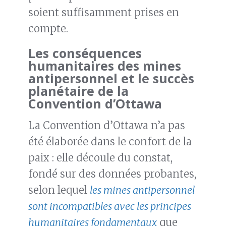
soient suffisamment prises en
compte.
Les conséquences
humanitaires des mines
antipersonnel et le succès
planétaire de la
Convention d’Ottawa
La Convention d’Ottawa n’a pas
été élaborée dans le confort de la
paix : elle découle du constat,
fondé sur des données probantes,
selon lequel
les mines antipersonnel
sont incompatibles avec les principes
humanitaires fondamentaux
que