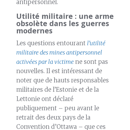
antipersonnel.
Utilité militaire : une arme
obsolète dans les guerres
modernes
Les questions entourant
l’utilité
militaire des mines antipersonnel
activées par la victime
ne sont pas
nouvelles. Il est intéressant de
noter que de hauts responsables
militaires de l’Estonie et de la
Lettonie ont déclaré
publiquement – peu avant le
retrait des deux pays de la
Convention d’Ottawa – que ces