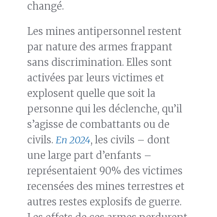
changé.
Les mines antipersonnel restent
par nature des armes frappant
sans discrimination. Elles sont
activées par leurs victimes et
explosent quelle que soit la
personne qui les déclenche, qu’il
s’agisse de combattants ou de
civils.
En 2024
, les civils – dont
une large part d’enfants –
représentaient 90% des victimes
recensées des mines terrestres et
autres restes explosifs de guerre.