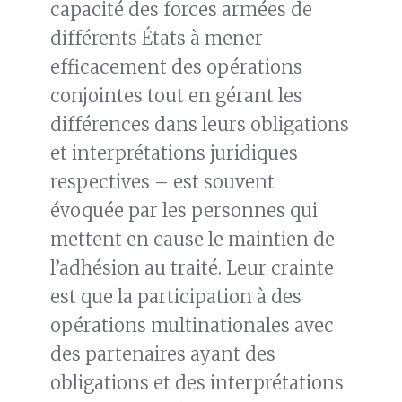
capacité des forces armées de
différents États à mener
efficacement des opérations
conjointes tout en gérant les
différences dans leurs obligations
et interprétations juridiques
respectives – est souvent
évoquée par les personnes qui
mettent en cause le maintien de
l’adhésion au traité. Leur crainte
est que la participation à des
opérations multinationales avec
des partenaires ayant des
obligations et des interprétations