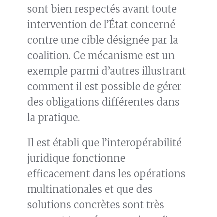
sont bien respectés avant toute
intervention de l’État concerné
contre une cible désignée par la
coalition. Ce mécanisme est un
exemple parmi d’autres illustrant
comment il est possible de gérer
des obligations différentes dans
la pratique.
Il est établi que l’interopérabilité
juridique fonctionne
efficacement dans les opérations
multinationales et que des
solutions concrètes sont très