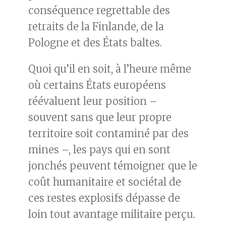
conséquence regrettable des
retraits de la Finlande, de la
Pologne et des États baltes.
Quoi qu’il en soit, à l’heure même
où certains États européens
réévaluent leur position –
souvent sans que leur propre
territoire soit contaminé par des
mines –, les pays qui en sont
jonchés peuvent témoigner que le
coût humanitaire et sociétal de
ces restes explosifs dépasse de
loin tout avantage militaire perçu.