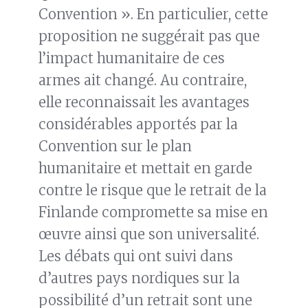
Convention ». En particulier, cette
proposition ne suggérait pas que
l’impact humanitaire de ces
armes ait changé. Au contraire,
elle reconnaissait les avantages
considérables apportés par la
Convention sur le plan
humanitaire et mettait en garde
contre le risque que le retrait de la
Finlande compromette sa mise en
œuvre ainsi que son universalité.
Les débats qui ont suivi dans
d’autres pays nordiques sur la
possibilité d’un retrait sont une