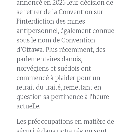
annoncé en 2025 leur décision de
se retirer de la Convention sur
l’interdiction des mines
antipersonnel, également connue
sous le nom de Convention
d’Ottawa. Plus récemment, des
parlementaires danois,
norvégiens et suédois ont
commencé à plaider pour un
retrait du traité, remettant en
question sa pertinence à l’heure
actuelle.
Les préoccupations en matière de
sécurité dans notre région sont