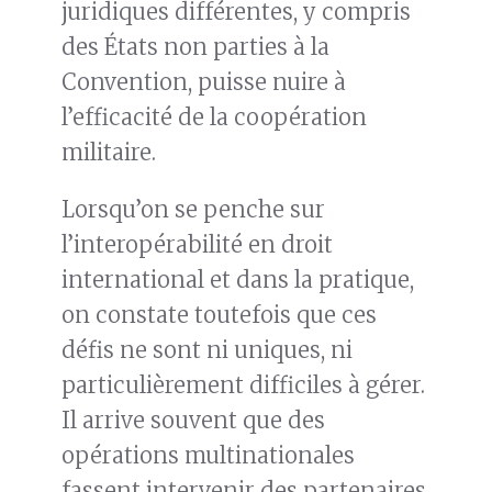
juridiques différentes, y compris
des États non parties à la
Convention, puisse nuire à
l’efficacité de la coopération
militaire.
Lorsqu’on se penche sur
l’interopérabilité en droit
international et dans la pratique,
on constate toutefois que ces
défis ne sont ni uniques, ni
particulièrement difficiles à gérer.
Il arrive souvent que des
opérations multinationales
fassent intervenir des partenaires