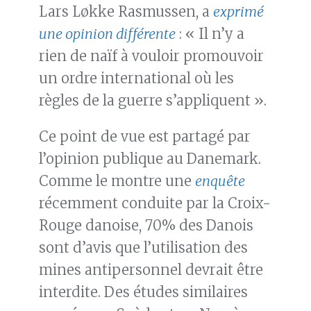
Lars Løkke Rasmussen, a
exprimé
une opinion différente
: « Il n’y a
rien de naïf à vouloir promouvoir
un ordre international où les
règles de la guerre s’appliquent ».
Ce point de vue est partagé par
l’opinion publique au Danemark.
Comme le montre une
enquête
récemment conduite par la Croix-
Rouge danoise, 70% des Danois
sont d’avis que l’utilisation des
mines antipersonnel devrait être
interdite. Des études similaires