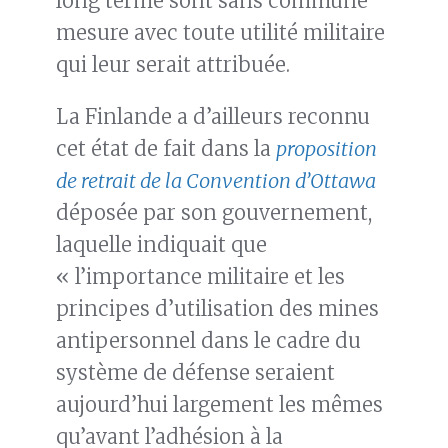
long terme sont sans commune
mesure avec toute utilité militaire
qui leur serait attribuée.
La Finlande a d’ailleurs reconnu
cet état de fait dans la
proposition
de retrait de la Convention d’Ottawa
déposée par son gouvernement,
laquelle indiquait que
« l’importance militaire et les
principes d’utilisation des mines
antipersonnel dans le cadre du
système de défense seraient
aujourd’hui largement les mêmes
qu’avant l’adhésion à la