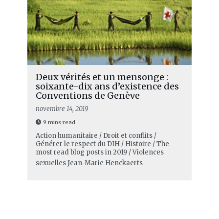
Deux vérités et un mensonge :
soixante-dix ans d’existence des
Conventions de Genève
novembre 14, 2019
9 mins read
Action humanitaire / Droit et conflits /
Générer le respect du DIH / Histoire / The
most read blog posts in 2019 / Violences
sexuelles
Jean-Marie Henckaerts