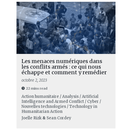
Les menaces numériques dans
les conflits armés : ce qui nous
échappe et comment y remédier
octobre 2, 2023
22 mins read
Action humanitaire / Analysis / Artificial
Intelligence and Armed Conflict / Cyber /
Nouvelles technologies / Technology in
Humanitarian Action
Joelle Rizk
&
Sean Cordey