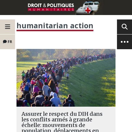
humanitarian action
FR
Assurer le respect du DIH dans
les conflits armés à grande
échelle: mouvements de
population, déplacements en