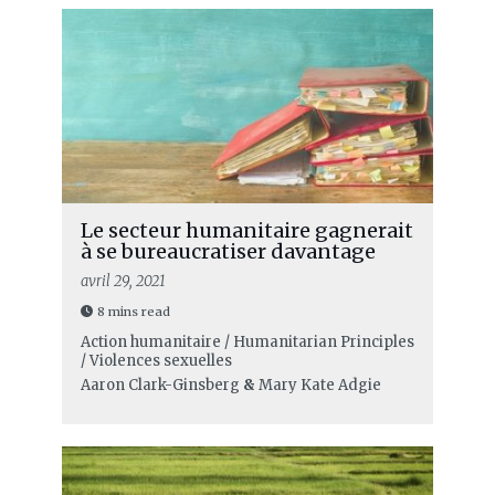
Le secteur humanitaire gagnerait
à se bureaucratiser davantage
avril 29, 2021
8 mins read
Action humanitaire / Humanitarian Principles
/ Violences sexuelles
Aaron Clark-Ginsberg
&
Mary Kate Adgie