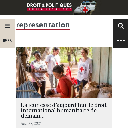
representation
FR
La jeunesse d’aujourd’hui, le droit
international humanitaire de
demain…
mai 27, 2024