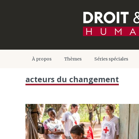
À propos
Thèmes
Séries spéciales
acteurs du changement