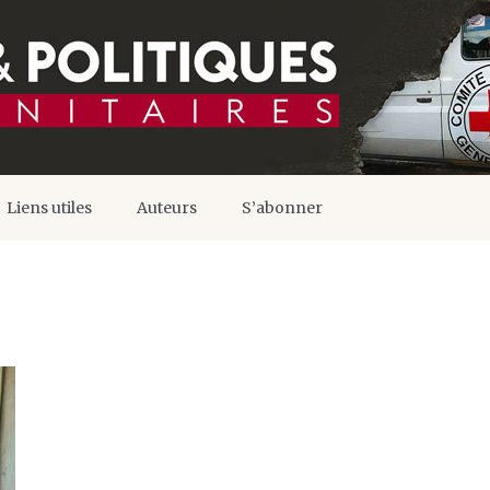
Liens utiles
Auteurs
S’abonner