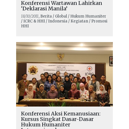
Konferensi Wartawan Lahirkan
‘Deklarasi Manila’
18/10/2011
, Berita / Global / Hukum Humaniter
/ ICRC & HHI / Indonesia / Kegiatan / Promosi
HHI
Konferensi Aksi Kemanusiaan:
Kursus Singkat Dasar-Dasar
Hukum Humaniter