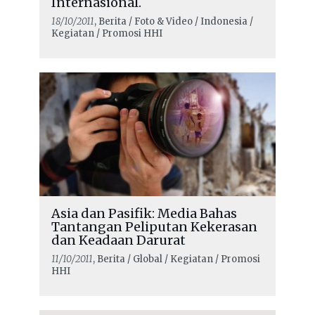
Internasional.
18/10/2011
, Berita / Foto & Video / Indonesia /
Kegiatan / Promosi HHI
Asia dan Pasifik: Media Bahas
Tantangan Peliputan Kekerasan
dan Keadaan Darurat
11/10/2011
, Berita / Global / Kegiatan / Promosi
HHI