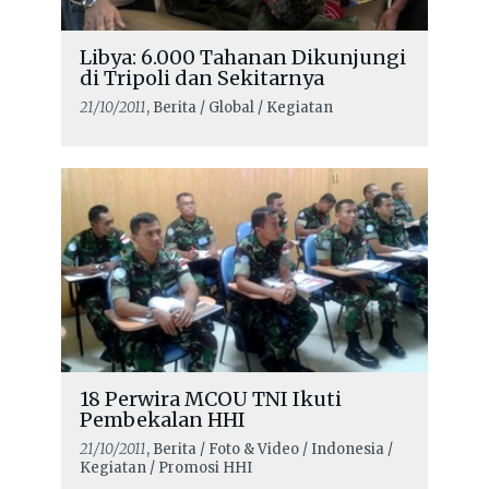
Libya: 6.000 Tahanan Dikunjungi
di Tripoli dan Sekitarnya
21/10/2011
, Berita / Global / Kegiatan
18 Perwira MCOU TNI Ikuti
Pembekalan HHI
21/10/2011
, Berita / Foto & Video / Indonesia /
Kegiatan / Promosi HHI