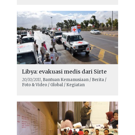
Libya: evakuasi medis dari Sirte
20/10/2011
, Bantuan Kemanusiaan / Berita /
Foto & Video / Global / Kegiatan