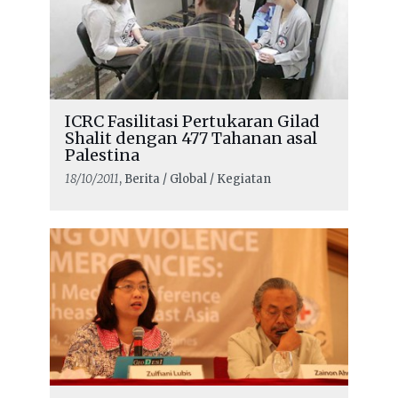
ICRC Fasilitasi Pertukaran Gilad
Shalit dengan 477 Tahanan asal
Palestina
18/10/2011
, Berita / Global / Kegiatan