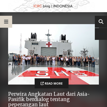
READ MORE
Perwira Angkatan Laut dari Asia-
Pasifik berdialog tentang
peperangan laut