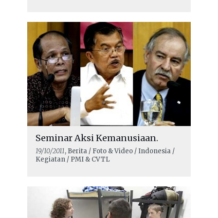
Seminar Aksi Kemanusiaan.
19/10/2011
, Berita / Foto & Video / Indonesia /
Kegiatan / PMI & CVTL