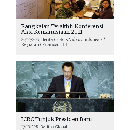
Rangkaian Terakhir Konferensi
Aksi Kemanusiaan 2011
20/10/2011
, Berita / Foto & Video / Indonesia /
Kegiatan / Promosi HHI
ICRC Tunjuk Presiden Baru
19/10/2011
, Berita / Global