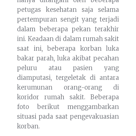
petugas kesehatan saja selama
pertempuran sengit yang terjadi
dalam beberapa pekan terakhir
ini. Keadaan di dalam rumah sakit
saat ini, beberapa korban luka
bakar parah, luka akibat pecahan
peluru atau pasien yang
diamputasi, tergeletak di antara
kerumunan orang-orang di
koridor rumah sakit. Beberapa
foto berikut menggambarkan
situasi pada saat pengevakuasian
korban.