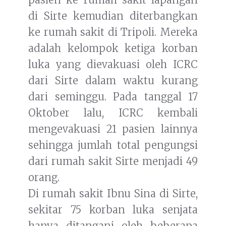
di Sirte kemudian diterbangkan
ke rumah sakit di Tripoli. Mereka
adalah kelompok ketiga korban
luka yang dievakuasi oleh ICRC
dari Sirte dalam waktu kurang
dari seminggu. Pada tanggal 17
Oktober lalu, ICRC kembali
mengevakuasi 21 pasien lainnya
sehingga jumlah total pengungsi
dari rumah sakit Sirte menjadi 49
orang.
Di rumah sakit Ibnu Sina di Sirte,
sekitar 75 korban luka senjata
hanya ditangani oleh beberapa