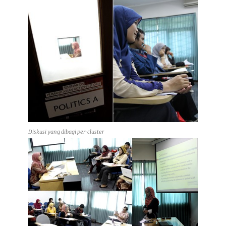
Diskusi yang dibagi per-cluster