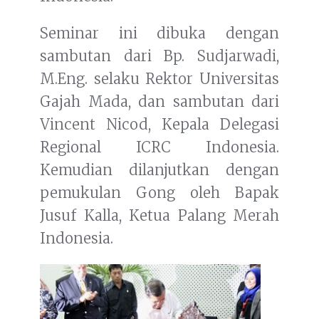
Seminar ini dibuka dengan
sambutan dari Bp. Sudjarwadi,
M.Eng. selaku Rektor Universitas
Gajah Mada, dan sambutan dari
Vincent Nicod, Kepala Delegasi
Regional ICRC Indonesia.
Kemudian dilanjutkan dengan
pemukulan Gong oleh Bapak
Jusuf Kalla, Ketua Palang Merah
Indonesia.