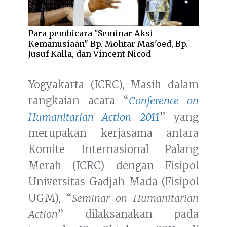
Para pembicara "Seminar Aksi
Kemanusiaan" Bp. Mohtar Mas'oed, Bp.
Jusuf Kalla, dan Vincent Nicod
Yogyakarta (ICRC), Masih dalam
rangkaian acara “
Conference on
Humanitarian Action 2011
” yang
merupakan kerjasama antara
Komite Internasional Palang
Merah (ICRC) dengan Fisipol
Universitas Gadjah Mada (Fisipol
UGM), “
Seminar on Humanitarian
Action
” dilaksanakan pada