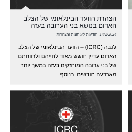
הצהרת הוועד הבינלאומי של הצלב
האדום בנושא בני הערובה בעזה
14/2/2024
, הודעות לעיתונות והצהרות
ג’נבה (ICRC) – הוועד הבינלאומי של הצלב
האדום עדיין חושש מאוד לחייהם ולרווחתם
של בני ערובה המוחזקים בעזה במשך יותר
מארבעה חודשים. בנוסף ...