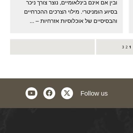
ובין אם אינם בינלאומיים, נוצר צורך ניכר
בסיוע הומניטרי. מילוי הצרכים ההכרחיים
והבסיסיים של אוכלוסיות אזרחיות – ...
3
2
1
youtube
facebook
twitter
Follow us