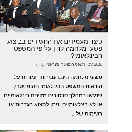
כיצד מעמידים את החשודים בביצוע
פשעי מלחמה לדין על פי המשפט
הבינלאומי?
8/7/2018
, משפט הומניטרי בינלאומי (IHL)
פשעי מלחמה הינם עבירות חמורות על
הוראות המשפט הבינלאומי ההומניטרי,
שנעשו במהלך סכסוכים מזוינים בינלאומיים
או לא-בינלאומיים. ניתן למצוא הגדרות או
רשימות של ...