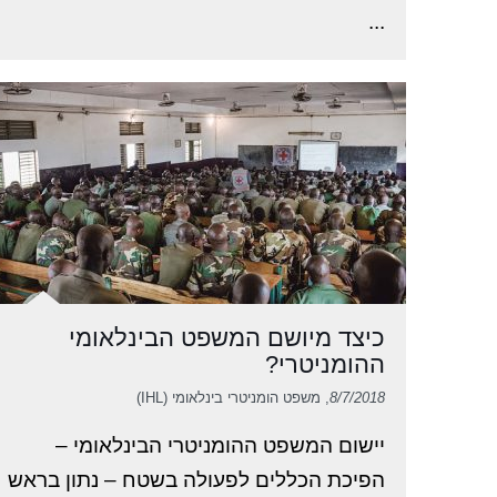
...
כיצד מיושם המשפט הבינלאומי
ההומניטרי?
8/7/2018
, משפט הומניטרי בינלאומי (IHL)
יישום המשפט ההומניטרי הבינלאומי –
הפיכת הכללים לפעולה בשטח – נתון בראש