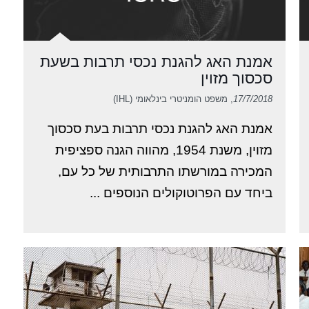
אמנת האג להגנת נכסי תרבות בשעת
סכסוך מזוין
17/7/2018
, משפט הומניטרי בינלאומי (IHL)
אמנת האג להגנת נכסי תרבות בעת סכסוך
מזוין, משנת 1954, מהווה הגנה ספציפית
המכירה במורשתו התרבותית של כל עם,
ביחד עם הפרוטוקולים הנוספים ...