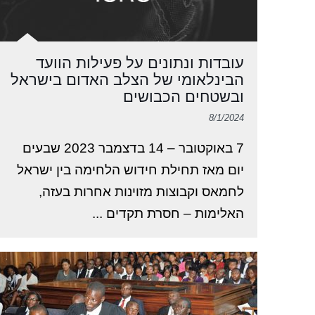
עובדות ונתונים על פעילות הוועד
הבינלאומי של הצלב האדום בישראל
ובשטחים הכבושים
8/1/2024
7 באוקטובר – 14 בדצמבר 2023 שבעים
יום מאז תחילת חידוש הלחימה בין ישראל
לחמאס וקבוצות מזוינות אחרות בעזה,
האלימות – חסרת תקדים ...