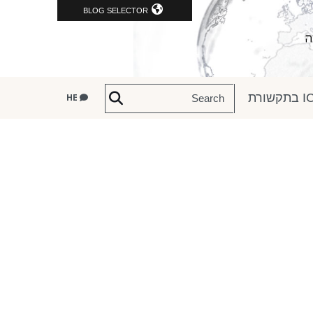
BLOG SELECTOR
שורת
HE