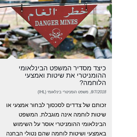
כיצד מסדיר המשפט הבינלאומי
ההומניטרי את שיטות ואמצעי
הלוחמה?
8/7/2018
, משפט הומניטרי בינלאומי (IHL)
זכותם של צדדים לסכסוך לבחור אמצעי או
שיטות לוחמה אינה מוגבלת. המשפט
הבינלאומי ההומניטרי אוסר על השימוש
באמצעי ושיטות לוחמה שהם נטולי הבחנה