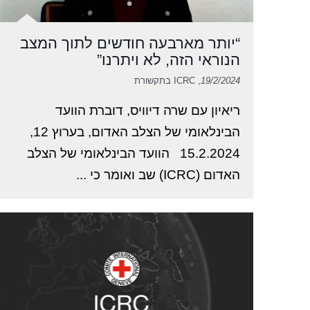
“יותר מארבעה חודשים לתוך המצב
הנוראי הזה, לא ויתרנו”
19/2/2024
, ICRC בתקשורת
ריאיון עם שרה דיוויס, דוברת הוועד
הבינלאומי של הצלב האדום, בערוץ 12,
15.2.2024 הוועד הבינלאומי של הצלב
האדום (ICRC) שב ואומר כי ...