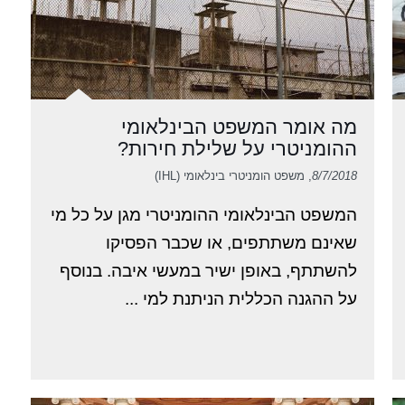
מה אומר המשפט הבינלאומי
ההומניטרי על שלילת חירות?
8/7/2018
, משפט הומניטרי בינלאומי (IHL)
המשפט הבינלאומי ההומניטרי מגן על כל מי
שאינם משתתפים, או שכבר הפסיקו
להשתתף, באופן ישיר במעשי איבה. בנוסף
על ההגנה הכללית הניתנת למי ...