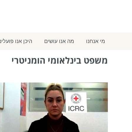
מי אנחנו
מה אנו עושים
היכן אנו פועלים
משפט בינלאומי הומניטרי