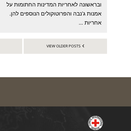
ובראשונה לאחריות המדינות החתומות על
אמנות ג’נבה והפרוטוקולים הנוספים להן.
אחריות ...
VIEW OLDER POSTS