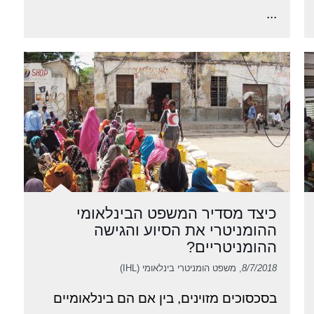
...
כיצד מסדיר המשפט הבינלאומי
ההומניטרי את הסיוע והגישה
ההומניטריים?
8/7/2018
, משפט הומניטרי בינלאומי (IHL)
בסכסוכים מזוינים, בין אם הם בינלאומיים