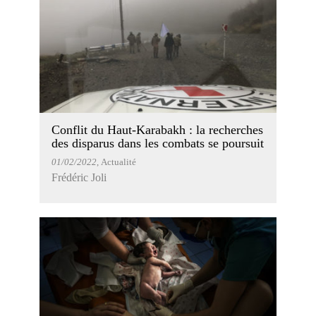
Conflit du Haut-Karabakh : la recherches
des disparus dans les combats se poursuit
01/02/2022
, Actualité
Frédéric Joli