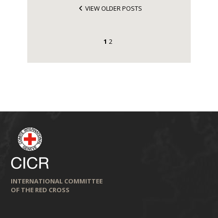
VIEW OLDER POSTS
1
2
INTERNATIONAL COMMITTEE
OF THE RED CROSS