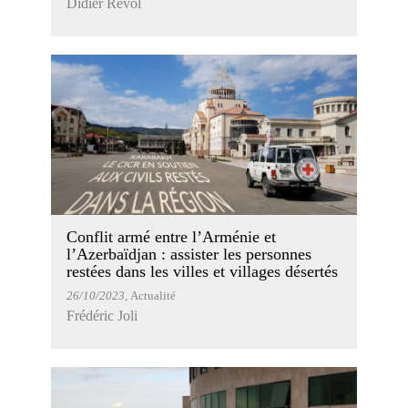
Didier Revol
Conflit armé entre l’Arménie et
l’Azerbaïdjan : assister les personnes
restées dans les villes et villages désertés
26/10/2023
, Actualité
Frédéric Joli