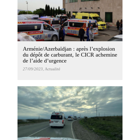
Arménie/Azerbaïdjan : après l’explosion
du dépôt de carburant, le CICR achemine
de l’aide d’urgence
27/09/2023
, Actualité