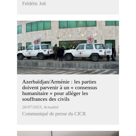
Frédéric Joli
Azerbaïdjan/Arménie : les parties
doivent parvenir à un « consensus
humanitaire » pour alléger les
souffrances des civils
26/07/2023
, Actualité
Communiqué de presse du CICR