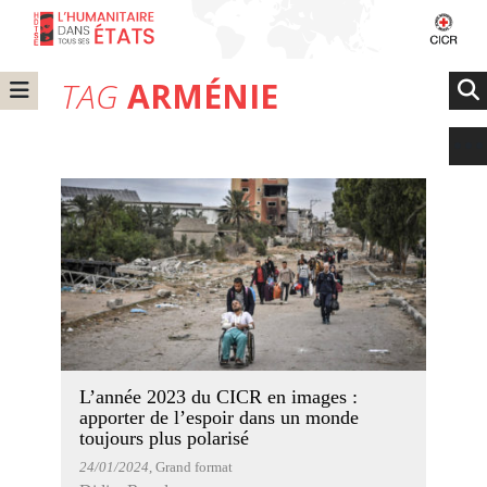
TAG
ARMÉNIE
L’année 2023 du CICR en images :
apporter de l’espoir dans un monde
toujours plus polarisé
24/01/2024
, Grand format