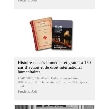
Frédéric Joli
Histoire : accès immédiat et gratuit à 150
ans d’action et de droit international
humanitaires
17/08/2020
, Clin d'oeil / Culture humanitaire /
Diffusion du droit humanitaire / Histoire / Principes et
droit
Frédéric Joli