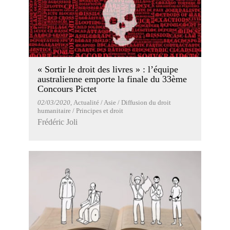
« Sortir le droit des livres » : l’équipe
australienne emporte la finale du 33ème
Concours Pictet
02/03/2020
, Actualité / Asie / Diffusion du droit
humanitaire / Principes et droit
Frédéric Joli