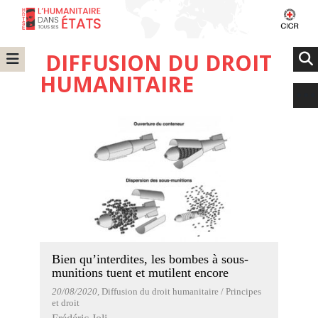
DIFFUSION DU DROIT
HUMANITAIRE
Bien qu’interdites, les bombes à sous-
munitions tuent et mutilent encore
20/08/2020
, Diffusion du droit humanitaire / Principes
et droit