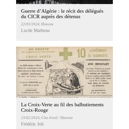
Guerre d’Algérie : le récit des délégués
du CICR auprès des détenus
22/03/2024
, Histoire
Lucile Marbeau
La Croix-Verte au fil des balbutiements
Croix-Rouge
23/02/2024
, Clin d'oeil / Histoire
Frédéric Joli