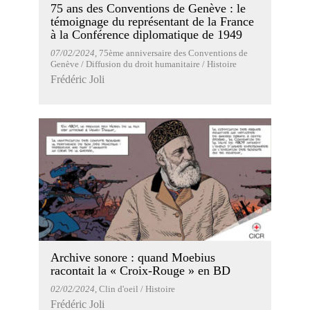
75 ans des Conventions de Genève : le
témoignage du représentant de la France
à la Conférence diplomatique de 1949
07/02/2024
, 75ème anniversaire des Conventions de
Genève / Diffusion du droit humanitaire / Histoire
Frédéric Joli
Archive sonore : quand Moebius
racontait la « Croix-Rouge » en BD
02/02/2024
, Clin d'oeil / Histoire
Frédéric Joli