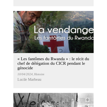
« Les fantômes du Rwanda » : le récit du
chef de délégation du CICR pendant le
génocide
10/04/2024
, Histoire
Lucile Marbeau