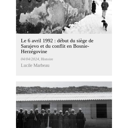
Le 6 avril 1992 : début du siège de
Sarajevo et du conflit en Bosnie-
Herzégovine
04/04/2024
, Histoire
Lucile Marbeau