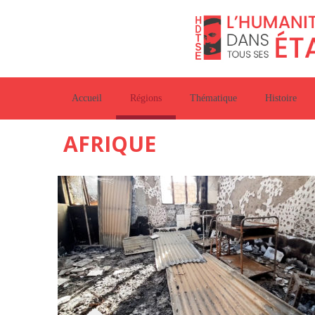
Accueil
Régions
Thématique
Histoire
AFRIQUE