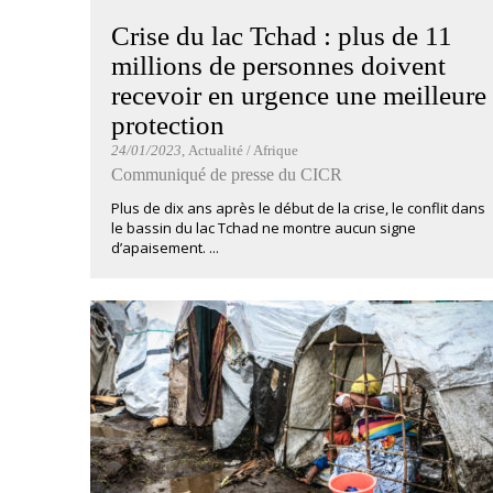
Crise du lac Tchad : plus de 11
millions de personnes doivent
recevoir en urgence une meilleure
protection
24/01/2023
, Actualité / Afrique
Communiqué de presse du CICR
Plus de dix ans après le début de la crise, le conflit dans
le bassin du lac Tchad ne montre aucun signe
d’apaisement. ...