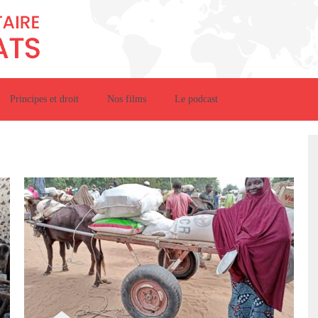
Principes et droit
Nos films
Le podcast