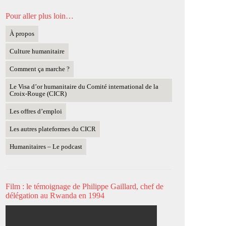
Pour aller plus loin…
À propos
Culture humanitaire
Comment ça marche ?
Le Visa d’or humanitaire du Comité international de la
Croix-Rouge (CICR)
Les offres d’emploi
Les autres plateformes du CICR
Humanitaires – Le podcast
Film : le témoignage de Philippe Gaillard, chef de
délégation au Rwanda en 1994