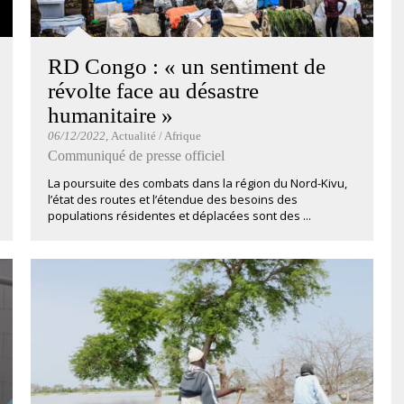
RD Congo : « un sentiment de
révolte face au désastre
humanitaire »
06/12/2022
, Actualité / Afrique
Communiqué de presse officiel
La poursuite des combats dans la région du Nord-Kivu,
l’état des routes et l’étendue des besoins des
populations résidentes et déplacées sont des ...