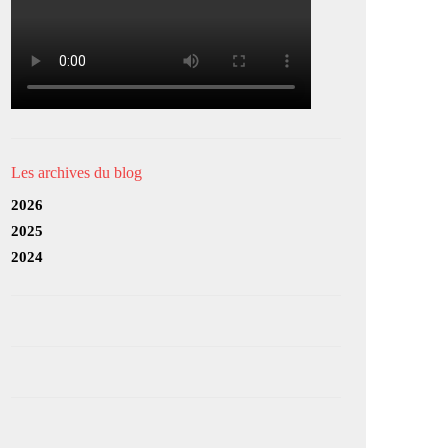
Les archives du blog
2026
2025
2024