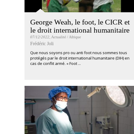
George Weah, le foot, le CICR et
le droit international humanitaire
07/12/2022
, Actualité / Afrique
Frédéric Joli
Que nous soyons pro ou anti foot nous sommes tous
protégés par le droit international humanitaire (DIH) en
cas de conflit armé. « Foot ...