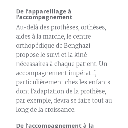
De l’appareillage à
l’accompagnement
Au-delà des prothèses, orthèses,
aides à la marche, le centre
orthopédique de Benghazi
propose le suivi et la kiné
nécessaires à chaque patient. Un
accompagnement impératif,
particulièrement chez les enfants
dont l’adaptation de la prothèse,
par exemple, devra se faire tout au
long de la croissance.
De l’accompagnement à la