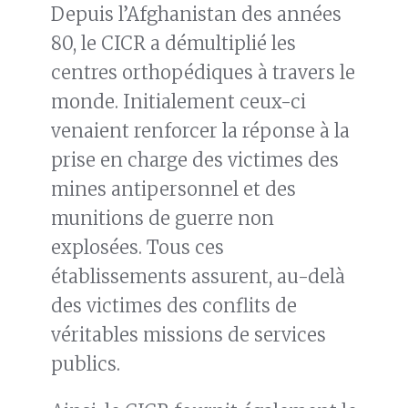
Depuis l’Afghanistan des années
80, le CICR a démultiplié les
centres orthopédiques à travers le
monde. Initialement ceux-ci
venaient renforcer la réponse à la
prise en charge des victimes des
mines antipersonnel et des
munitions de guerre non
explosées. Tous ces
établissements assurent, au-delà
des victimes des conflits de
véritables missions de services
publics.