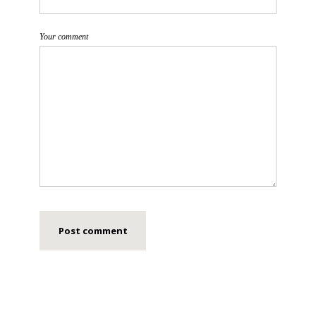
Your comment