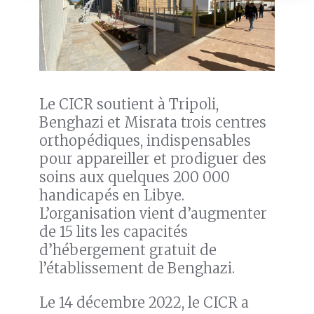
Le CICR soutient à Tripoli,
Benghazi et Misrata trois centres
orthopédiques, indispensables
pour appareiller et prodiguer des
soins aux quelques 200 000
handicapés en Libye.
L’organisation vient d’augmenter
de 15 lits les capacités
d’hébergement gratuit de
l’établissement de Benghazi.
Le 14 décembre 2022, le CICR a