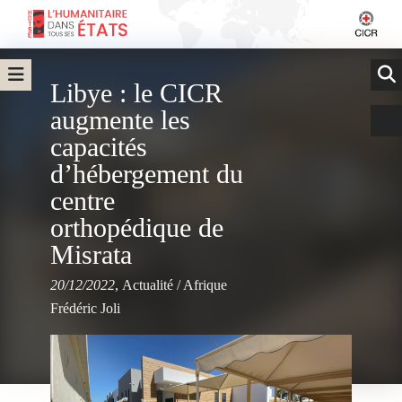
Libye : le CICR
augmente les
capacités
d’hébergement du
centre
orthopédique de
Misrata
20/12/2022
,
Actualité
/
Afrique
Frédéric Joli