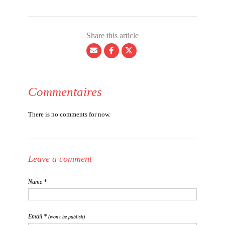
Share this article
Commentaires
There is no comments for now.
Leave a comment
Name *
Email *
(won't be publish)