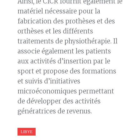
Ainsi, le CICR fournit également le
matériel nécessaire pour la
fabrication des prothèses et des
orthèses et les différents
traitements de physiothérapie. Il
associe également les patients
aux activités d’insertion par le
sport et propose des formations
et suivis d’initiatives
microéconomiques permettant
de développer des activités
génératrices de revenus.
LIBYE