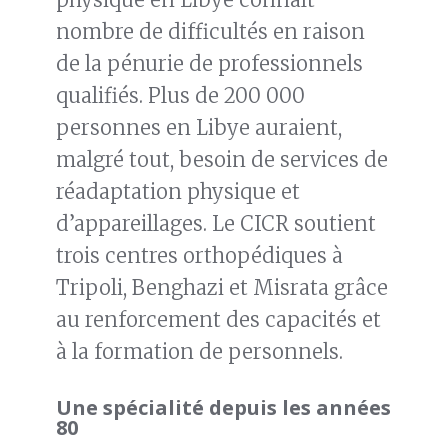
nombre de difficultés en raison
de la pénurie de professionnels
qualifiés. Plus de 200 000
personnes en Libye auraient,
malgré tout, besoin de services de
réadaptation physique et
d’appareillages. Le CICR soutient
trois centres orthopédiques à
Tripoli, Benghazi et Misrata grâce
au renforcement des capacités et
à la formation de personnels.
Une spécialité depuis les années
80