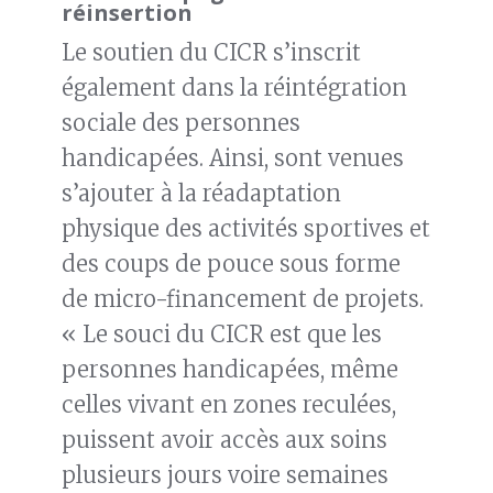
réinsertion
Le soutien du CICR s’inscrit
également dans la réintégration
sociale des personnes
handicapées. Ainsi, sont venues
s’ajouter à la réadaptation
physique des activités sportives et
des coups de pouce sous forme
de micro-financement de projets.
« Le souci du CICR est que les
personnes handicapées, même
celles vivant en zones reculées,
puissent avoir accès aux soins
plusieurs jours voire semaines