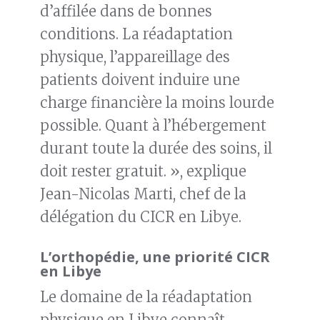
d’affilée dans de bonnes
conditions. La réadaptation
physique, l’appareillage des
patients doivent induire une
charge financière la moins lourde
possible. Quant à l’hébergement
durant toute la durée des soins, il
doit rester gratuit. », explique
Jean-Nicolas Marti, chef de la
délégation du CICR en Libye.
L’orthopédie, une priorité CICR
en Libye
Le domaine de la réadaptation
physique en Libye connaît