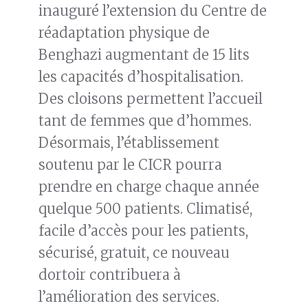
inauguré l’extension du Centre de
réadaptation physique de
Benghazi augmentant de 15 lits
les capacités d’hospitalisation.
Des cloisons permettent l’accueil
tant de femmes que d’hommes.
Désormais, l’établissement
soutenu par le CICR pourra
prendre en charge chaque année
quelque 500 patients. Climatisé,
facile d’accès pour les patients,
sécurisé, gratuit, ce nouveau
dortoir contribuera à
l’amélioration des services.