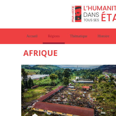
Accueil
Régions
Thématique
Histoire
AFRIQUE