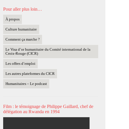
Pour aller plus loin…
À propos
Culture humanitaire
Comment ça marche ?
Le Visa d’or humanitaire du Comité international de la
Croix-Rouge (CICR)
Les offres d’emploi
Les autres plateformes du CICR
Humanitaires – Le podcast
Film : le témoignage de Philippe Gaillard, chef de
délégation au Rwanda en 1994