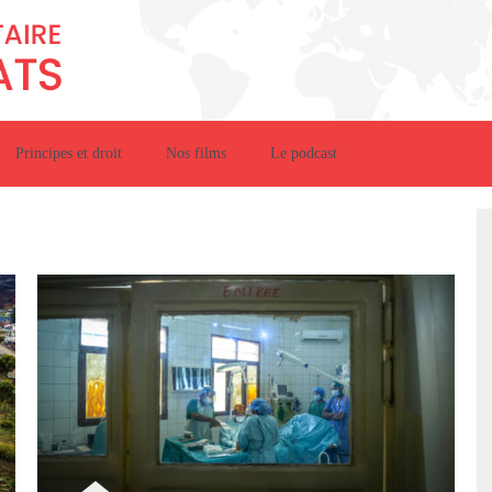
Principes et droit
Nos films
Le podcast