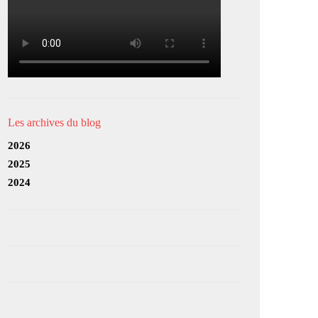
Les archives du blog
2026
2025
2024