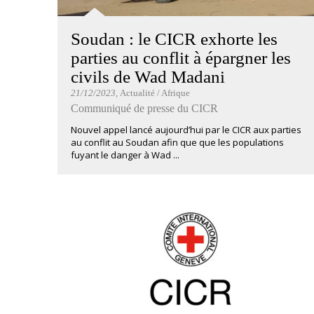
Soudan : le CICR exhorte les
parties au conflit à épargner les
civils de Wad Madani
21/12/2023
, Actualité / Afrique
Communiqué de presse du CICR
Nouvel appel lancé aujourd’hui par le CICR aux parties
au conflit au Soudan afin que que les populations
fuyant le danger à Wad ...