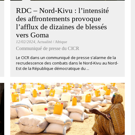
RDC – Nord-Kivu : l’intensité
des affrontements provoque
l’afflux de dizaines de blessés
vers Goma
12/02/2024
, Actualité / Afrique
Communiqué de presse du CICR
Le CICR dans un communiqué de presse s’alarme de la
recrudescence des combats dans le Nord-Kivu au Nord-
Est de la République démocratique du ...