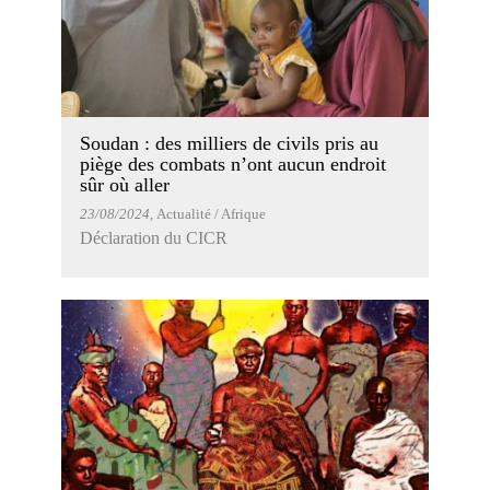
Soudan : des milliers de civils pris au
piège des combats n’ont aucun endroit
sûr où aller
23/08/2024
, Actualité / Afrique
Déclaration du CICR