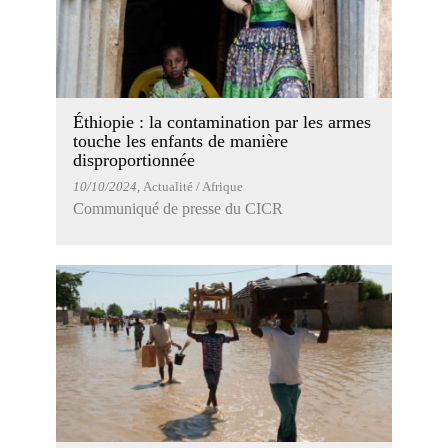
Éthiopie : la contamination par les armes
touche les enfants de manière
disproportionnée
10/10/2024
, Actualité / Afrique
Communiqué de presse du CICR