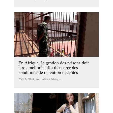
En Afrique, la gestion des prisons doit
être améliorée afin d’assurer des
conditions de détention décentes
15/11/2024
, Actualité / Afrique