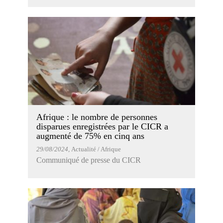
Afrique : le nombre de personnes
disparues enregistrées par le CICR a
augmenté de 75% en cinq ans
29/08/2024
, Actualité / Afrique
Communiqué de presse du CICR