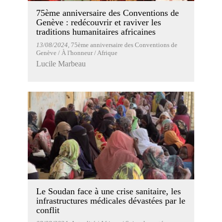
75ème anniversaire des Conventions de
Genève : redécouvrir et raviver les
traditions humanitaires africaines
13/08/2024
, 75ème anniversaire des Conventions de
Genève / À l'honneur / Afrique
Lucile Marbeau
Le Soudan face à une crise sanitaire, les
infrastructures médicales dévastées par le
conflit