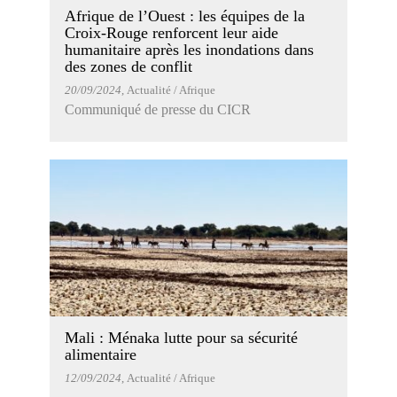
Afrique de l’Ouest : les équipes de la
Croix-Rouge renforcent leur aide
humanitaire après les inondations dans
des zones de conflit
20/09/2024
, Actualité / Afrique
Communiqué de presse du CICR
Mali : Ménaka lutte pour sa sécurité
alimentaire
12/09/2024
, Actualité / Afrique