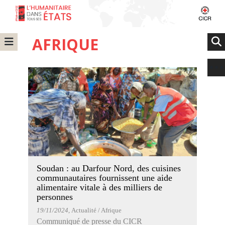
AFRIQUE
Soudan : au Darfour Nord, des cuisines
communautaires fournissent une aide
alimentaire vitale à des milliers de
personnes
19/11/2024
, Actualité / Afrique
Communiqué de presse du CICR