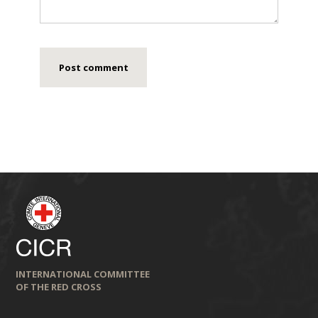
INTERNATIONAL COMMITTEE
OF THE RED CROSS