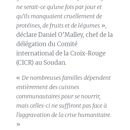
ne serait-ce qu’une fois par jour et
qu’ils manquaient cruellement de
protéines, de fruits et de légumes
»,
déclare Daniel O’Malley, chef de la
délégation du Comité
international de la Croix-Rouge
(CICR) au Soudan.
«
De nombreuses familles dépendent
entièrement des cuisines
communautaires pour se nourrir,
mais celles-ci ne suffiront pas face à
l’aggravation de la crise humanitaire.
»