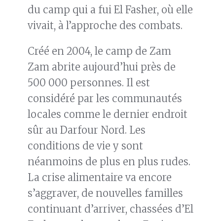
du camp qui a fui El Fasher, où elle
vivait, à l’approche des combats.
Créé en 2004, le camp de Zam
Zam abrite aujourd’hui près de
500 000 personnes. Il est
considéré par les communautés
locales comme le dernier endroit
sûr au Darfour Nord. Les
conditions de vie y sont
néanmoins de plus en plus rudes.
La crise alimentaire va encore
s’aggraver, de nouvelles familles
continuant d’arriver, chassées d’El