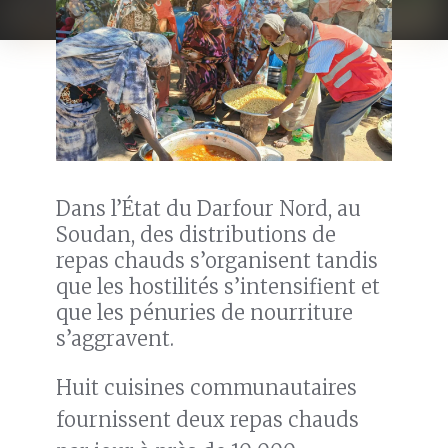
Dans l’État du Darfour Nord, au
Soudan, des distributions de
repas chauds s’organisent tandis
que les hostilités s’intensifient et
que les pénuries de nourriture
s’aggravent.
Huit cuisines communautaires
fournissent deux repas chauds