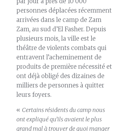
par jour à près de 10 000
personnes déplacées récemment
arrivées dans le camp de Zam
Zam, au sud d’El Fasher. Depuis
plusieurs mois, la ville est le
théâtre de violents combats qui
entravent l’acheminement de
produits de première nécessité et
ont déjà obligé des dizaines de
milliers de personnes à quitter
leurs foyers.
«
Certains résidents du camp nous
ont expliqué qu’ils avaient le plus
grand mal à trouver de quoi manger