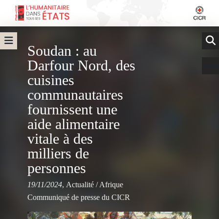
Soudan : au
Darfour Nord, des
cuisines
communautaires
fournissent une
aide alimentaire
vitale à des
milliers de
personnes
19/11/2024
,
Actualité
/
Afrique
Communiqué de presse du CICR