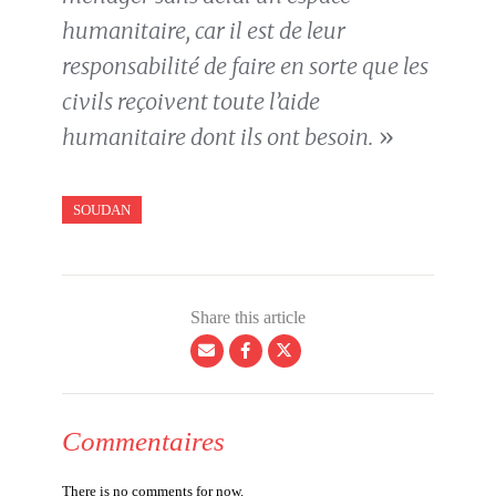
humanitaire, car il est de leur
responsabilité de faire en sorte que les
civils reçoivent toute l’aide
humanitaire dont ils ont besoin.
»
SOUDAN
Share this article
Commentaires
There is no comments for now.