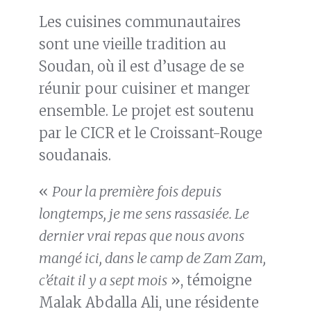
Les cuisines communautaires
sont une vieille tradition au
Soudan, où il est d’usage de se
réunir pour cuisiner et manger
ensemble. Le projet est soutenu
par le CICR et le Croissant-Rouge
soudanais.
«
Pour la première fois depuis
longtemps, je me sens rassasiée. Le
dernier vrai repas que nous avons
mangé ici, dans le camp de Zam Zam,
c’était il y a sept mois
», témoigne
Malak Abdalla Ali, une résidente