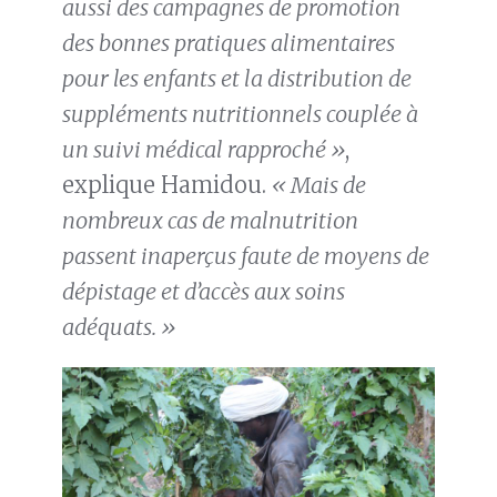
aussi des campagnes de promotion
des bonnes pratiques alimentaires
pour les enfants et la distribution de
suppléments nutritionnels couplée à
un suivi médical rapproché »
,
explique Hamidou.
« Mais de
nombreux cas de malnutrition
passent inaperçus faute de moyens de
dépistage et d’accès aux soins
adéquats. »