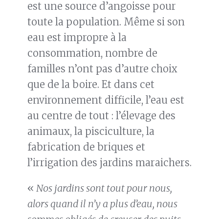
est une source d’angoisse pour
toute la population. Même si son
eau est impropre à la
consommation, nombre de
familles n’ont pas d’autre choix
que de la boire. Et dans cet
environnement difficile, l’eau est
au centre de tout : l’élevage des
animaux, la pisciculture, la
fabrication de briques et
l’irrigation des jardins maraichers.
«
Nos jardins sont tout pour nous,
alors quand il n’y a plus d’eau, nous