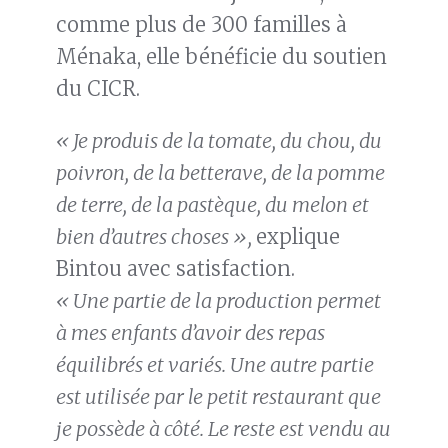
comme plus de 300 familles à
Ménaka, elle bénéficie du soutien
du CICR.
« Je produis de la tomate, du chou, du
poivron, de la betterave, de la pomme
de terre, de la pastèque, du melon et
bien d’autres choses »,
explique
Bintou avec satisfaction.
« Une partie de la production permet
à mes enfants d’avoir des repas
équilibrés et variés. Une autre partie
est utilisée par le petit restaurant que
je possède à côté. Le reste est vendu au