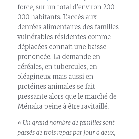
force, sur un total d’environ 200
000 habitants. L’accès aux
denrées alimentaires des familles
vulnérables résidentes comme
déplacées connait une baisse
prononcée. La demande en
céréales, en tubercules, en
oléagineux mais aussi en
protéines animales se fait
pressante alors que le marché de
Ménaka peine à être ravitaillé.
« Un grand nombre de familles sont
passés de trois repas par jour à deux,