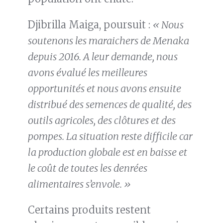
Djibrilla Maiga, poursuit :
« Nous
soutenons les maraichers de Menaka
depuis 2016. A leur demande, nous
avons évalué les meilleures
opportunités et nous avons ensuite
distribué des semences de qualité, des
outils agricoles, des clôtures et des
pompes. La situation reste difficile car
la production globale est en baisse et
le coût de toutes les denrées
alimentaires s’envole. »
Certains produits restent