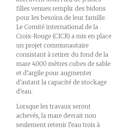
filles venues remplir des bidons
pour les besoins de leur famille.
Le Comité international de la
Croix-Rouge (CICR) a mis en place
un projet communautaire
consistant à retirer du fond de la
mare 4000 mètres cubes de sable
et d’argile pour augmenter
d’autant la capacité de stockage
d’eau.
Lorsque les travaux seront
achevés, la mare devrait non
seulement retenir l’eau trois à