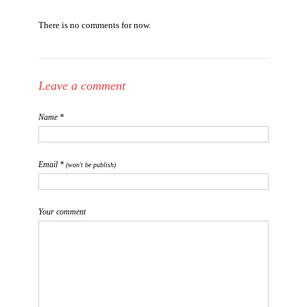
There is no comments for now.
Leave a comment
Name *
Email *
(won't be publish)
Your comment