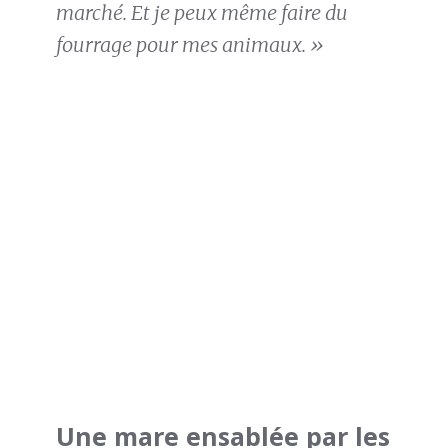
marché. Et je peux même faire du
fourrage pour mes animaux. »
Une mare ensablée par les