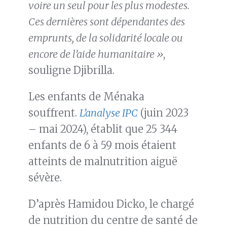
voire un seul pour les plus modestes.
Ces dernières sont dépendantes des
emprunts, de la solidarité locale ou
encore de l’aide humanitaire »
,
souligne Djibrilla.
Les enfants de Ménaka
souffrent.
L’analyse IPC
(juin 2023
– mai 2024), établit que 25 344
enfants de 6 à 59 mois étaient
atteints de malnutrition aiguë
sévère.
D’après Hamidou Dicko, le chargé
de nutrition du centre de santé de