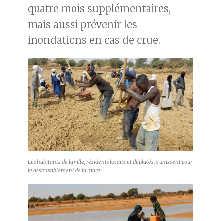
quatre mois supplémentaires,
mais aussi prévenir les
inondations en cas de crue.
Les habitants de la ville, résidents locaux et déplacés, s’unissent pour
le désensablement de la mare.