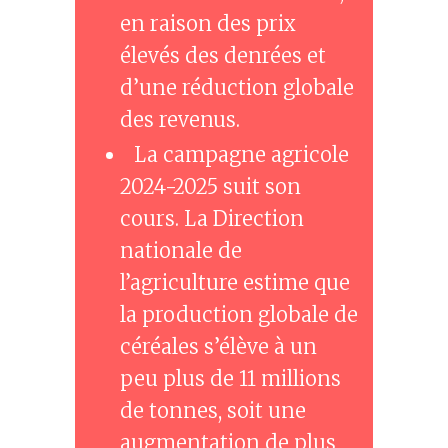
en raison des prix
élevés des denrées et
d’une réduction globale
des revenus.
La campagne agricole
2024-2025 suit son
cours. La Direction
nationale de
l’agriculture estime que
la production globale de
céréales s’élève à un
peu plus de 11 millions
de tonnes, soit une
augmentation de plus