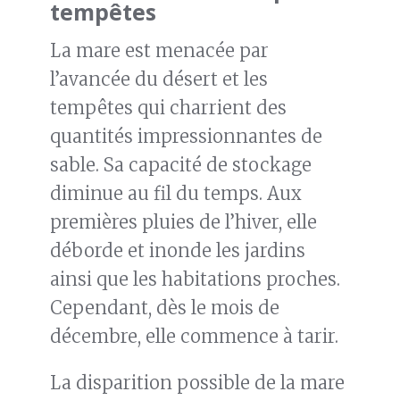
tempêtes
La mare est menacée par
l’avancée du désert et les
tempêtes qui charrient des
quantités impressionnantes de
sable. Sa capacité de stockage
diminue au fil du temps. Aux
premières pluies de l’hiver, elle
déborde et inonde les jardins
ainsi que les habitations proches.
Cependant, dès le mois de
décembre, elle commence à tarir.
La disparition possible de la mare