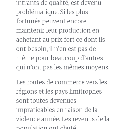
intrants de qualité, est devenu
problématique. Si les plus
fortunés peuvent encore
maintenir leur production en
achetant au prix fort ce dont ils
ont besoin, il n’en est pas de
même pour beaucoup d’autres
qui n’ont pas les mêmes moyens.
Les routes de commerce vers les
régions et les pays limitrophes
sont toutes devenues
impraticables en raison de la
violence armée. Les revenus de la
population ont chuté.