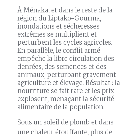
À Ménaka, et dans le reste de la
région du Liptako-Gourma,
inondations et sécheresses
extrêmes se multiplient et
perturbent les cycles agricoles.
En parallèle, le conflit armé
empêche la libre circulation des
denrées, des semences et des
animaux, perturbant gravement
agriculture et élevage. Résultat : la
nourriture se fait rare et les prix
explosent, menaçant la sécurité
alimentaire de la population.
Sous un soleil de plomb et dans
une chaleur étouffante, plus de