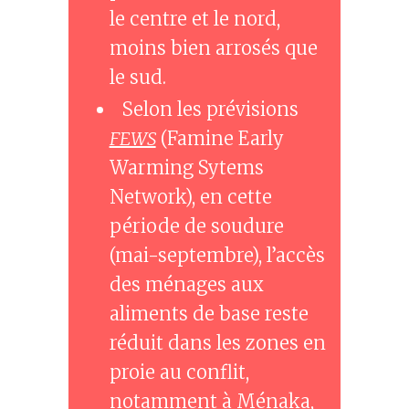
le centre et le nord,
moins bien arrosés que
le sud.
Selon les prévisions
FEWS
(Famine Early
Warming Sytems
Network), en cette
période de soudure
(mai-septembre), l’accès
des ménages aux
aliments de base reste
réduit dans les zones en
proie au conflit,
notamment à Ménaka,