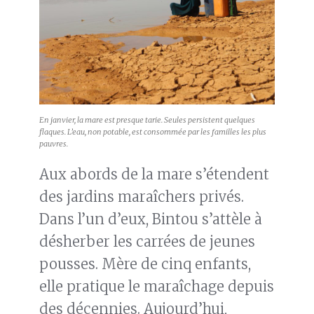
En janvier, la mare est presque tarie. Seules persistent quelques
flaques. L’eau, non potable, est consommée par les familles les plus
pauvres.
Aux abords de la mare s’étendent
des jardins maraîchers privés.
Dans l’un d’eux, Bintou s’attèle à
désherber les carrées de jeunes
pousses. Mère de cinq enfants,
elle pratique le maraîchage depuis
des décennies. Aujourd’hui,