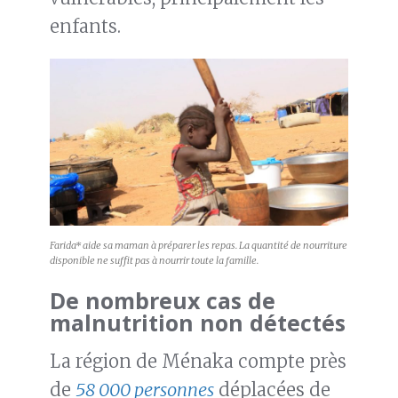
enfants.
Farida* aide sa maman à préparer les repas. La quantité de nourriture
disponible ne suffit pas à nourrir toute la famille.
De nombreux cas de
malnutrition non détectés
La région de Ménaka compte près
de
58 000 personnes
déplacées de