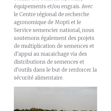
équipements et/ou engrais. Avec
le Centre régional de recherche
agronomique de Mopti et le
Service semencier national, nous
soutenons également des projets
de multiplication de semences et
d’appui au maraichage via des
distributions de semences et
d’outils dans le but de renforcer la
sécurité alimentaire.