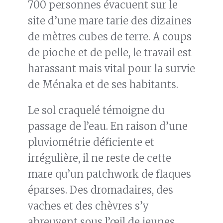
700 personnes évacuent sur le
site d’une mare tarie des dizaines
de mètres cubes de terre. A coups
de pioche et de pelle, le travail est
harassant mais vital pour la survie
de Ménaka et de ses habitants.
Le sol craquelé témoigne du
passage de l’eau. En raison d’une
pluviométrie déficiente et
irrégulière, il ne reste de cette
mare qu’un patchwork de flaques
éparses. Des dromadaires, des
vaches et des chèvres s’y
abreuvent sous l’œil de jeunes