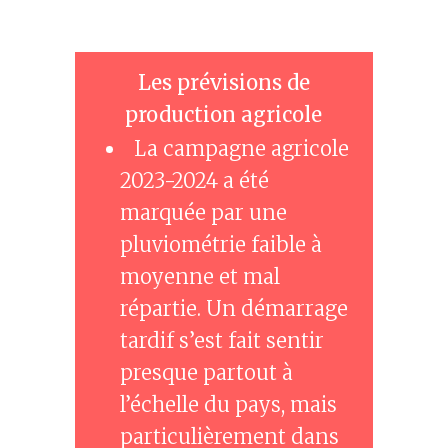
Les prévisions de
production agricole
La campagne agricole
2023-2024 a été
marquée par une
pluviométrie faible à
moyenne et mal
répartie. Un démarrage
tardif s’est fait sentir
presque partout à
l’échelle du pays, mais
particulièrement dans