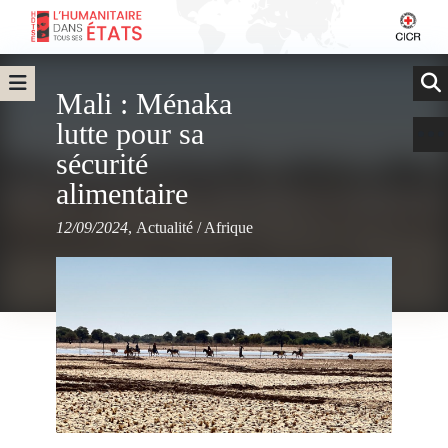
Mali : Ménaka
lutte pour sa
sécurité
alimentaire
12/09/2024
,
Actualité
/
Afrique