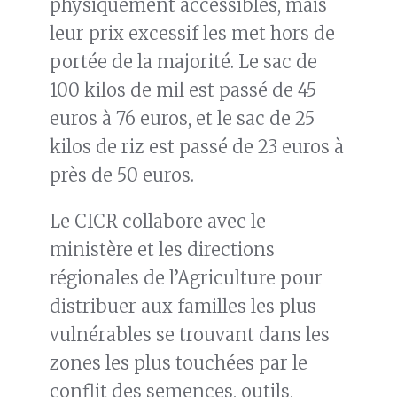
physiquement accessibles, mais
leur prix excessif les met hors de
portée de la majorité. Le sac de
100 kilos de mil est passé de 45
euros à 76 euros, et le sac de 25
kilos de riz est passé de 23 euros à
près de 50 euros.
Le CICR collabore avec le
ministère et les directions
régionales de l’Agriculture pour
distribuer aux familles les plus
vulnérables se trouvant dans les
zones les plus touchées par le
conflit des semences, outils,