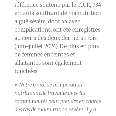
référence soutenu par le CICR, 734
enfants souffrant de malnutrition
aiguë sévère, dont 44 avec
complications, ont été enregistrés
au cours des deux derniers mois
(juin-juillet 2024). De plus en plus
de femmes enceintes et
allaitantes sont également
touchées.
«
Notre Unité de récupération
nutritionnelle travaille avec les
communautés pour prendre en charge
des cas de malnutrition sévère. Il y a