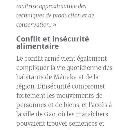
maîtrise approximative des
techniques de production et de
conservation.
»
Conflit et insécurité
alimentaire
Le conflit armé vient également
compliquer la vie quotidienne des
habitants de Ménaka et de la
région. L’insécurité compromet
fortement les mouvements de
personnes et de biens, et l’accès à
la ville de Gao, où les maraîchers
pouvaient trouver semences et