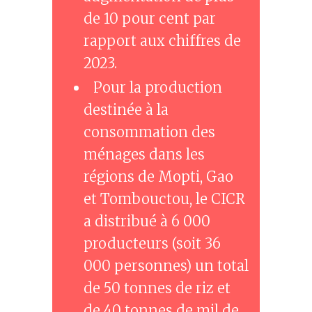
de 10 pour cent par
rapport aux chiffres de
2023.
Pour la production
destinée à la
consommation des
ménages dans les
régions de Mopti, Gao
et Tombouctou, le CICR
a distribué à 6 000
producteurs (soit 36
000 personnes) un total
de 50 tonnes de riz et
de 40 tonnes de mil de