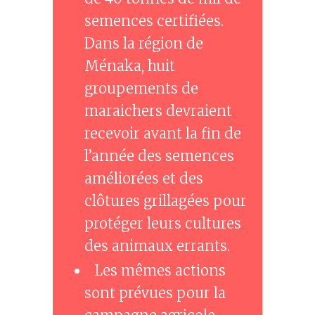
semences certifiées.
Dans la région de
Ménaka, huit
groupements de
maraichers devraient
recevoir avant la fin de
l’année des semences
améliorées et des
clôtures grillagées pour
protéger leurs cultures
des animaux errants.
Les mêmes actions
sont prévues pour la