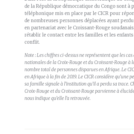
de la République démocratique du Congo sont à p
téléphonique mis en place par le CICR pour rép
de nombreuses personnes déplacées ayant perdu le
en partenariat avec le Croissant-Rouge soudanai
rétablir le contact entre les familles et les enfa
conflit.
Note : Les chiffres ci-dessus ne représentent que les cas 
nationales de la Croix-Rouge et du Croissant-Rouge à la 
nombre total de personnes disparues en Afrique. Le CIC
en Afrique à la fin de 2019. Le CICR considère qu’une 
sa famille signale à l’institution qu’il a perdu sa trace.
Croix-Rouge et du Croissant-Rouge parvienne à élucider
nous indique qu’elle l’a retrouvée.