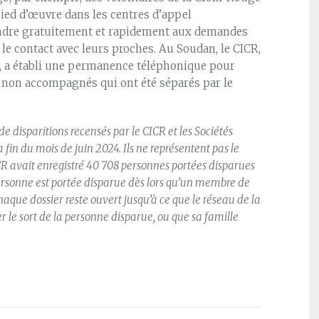
ied d’œuvre dans les centres d’appel
ondre gratuitement et rapidement aux demandes
 contact avec leurs proches. Au Soudan, le CICR,
s, a établi une permanence téléphonique pour
nts non accompagnés qui ont été séparés par le
de disparitions recensés par le CICR et les Sociétés
fin du mois de juin 2024. Ils ne représentent pas le
R avait enregistré 40 708 personnes portées disparues
personne est portée disparue dès lors qu’un membre de
 Chaque dossier reste ouvert jusqu’à ce que le réseau de la
 le sort de la personne disparue, ou que sa famille