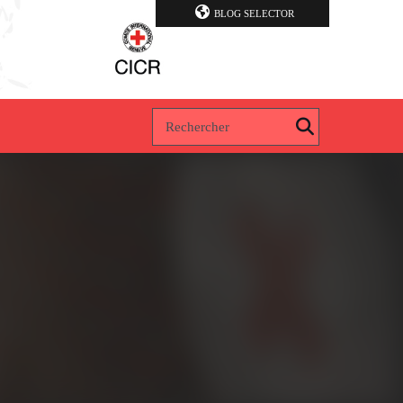
BLOG SELECTOR