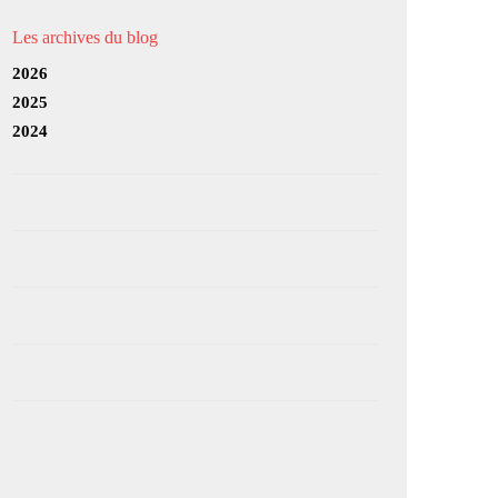
Les archives du blog
2026
2025
2024