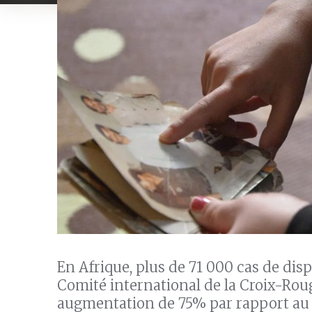
En Afrique, plus de 71 000 cas de disp
Comité international de la Croix-Roug
augmentation de 75% par rapport au c