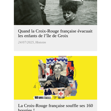
Quand la Croix-Rouge française évacuait
les enfants de l’île de Groix
24/07/2025
, Histoire
La Croix-Rouge française souffle ses 160
bougies !