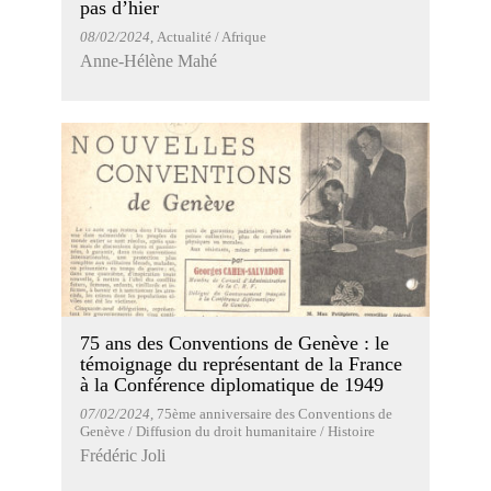
pas d’hier
08/02/2024
, Actualité / Afrique
Anne-Hélène Mahé
75 ans des Conventions de Genève : le
témoignage du représentant de la France
à la Conférence diplomatique de 1949
07/02/2024
, 75ème anniversaire des Conventions de
Genève / Diffusion du droit humanitaire / Histoire
Frédéric Joli