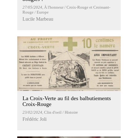
27/05/2024
, À l'honneur / Croix-Rouge et Croissant-
Rouge / Europe
Lucile Marbeau
La Croix-Verte au fil des balbutiements
Croix-Rouge
23/02/2024
, Clin d'oeil / Histoire
Frédéric Joli