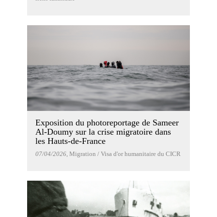
Exposition du photoreportage de Sameer
Al-Doumy sur la crise migratoire dans
les Hauts-de-France
07/04/2026
, Migration / Visa d'or humanitaire du CICR