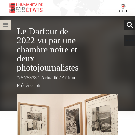
Le Darfour de
2022 vu par une
chambre noire et
deux
photojournalistes
10/10/2022
,
Actualité
/
Afrique
Frédéric Joli