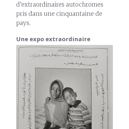
d’extraordinaires autochromes
pris dans une cinquantaine de
pays.
Une expo extraordinaire