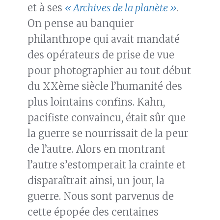
et à ses
« Archives de la planète »
.
On pense au banquier
philanthrope qui avait mandaté
des opérateurs de prise de vue
pour photographier au tout début
du XXème siècle l’humanité des
plus lointains confins. Kahn,
pacifiste convaincu, était sûr que
la guerre se nourrissait de la peur
de l’autre. Alors en montrant
l’autre s’estomperait la crainte et
disparaîtrait ainsi, un jour, la
guerre. Nous sont parvenus de
cette épopée des centaines