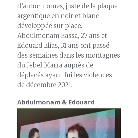
d’autochromes, juste de la plaque
argentique en noir et blanc
développée sur place.
Abdulmonam Eassa, 27 ans et
Edouard Elias, 31 ans ont passé
des semaines dans les montagnes
du Jebel Marra auprès de
déplacés ayant fui les violences
de décembre 2021.
Abdulmonam & Edouard