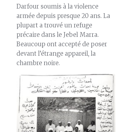
Darfour soumis à la violence
armée depuis presque 20 ans. La
plupart a trouvé un refuge
précaire dans le Jebel Marra.
Beaucoup ont accepté de poser
devant l’étrange appareil, la
chambre noire.