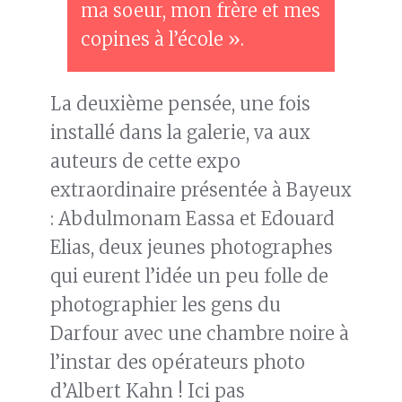
ma soeur, mon frère et mes
copines à l’école ».
La deuxième pensée, une fois
installé dans la galerie, va aux
auteurs de cette expo
extraordinaire présentée à Bayeux
: Abdulmonam Eassa et Edouard
Elias, deux jeunes photographes
qui eurent l’idée un peu folle de
photographier les gens du
Darfour avec une chambre noire à
l’instar des opérateurs photo
d’Albert Kahn ! Ici pas