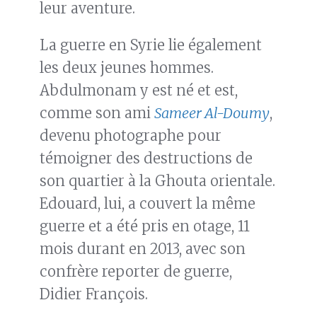
leur aventure.
La guerre en Syrie lie également
les deux jeunes hommes.
Abdulmonam y est né et est,
comme son ami
Sameer Al-Doumy
,
devenu photographe pour
témoigner des destructions de
son quartier à la Ghouta orientale.
Edouard, lui, a couvert la même
guerre et a été pris en otage, 11
mois durant en 2013, avec son
confrère reporter de guerre,
Didier François.