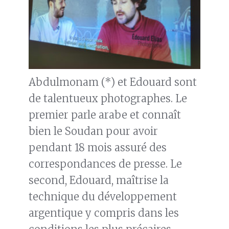
Abdulmonam (*) et Edouard sont
de talentueux photographes. Le
premier parle arabe et connaît
bien le Soudan pour avoir
pendant 18 mois assuré des
correspondances de presse. Le
second, Edouard, maîtrise la
technique du développement
argentique y compris dans les