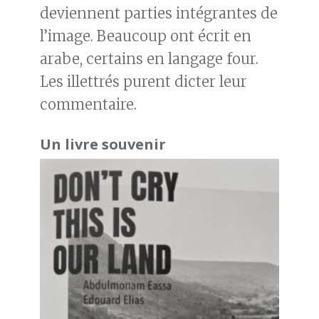
deviennent parties intégrantes de
l’image. Beaucoup ont écrit en
arabe, certains en langage four.
Les illettrés purent dicter leur
commentaire.
Un livre souvenir