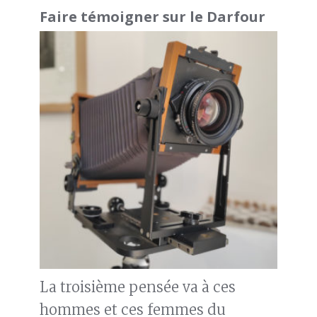
Faire témoigner sur le Darfour
La troisième pensée va à ces
hommes et ces femmes du