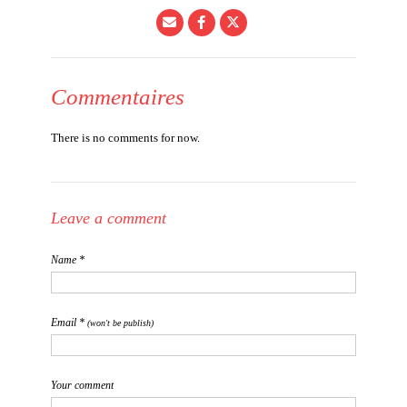
Commentaires
There is no comments for now.
Leave a comment
Name *
Email *
(won't be publish)
Your comment