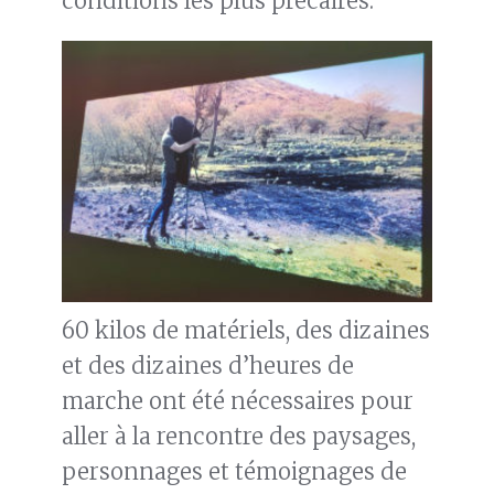
conditions les plus précaires.
60 kilos de matériels, des dizaines
et des dizaines d’heures de
marche ont été nécessaires pour
aller à la rencontre des paysages,
personnages et témoignages de