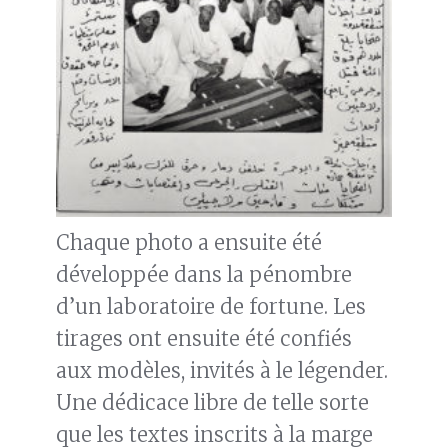
Chaque photo a ensuite été
développée dans la pénombre
d’un laboratoire de fortune. Les
tirages ont ensuite été confiés
aux modèles, invités à le légender.
Une dédicace libre de telle sorte
que les textes inscrits à la marge