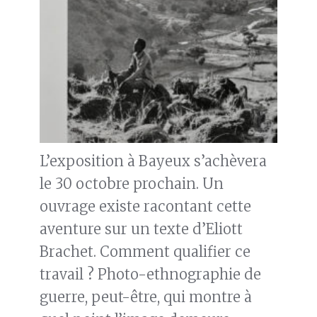
L’exposition à Bayeux s’achèvera
le 30 octobre prochain. Un
ouvrage existe racontant cette
aventure sur un texte d’Eliott
Brachet. Comment qualifier ce
travail ? Photo-ethnographie de
guerre, peut-être, qui montre à