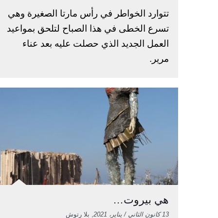
تتوارد الخواطر في رأس مارتا الصغيرة وهي
تسرع الخطى في هذا الصباح لتلحق بمواعيد
العمل الجديد الذي حصلت عليه بعد عناء
مرير.
هي بيروت…
13 كانون الثاني / يناير، 2021
, بلا رتوش