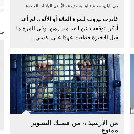
مي اليان- صحافية لبنانية مقيمة حاليًّا في الولايات المتحدة
الإ
غادرت بيروت للمرة المائة أو الألف، لم أعد
أذكر. توقفت عن العد منذ زمن. وفي المرة ما
صو
قبل الأخيرة قطعت عهدًا على نفسي ...
من الأرشيف- من فضلك التصوير
ممنوع