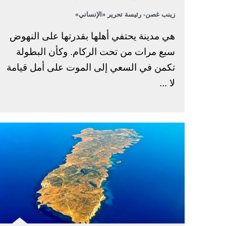
زينب غصن- رئيسة تحرير «الإنساني»
هي مدينة يحتفي أهلها بقدرتها على النهوض
سبع مرات من تحت الركام. وكأن البطولة
تكمن في السعي إلى الموت على أمل قيامة
لا ...