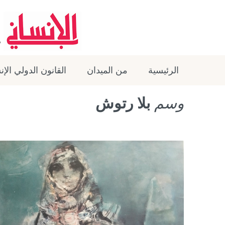
الرئيسية
من الميدان
القانون الدولي الإ
وسم
بلا رتوش