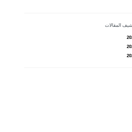
شيف المقالات
20
20
20