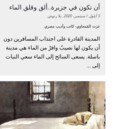
أن تكون في جزيرة..ألق وقلق الماء
3 أيلول / سبتمبر، 2020
, بلا رتوش
عزت القمحاوي- كاتب وأديب مصري
المدينة القادرة على اجتذاب المسافرين دون
أن يكون لها نصيبٌ وافرٌ من الماء هي مدينة
باسلة. يسعى السائح إلى الماء سعي النبات
إلى ...