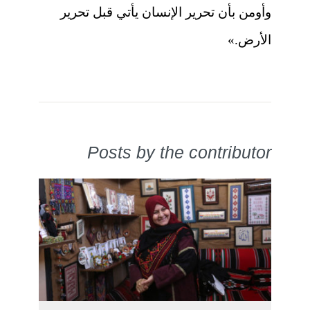
وأومن بأن تحرير الإنسان يأتي قبل تحرير
الأرض.»
Posts by the contributor