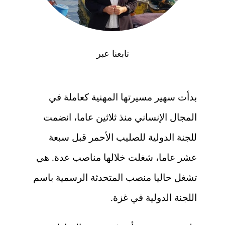
تابعنا عبر
بدأت سهير مسيرتها المهنية كعاملة في
المجال الإنساني منذ ثلاثين عاما، انضمت
للجنة الدولية للصليب الأحمر قبل سبعة
عشر عاما، شغلت خلالها مناصب عدة. هي
تشغل حاليا منصب المتحدثة الرسمية باسم
اللجنة الدولية في غزة.