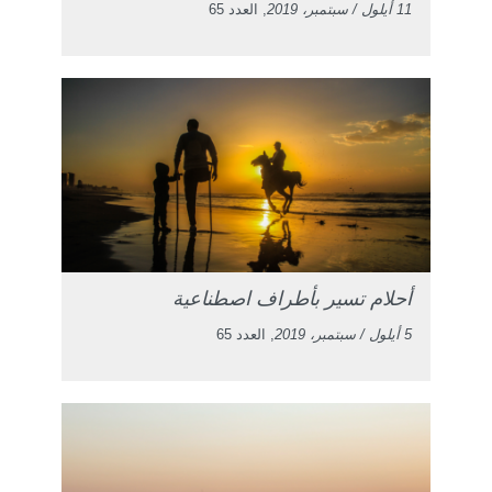
11 أيلول / سبتمبر، 2019
, العدد 65
أحلام تسير بأطراف اصطناعية
5 أيلول / سبتمبر، 2019
, العدد 65