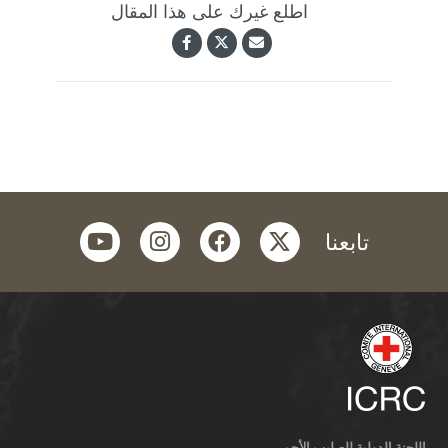
اطلع غيرك على هذا المقال
youtube
instagram
facebook
twitter
تابعنا
اللجنة الدولية للصليب الأحمر