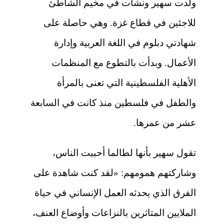
ولدت سهير ونشأت في مخيم الشاطئ
للاجئين في قطاع غزة.
وهي حاصلة على
شهادتي دبلوم في اللغة العربية وإدارة
الأعمال. وبدأت بالتطوع مع المنظمات
الأهلية الفلسطينية التي تعنى بالمرأة
والطفل في فلسطين منذ كانت في السابعة
عشر من عمرها.
تقول سهير بأنها لطالما أحببت الناس،
وشاركتهم همومهم: «لقد كنت شاهدة على
الفرق الذي يحدثه العمل الإنساني في حياة
الملايين المتاثرين بالنزاعات وأوضاع العنف،