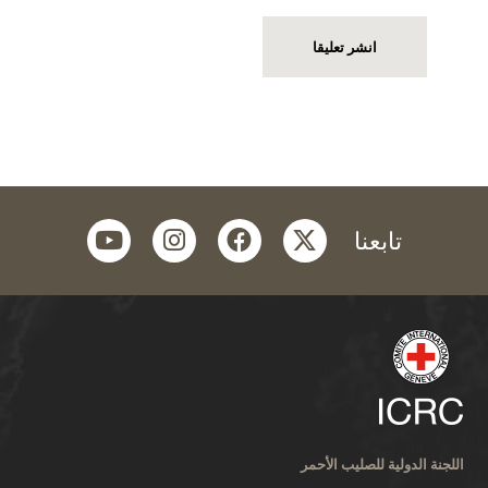
youtube
instagram
facebook
twitter
تابعنا
اللجنة الدولية للصليب الأحمر