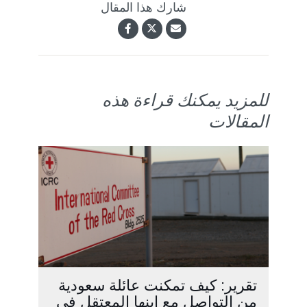
شارك هذا المقال
للمزيد يمكنك قراءة هذه
المقالات
تقرير: كيف تمكنت عائلة سعودية
من التواصل مع ابنها المعتقل في