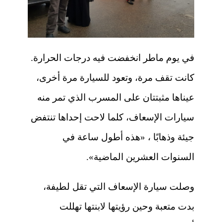
في يوم ماطر انخفضت فيه درجات الحرارة.
كانت تقف مرة، وتعود للسيارة مرة أخرى،
عيناها مثبتتان على المسرب الذي تمر منه
سيارات الإسعاف، كلما لاحت إحداها تنتفض
جيئة وذهابًا ، «هذه أطول ساعة في
السنوات العشرين الماضية».
وصلت سيارة الإسعاف التي تقل لطيفة،
بدت متعبة وحين رؤيتها لابنتها تهللت