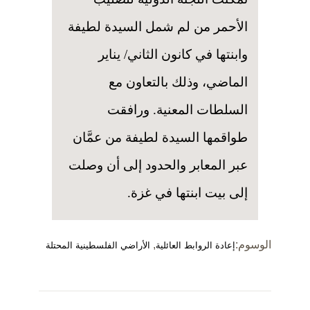
الأحمر من لم شمل السيدة لطيفة
وابنتها في كانون الثاني/ يناير
الماضي، وذلك بالتعاون مع
السلطات المعنية. ورافقت
طواقمها السيدة لطيفة من عمَّان
عبر المعابر والحدود إلى أن وصلت
إلى بيت ابنتها في غزة.
الوسوم:
,
إعادة الروابط العائلية
الأراضي الفلسطينية المحتلة