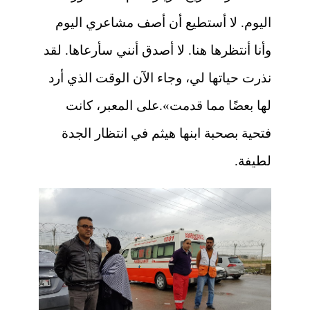
اليوم. لا أستطيع أن أصف مشاعري اليوم
وأنا أنتظرها هنا. لا أصدق أنني سأرعاها. لقد
نذرت حياتها لي، وجاء الآن الوقت الذي أرد
لها بعضًا مما قدمت».على المعبر، كانت
فتحية بصحبة ابنها هيثم في انتظار الجدة
لطيفة.