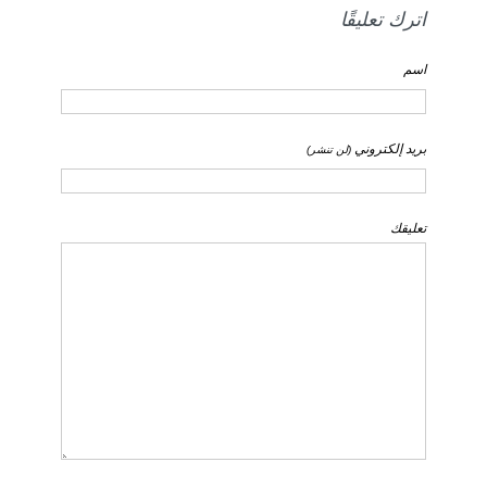
اترك تعليقًا
اسم
بريد إلكتروني
(لن تنشر)
تعليقك