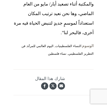
والمكتبة أثناء تصعيد أيار/ مايو من العام
الماضي، وها نحن نعيد ترتيب المكان
استعداداً لموسمٍ جديدٍ لتنبض الحياة فيه مرة
أخرى، فالبحر لنا”.
الوسوم:
,
,
النساء الفلسطينيات
اليوم العالمي للمرأة
فن
,
التطريز الفلسطيني
نساء فلسطين
شارك هذا المقال