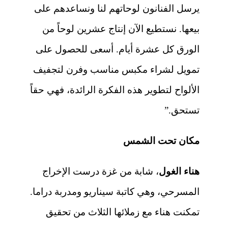
يرسل الفنانون لوحاتهم لنا ونساعدهم على
بيعها. نستطيع الآن إنتاج عشرين لوحاً من
الورق كل عشرة أيام. أسعى للحصول على
تمويل لشراء مكبس مناسب وفرن لتجفيف
الألواح لتطوير هذه الفكرة الرائدة، فهي حقاً
تستحق.”
مكان تحت الشمس
هناء الغول
، شابة من غزة درست الإخراج
المسرحي، وهي كاتبة سيناريو ومدربة دراما.
تمكنت هناء مع زملائها الثلاث من تحقيق