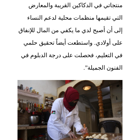
منتجاتي في الدكاكين القريبة والمعارض
التي تقيمها منظمات محلية لدعم النساء
إلى أن أصبح لدي ما يكفي من المال للإنفاق
على أولادي. واستطعت أيضاً تحقيق حلمي
في التعليم، فحصلت على درجة الدبلوم في
الفنون الجميلة”.