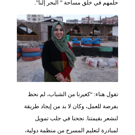
حلمهم في خلق مساحة ” البحر إلنا”.
تقول هناء: “كغيرنا من الشباب، لم نحظ
بفرصة للعمل، وكان لا بد من إيجاد طريقة
لنشعر بقيمتنا. نجحنا في جلب تمويل
لمبادرة لتعليم المسرح من منظمة دولية،