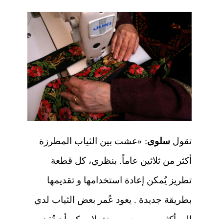
تقول
سلوى
: «عشت بين الثياب المطرزة
أكثر من ثلاثين عاماً. بنظري، كل قطعة
تطريز يُمكن إعادة استخدامها و تقديمها
بطريقة جديدة . يعود عُمر بعض الثياب لدي