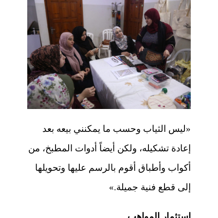
«ليس الثياب وحسب ما يمكنني بيعه بعد
إعادة تشكيله، ولكن أيضاً أدوات المطبخ، من
أكواب وأطباق أقوم بالرسم عليها وتحويلها
إلى قطع فنية جميلة.»
استثمار المواهب