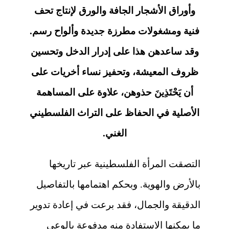
وأوراق الأشجار الجافة والورق لإنتاج تحف
فنية ومشغولات مطرزة جديدة وألواح رسم.
وقد ساعدهن هذا على إدرار الدخل وتحسين
ظروف المعيشة، وتحفيز نساء أخريات على
أن يَحْتَذِينَ حذوهن، علاوة على المساهمة
الأصلية في الحفاظ على التراث الفلسطيني
الغني.
التصقت المرأة الفلسطينية عبر تاريخها
بالأرض والهوية. وبحكم اهتمامها بالتفاصيل
الدقيقة والجمال، فقد برعت في إعادة تدوير
ما يمكنها الاستفادة منه مدفوعة بالوعي