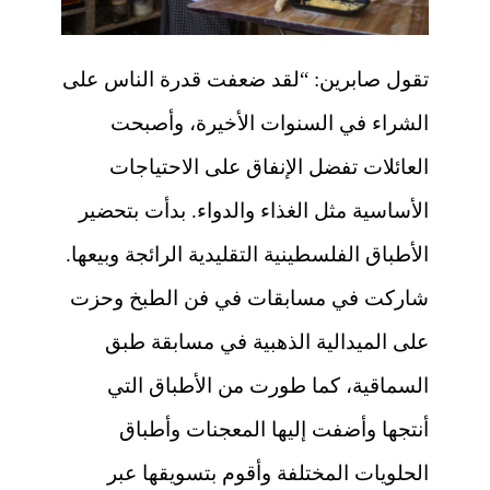
تقول صابرين: “لقد ضعفت قدرة الناس على
الشراء في السنوات الأخيرة، وأصبحت
العائلات تفضل الإنفاق على الاحتياجات
الأساسية مثل الغذاء والدواء. بدأت بتحضير
الأطباق الفلسطينية التقليدية الرائجة وبيعها.
شاركت في مسابقات في فن الطبخ وحزت
على الميدالية الذهبية في مسابقة طبق
السماقية، كما طورت من الأطباق التي
أنتجها وأضفت إليها المعجنات وأطباق
الحلويات المختلفة وأقوم بتسويقها عبر