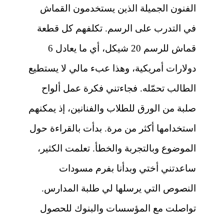
الفنون الجميلة الذين يستخدمون القماش
في التدرب على الرسم. تكلفهم كل قطعة
قماش للرسم 20 شيكل، أي ما يعادل 6
دولارات أمريكية، وهذا عبء مالي لا يستطيع
الطالب تحمّله. فجاءتني فكرة عمل ألواح
صلبة من الورق للطلاب والفنانين، إذ يمكنهم
استخدامها أكثر من مرة. بدأت بالقراءة حول
الموضوع وبالتجربة والخطأ. تعلمت الكثير،
ساعدتني أختي وبدأنا بفرم مسودات
النصوص التي يرسلها لي طلبة المدارس.
تواصلت مع المؤسسات والبنوك للحصول