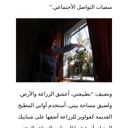
منصات التواصل الأجتماعي.”
وتضيف: “بطبيعتي، أعشق الزراعة والأرض.
ولضيق مساحة بيتي، أستخدم أواني المطبخ
القديمة كقواوير للزراعة أضعها على شبابيك