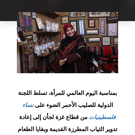
بمناسبة اليوم العالمي للمرأة، تسلط اللجنة
الدولية للصليب الأحمر الضوء على
نساء
فلسطينيات
من قطاع غزة لجأن إلى إعادة
تدوير الثياب المطرزة القديمة وبقايا الطعام