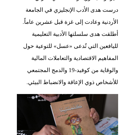
درست هدى الأدب الإنجليزي في الجامعة
الأردنية وعادت إلى غزة قبل عشرين عاماً.
أطلقت هدى سلسلتها الأدبية التعليمية
لليافعين التي تُدعى «عسل» للتوعية حول
المفاهيم الاقتصادية والتعاملات المالية
والوقاية من كوفيد-19 والدمج المجتمعي
للأشخاص ذوي الإعاقة والانضباط البيئي.