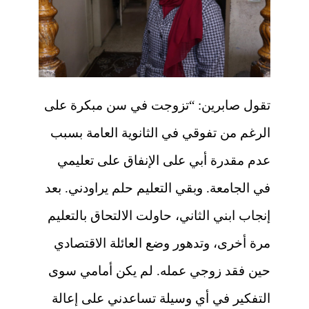
تقول صابرين: “تزوجت في سن مبكرة على
الرغم من تفوقي في الثانوية العامة بسبب
عدم مقدرة أبي على الإنفاق على تعليمي
في الجامعة. وبقي التعليم حلم يراودني. بعد
إنجاب ابني الثاني، حاولت الالتحاق بالتعليم
مرة أخرى، وتدهور وضع العائلة الاقتصادي
حين فقد زوجي عمله. لم يكن أمامي سوى
التفكير في أي وسيلة تساعدني على إعالة