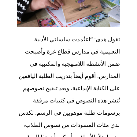
تقول هدى: “اعتُمدت سلسلتي الأدبية
التعليمية في مدارس قطاع غزة وأصبحت
ضمن الأنشطة اللامنهجية والمكتبية في
المدارس. أقوم أيضاً بتدريب الطلبة اليافعين
على الكتابة الإبداعية، وبعد تنقيح نصوصهم
تُنشر هذه النصوص في كتيبات مرفقة
برسومات طلبة موهوبين في الرسم. تكدس
لدي مئات المسودات من نصوص الطلاب،