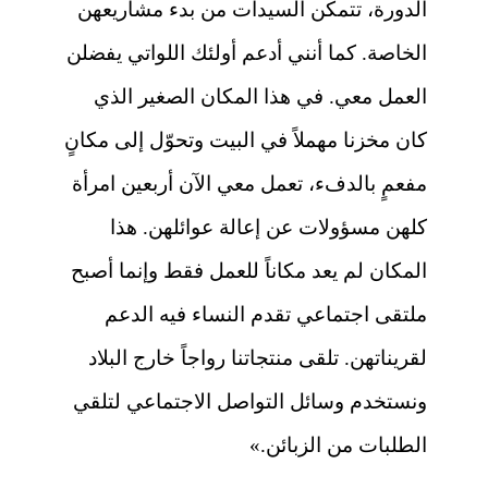
الدورة، تتمكن السيدات من بدء مشاريعهن
الخاصة. كما أنني أدعم أولئك اللواتي يفضلن
العمل معي. في هذا المكان الصغير الذي
كان مخزنا مهملاً في البيت وتحوّل إلى مكانٍ
مفعمٍ بالدفء، تعمل معي الآن أربعين امرأة
كلهن مسؤولات عن إعالة عوائلهن. هذا
المكان لم يعد مكاناً للعمل فقط وإنما أصبح
ملتقى اجتماعي تقدم النساء فيه الدعم
لقريناتهن. تلقى منتجاتنا رواجاً خارج البلاد
ونستخدم وسائل التواصل الاجتماعي لتلقي
الطلبات من الزبائن.»