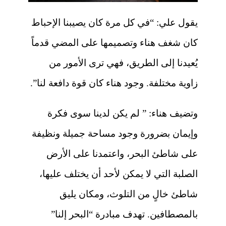
يقول علي: “في كل مرة كان يصيبنا الإحباط
كان شغف هناء وتصميمها على المضي قدماً
يُعيدنا إلى الطريق، فهي ترى الأمور من
زاوية مختلفة. وجود هناء كان قوة دافعة لنا”.
وتضيف هناء: ” لم يكن لدينا سوى فكرة
وإيمان بضرورة وجود مساحة جميلة ونظيفة
على شاطئ البحر، واعتمدنا على الأرض
الصلبة التي لا يمكن لأحد أن يختلف عليها،
شاطئ خالٍ من التلوث، ومكان يليق
بالمصطافين. تهدف مبادرة “البحر إلنا”