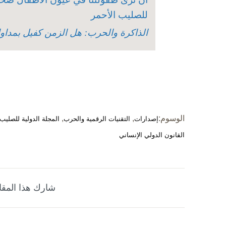
للصليب الأحمر
الذاكرة والحرب: هل الزمن كفيل بمداواة
الوسوم:
,
,
إصدارات
التقنيات الرقمية والحرب
المجلة الدولية للصليب 
القانون الدولي الإنساني
شارك هذا المقا