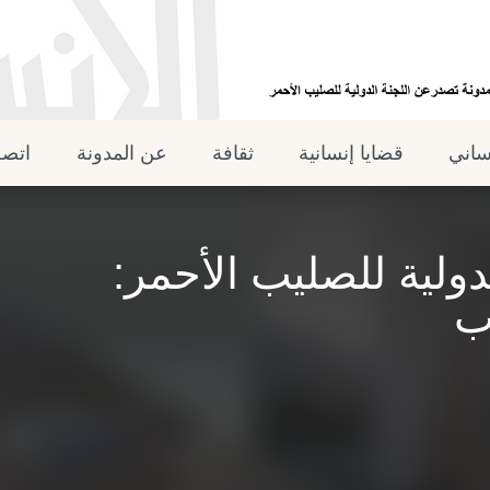
نساني
قضايا إنسانية
ثقافة
عن المدونة
اتصل
ولية للصليب الأحمر:
ب