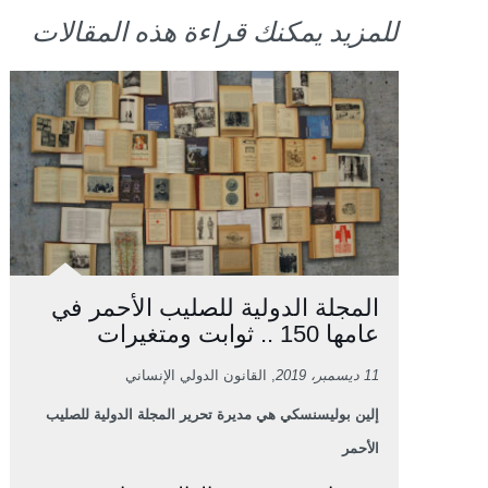
للمزيد يمكنك قراءة هذه المقالات
المجلة الدولية للصليب الأحمر في
عامها 150 .. ثوابت ومتغيرات
11 ديسمبر، 2019
, القانون الدولي الإنساني
إلين بوليسنسكي هي مديرة تحرير المجلة الدولية للصليب
الأحمر