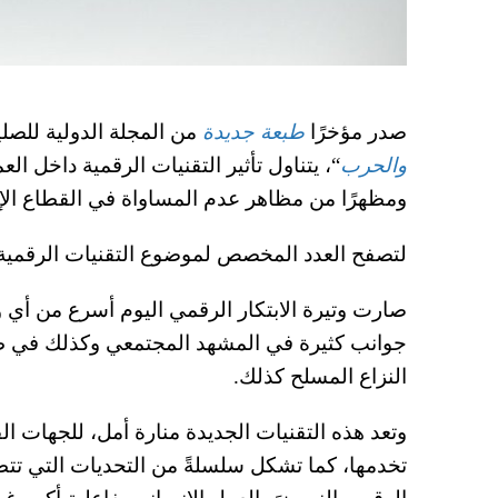
صدر مؤخرًا
طبعة جديدة
من المجلة الدولية للصل
والحرب
“، يتناول تأثير التقنيات الرقمية داخل ال
ومظهرًا من مظاهر عدم المساواة في القطاع ال
لتصفح العدد المخصص لموضوع التقنيات الرقمية
صارت وتيرة الابتكار الرقمي اليوم أسرع من أي 
جوانب كثيرة في المشهد المجتمعي وكذلك في ط
النزاع المسلح كذلك.
وتعد هذه التقنيات الجديدة منارة أمل، للجهات ا
تخدمها، كما تشكل سلسلةً من التحديات التي تتطل