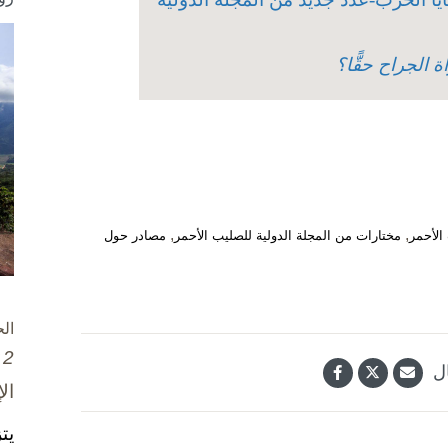
 الجراح حقًّا؟
,
,
الأحمر
مختارات من المجلة الدولية للصليب الأحمر
مصادر حول
ال
2 تشرين الأول / أكتوبر، 2025
ل
ال
يت