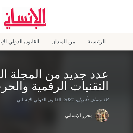
الرئيسية
من الميدان
القانون الدولي الإ
عدد جديد من المجلة الد
التقنيات الرقمية والحر
18 نيسان / أبريل، 2021
,
القانون الدولي الإنساني
محرر الإنساني