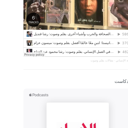
 الإنساني
·
مقالات بقلم وصوت
دكاست