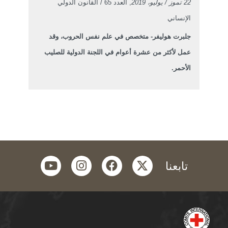
22 تموز / يوليو، 2019
, العدد 65 / القانون الدولي
الإنساني
جلبرت هوليفر- متخصص في علم نفس الحروب، وقد
عمل لأكثر من عشرة أعوام في اللجنة الدولية للصليب
الأحمر.
youtube
instagram
facebook
twitter
تابعنا