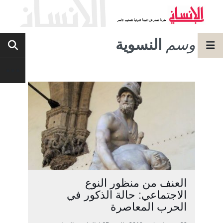
وسم
النسوية
العنف من منظور النوع
الاجتماعي: حالة الذكور في
الحرب المعاصرة