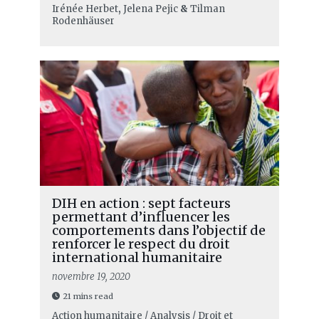
Irénée Herbet
,
Jelena Pejic
&
Tilman
Rodenhäuser
DIH en action : sept facteurs
permettant d’influencer les
comportements dans l’objectif de
renforcer le respect du droit
international humanitaire
novembre 19, 2020
21 mins read
Action humanitaire / Analysis / Droit et