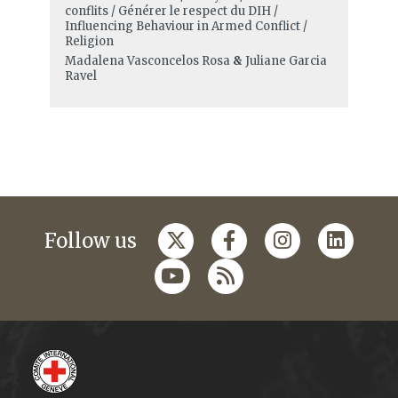
conflits / Générer le respect du DIH /
Influencing Behaviour in Armed Conflict /
Religion
Madalena Vasconcelos Rosa
&
Juliane Garcia
Ravel
Follow us