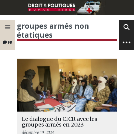
groupes armés non
étatiques
FR
Le dialogue du CICR avec les
groupes armés en 2023
décembre 19, 2023