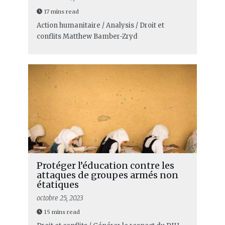
17 mins read
Action humanitaire / Analysis / Droit et
conflits
Matthew Bamber-Zryd
Protéger l’éducation contre les
attaques de groupes armés non
étatiques
octobre 25, 2023
15 mins read