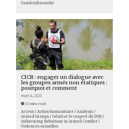
Vandendriessche
CICR : engager un dialogue avec
les groupes armés non étatiques :
pourquoi et comment
mars 4, 2021
12 mins read
Access / Action humanitaire / Analysis /
Armed Groups / Générer le respect du DIH /
Influencing Behaviour in Armed Conflict /
Violences sexuelles