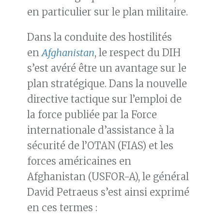
en particulier sur le plan militaire.
Dans la conduite des hostilités
en
Afghanistan
, le respect du DIH
s’est avéré être un avantage sur le
plan stratégique. Dans la nouvelle
directive tactique sur l’emploi de
la force publiée par la Force
internationale d’assistance à la
sécurité de l’OTAN (FIAS) et les
forces américaines en
Afghanistan (USFOR-A), le général
David Petraeus s’est ainsi exprimé
en ces termes :