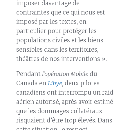
imposer davantage de
contraintes que ce qui nous est
imposé par les textes, en
particulier pour protéger les
populations civiles et les biens
sensibles dans les territoires,
théâtres de nos interventions ».
Pendant
l’opération Mobile
du
Canada en
Libye
, deux pilotes
canadiens ont interrompu un raid
aérien autorisé, après avoir estimé
que les dommages collatéraux
risquaient d’être trop élevés. Dans
cette situation, le respect