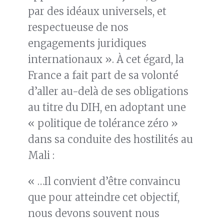
par des idéaux universels, et
respectueuse de nos
engagements juridiques
internationaux ». À cet égard, la
France a fait part de sa volonté
d’aller au-delà de ses obligations
au titre du DIH, en adoptant une
« politique de tolérance zéro »
dans sa conduite des hostilités au
Mali :
« …Il convient d’être convaincu
que pour atteindre cet objectif,
nous devons souvent nous