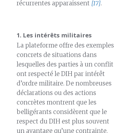
récurrentes apparaissent
[17]
.
1.
Les intérêts militaires
La plateforme offre des exemples
concrets de situations dans
lesquelles des parties à un conflit
ont respecté le DIH par intérêt
d’ordre militaire. De nombreuses
déclarations ou des actions
concrètes montrent que les
belligérants considèrent que le
respect du DIH est plus souvent
un avantage qu’une contrainte,