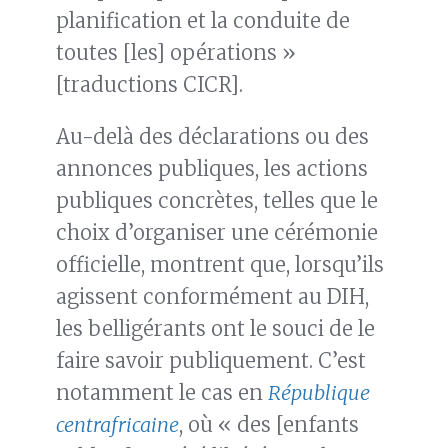
planification et la conduite de
toutes [les] opérations »
[traductions CICR].
Au-delà des déclarations ou des
annonces publiques, les actions
publiques concrètes, telles que le
choix d’organiser une cérémonie
officielle, montrent que, lorsqu’ils
agissent conformément au DIH,
les belligérants ont le souci de le
faire savoir publiquement. C’est
notamment le cas en
République
centrafricaine
, où « des [enfants