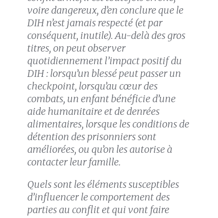
voire dangereux, d’en conclure que le
DIH n’est jamais respecté (et par
conséquent, inutile). Au-delà des gros
titres, on peut observer
quotidiennement l’impact positif du
DIH : lorsqu’un blessé peut passer un
checkpoint, lorsqu’au cœur des
combats, un enfant bénéficie d’une
aide humanitaire et de denrées
alimentaires, lorsque les conditions de
détention des prisonniers sont
améliorées, ou qu’on les autorise à
contacter leur famille.
Quels sont les éléments susceptibles
d’influencer le comportement des
parties au conflit et qui vont faire