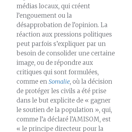
médias locaux, qui créent
l’engouement ou la
désapprobation de l’opinion. La
réaction aux pressions politiques
peut parfois s’expliquer par un
besoin de consolider une certaine
image, ou de répondre aux
critiques qui sont formulées,
comme en
Somalie
, où la décision
de protéger les civils a été prise
dans le but explicite de « gagner
le soutien de la population », qui,
comme l’a déclaré l’AMISOM, est
« le principe directeur pour la