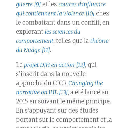
guerre
[9]
et les
sources d’influence
qui contiennent la violence
[10]
chez
le combattant dans un conflit, en
explorant
les sciences du
comportement
, telles que la
théorie
du Nudge
[11]
.
Le
projet DIH en action
[12]
, qui
s’inscrit dans la nouvelle
approche du CICR
Changing the
narrative on IHL
[13]
, a été lancé en
2015 en suivant le même principe.
En s’appuyant sur des études
portant sur le comportement et la