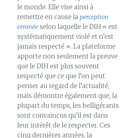
le monde. Elle vise ainsi à
remettre en cause la
perception
erronée
selon laquelle le DIH « est
systématiquement violé et n’est
jamais respecté ». La plateforme
apporte non seulement la preuve
que le DIH est plus souvent
respecté que ce que l’on peut
penser au regard de l’actualité,
mais démontre également que, la
plupart du temps, les belligérants
sont convaincus qu’il est dans
leur intérêt de le respecter. Ces
cinq dernières années, la