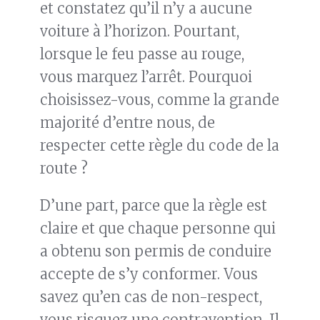
et constatez qu’il n’y a aucune
voiture à l’horizon. Pourtant,
lorsque le feu passe au rouge,
vous marquez l’arrêt. Pourquoi
choisissez-vous, comme la grande
majorité d’entre nous, de
respecter cette règle du code de la
route ?
D’une part, parce que la règle est
claire et que chaque personne qui
a obtenu son permis de conduire
accepte de s’y conformer. Vous
savez qu’en cas de non-respect,
vous risquez une contravention. Il