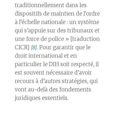
traditionnellement dans les
dispositifs de maintien de l’ordre
à l’échelle nationale : un système
qui s’appuie sur des tribunaux et
une force de police » [traduction
CICR]
[8]
. Pour garantir que le
droit international et en
particulier le DIH soit respecté, il
est souvent nécessaire d’avoir
recours à d’autres stratégies, qui
vont au-delà des fondements
juridiques essentiels.