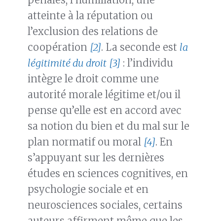
atteinte à la réputation ou
l’exclusion des relations de
coopération
[2]
. La seconde est
la
légitimité du droit
[3]
: l’individu
intègre le droit comme une
autorité morale légitime et/ou il
pense qu’elle est en accord avec
sa notion du bien et du mal sur le
plan normatif ou moral
[4]
. En
s’appuyant sur les dernières
études en sciences cognitives, en
psychologie sociale et en
neurosciences sociales, certains
auteurs affirment même que les