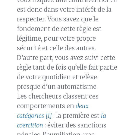
est donc dans votre intérêt de la
respecter. Vous savez que le
fondement de cette règle est
légitime, pour votre propre
sécurité et celle des autres.
D’autre part, vous avez suivi cette
règle tant de fois qu’elle fait partie
de votre quotidien et relève
presque d’un automatisme.
Les chercheurs classent ces
comportements en
deux
catégories
[1]
: la première est
la
coercition
: éviter des sanctions
pénales, l’humiliation, une