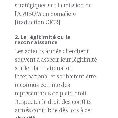
stratégiques sur la mission de
l’AMISOM en Somalie »
[traduction CICR].
2.
La légitimité ou la
reconnaissance
Les acteurs armés cherchent
souvent à asseoir leur légitimité
sur le plan national ou
international et souhaitent être
reconnus comme des
représentants de plein droit.
Respecter le droit des conflits
armés contribue dès lors à cet