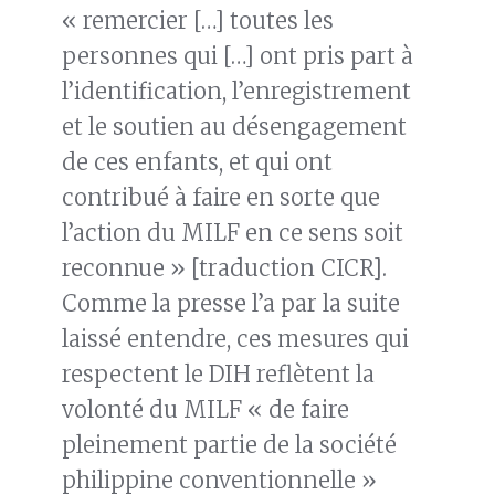
« remercier […] toutes les
personnes qui […] ont pris part à
l’identification, l’enregistrement
et le soutien au désengagement
de ces enfants, et qui ont
contribué à faire en sorte que
l’action du MILF en ce sens soit
reconnue » [traduction CICR].
Comme la presse l’a par la suite
laissé entendre, ces mesures qui
respectent le DIH reflètent la
volonté du MILF « de faire
pleinement partie de la société
philippine conventionnelle »