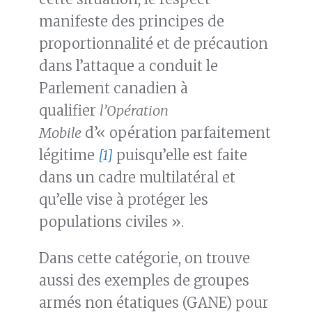
manifeste des principes de
proportionnalité et de précaution
dans l’attaque a conduit le
Parlement canadien à
qualifier
l’Opération
Mobile
d’« opération parfaitement
légitime
[1]
puisqu’elle est faite
dans un cadre multilatéral et
qu’elle vise à protéger les
populations civiles ».
Dans cette catégorie, on trouve
aussi des exemples de groupes
armés non étatiques (GANE) pour