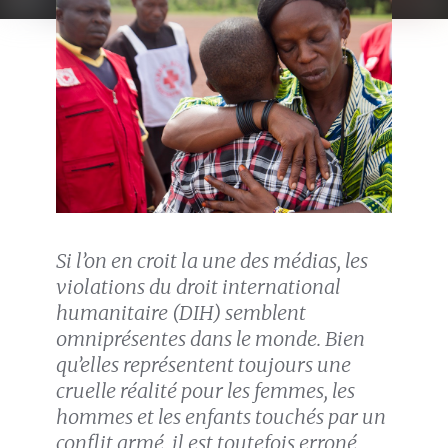
Si l’on en croit la une des médias, les
violations du droit international
humanitaire (DIH) semblent
omniprésentes dans le monde. Bien
qu’elles représentent toujours une
cruelle réalité pour les femmes, les
hommes et les enfants touchés par un
conflit armé, il est toutefois erroné,