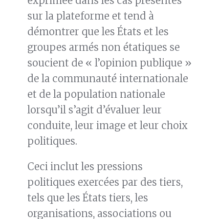
exprimée dans les cas présentés
sur la plateforme et tend à
démontrer que les États et les
groupes armés non étatiques se
soucient de « l’opinion publique »
de la communauté internationale
et de la population nationale
lorsqu’il s’agit d’évaluer leur
conduite, leur image et leur choix
politiques.
Ceci inclut les pressions
politiques exercées par des tiers,
tels que les États tiers, les
organisations, associations ou