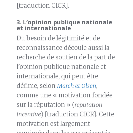
[traduction CICR].
3.
L’opinion publique nationale
et internationale
Du besoin de légitimité et de
reconnaissance découle aussi la
recherche de soutien de la part de
l’opinion publique nationale et
internationale, qui peut être
définie, selon
March et Olsen
,
comme une « motivation fondée
sur la réputation » (
reputation
incentive
) [traduction CICR]. Cette
motivation est largement