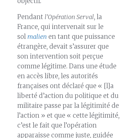
objectif.
Pendant
l’Opération Serval
, la
France, qui intervenait sur le
sol
malien
en tant que puissance
étrangère, devait s’assurer que
son intervention soit perçue
comme légitime. Dans une étude
en accès libre, les autorités
françaises ont déclaré que « [l]a
liberté d’action du politique et du
militaire passe par la légitimité de
l’action » et que « cette légitimité,
c’est le fait que l’opération
apparaisse comme juste, guidée