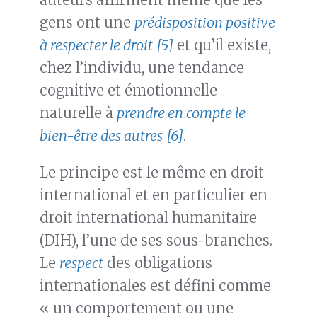
gens ont une
prédisposition positive
à respecter le droit
[5]
et qu’il existe,
chez l’individu, une tendance
cognitive et émotionnelle
naturelle à
prendre en compte le
bien-être des autres
[6]
.
Le principe est le même en droit
international et en particulier en
droit international humanitaire
(DIH), l’une de ses sous-branches.
Le
respect
des obligations
internationales est défini comme
« un comportement ou une