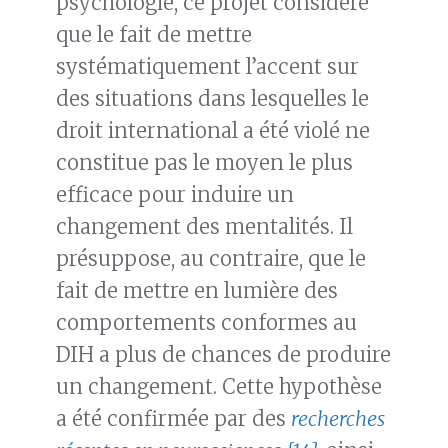
psychologie, ce projet considère
que le fait de mettre
systématiquement l’accent sur
des situations dans lesquelles le
droit international a été violé ne
constitue pas le moyen le plus
efficace pour induire un
changement des mentalités. Il
présuppose, au contraire, que le
fait de mettre en lumière des
comportements conformes au
DIH a plus de chances de produire
un changement. Cette hypothèse
a été confirmée par des
recherches