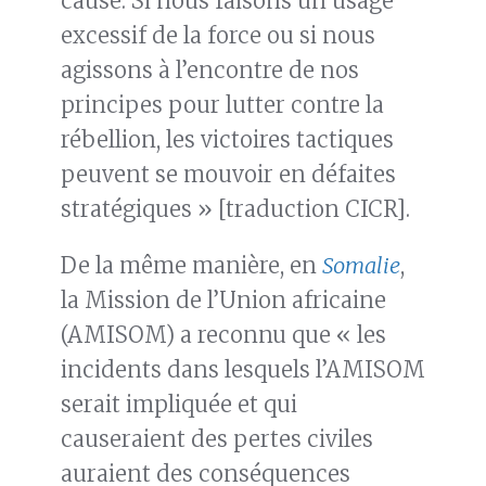
cause. Si nous faisons un usage
excessif de la force ou si nous
agissons à l’encontre de nos
principes pour lutter contre la
rébellion, les victoires tactiques
peuvent se mouvoir en défaites
stratégiques » [traduction CICR].
De la même manière, en
Somalie
,
la Mission de l’Union africaine
(AMISOM) a reconnu que « les
incidents dans lesquels l’AMISOM
serait impliquée et qui
causeraient des pertes civiles
auraient des conséquences