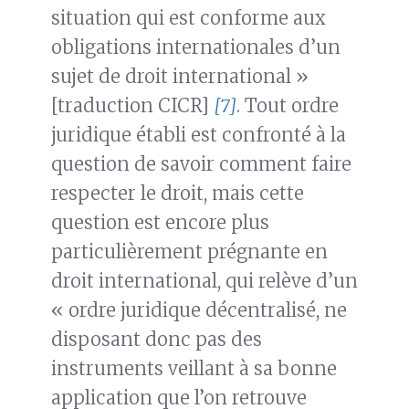
situation qui est conforme aux
obligations internationales d’un
sujet de droit international »
[traduction CICR]
[7]
. Tout ordre
juridique établi est confronté à la
question de savoir comment faire
respecter le droit, mais cette
question est encore plus
particulièrement prégnante en
droit international, qui relève d’un
« ordre juridique décentralisé, ne
disposant donc pas des
instruments veillant à sa bonne
application que l’on retrouve