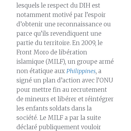
lesquels le respect du DIH est
notamment motivé par l’espoir
d’obtenir une reconnaissance ou
parce qu’ils revendiquent une
partie du territoire. En 2009, le
Front Moro de libération
islamique (MILF), un groupe armé
non étatique aux
Philippines
, a
signé un plan d’action avec l’ONU
pour mettre fin au recrutement
de mineurs et libérer et réintégrer
les enfants soldats dans la
société. Le MILF a par la suite
déclaré publiquement vouloir