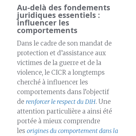
Au-delà des fondements
juridiques essentiels :
influencer les
comportements
Dans le cadre de son mandat de
protection et d’assistance aux
victimes de la guerre et de la
violence, le CICR a longtemps
cherché à influencer les
comportements dans l’objectif
de
renforcer le respect du DIH
. Une
attention particulière a ainsi été
portée à mieux comprendre
les
origines du comportement dans la