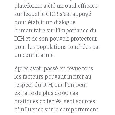
plateforme a été un outil efficace
sur lequel le CICR s’est appuyé
pour établir un dialogue
humanitaire sur l’importance du
DIH et de son pouvoir protecteur
pour les populations touchées par
un conflit armé.
Après avoir passé en revue tous
les facteurs pouvant inciter au
respect du DIH, que l’on peut
extraire de plus de 60 cas
pratiques collectés, sept sources
d’influence sur le comportement