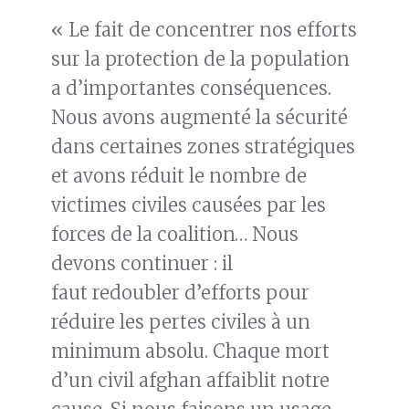
« Le fait de concentrer nos efforts
sur la protection de la population
a d’importantes conséquences.
Nous avons augmenté la sécurité
dans certaines zones stratégiques
et avons réduit le nombre de
victimes civiles causées par les
forces de la coalition… Nous
devons continuer : il
faut redoubler d’efforts pour
réduire les pertes civiles à un
minimum absolu. Chaque mort
d’un civil afghan affaiblit notre