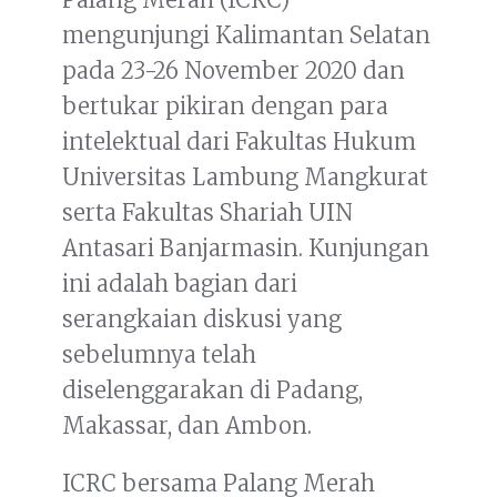
mengunjungi Kalimantan Selatan
pada 23-26 November 2020 dan
bertukar pikiran dengan para
intelektual dari Fakultas Hukum
Universitas Lambung Mangkurat
serta Fakultas Shariah UIN
Antasari Banjarmasin. Kunjungan
ini adalah bagian dari
serangkaian diskusi yang
sebelumnya telah
diselenggarakan di Padang,
Makassar, dan Ambon.
ICRC bersama Palang Merah