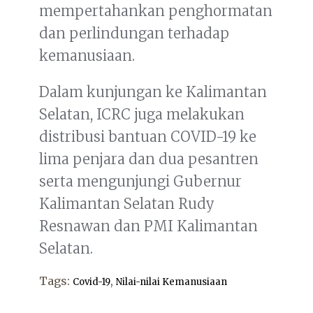
mempertahankan penghormatan
dan perlindungan terhadap
kemanusiaan.
Dalam kunjungan ke Kalimantan
Selatan, ICRC juga melakukan
distribusi bantuan COVID-19 ke
lima penjara dan dua pesantren
serta mengunjungi Gubernur
Kalimantan Selatan Rudy
Resnawan dan PMI Kalimantan
Selatan.
Tags:
,
Covid-19
Nilai-nilai Kemanusiaan