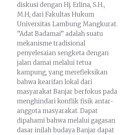
diskusi dengan Hj. Erlina, S.H.,
M.H, dari Fakultas Hukum
Universitas Lambung Mangkurat.
”Adat Badamai” adalah suatu
mekanisme tradisional
penyelesaian sengketa dengan
jalan damai melalui tetua
kampung, yang merefleksikan
bahwa kearifan lokal dari
masyarakat Banjar berfokus pada
menghindari konflik fisik antar-
anggota masyarakat. Dapat
dipahami bahwa melalui gagasan
dasar inilah budaya Banjar dapat