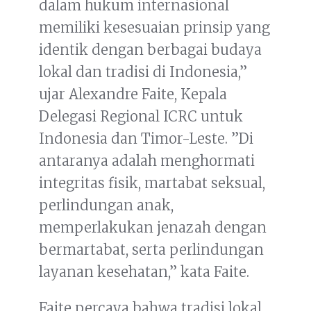
dalam hukum internasional
memiliki kesesuaian prinsip yang
identik dengan berbagai budaya
lokal dan tradisi di Indonesia,”
ujar Alexandre Faite, Kepala
Delegasi Regional ICRC untuk
Indonesia dan Timor-Leste. ”Di
antaranya adalah menghormati
integritas fisik, martabat seksual,
perlindungan anak,
memperlakukan jenazah dengan
bermartabat, serta perlindungan
layanan kesehatan,” kata Faite.
Faite percaya bahwa tradisi lokal