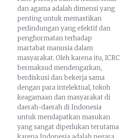
dan agama adalah dimensi yang
penting untuk memastikan
perlindungan yang efektif dan
penghormatan terhadap
martabat manusia dalam
masyarakat. Oleh karena itu, ICRC
bermaksud mendengarkan,
berdiskusi dan bekerja sama
dengan para intelektual, tokoh
keagamaan dan masyarakat di
daerah-daerah di Indonesia
untuk mendapatkan masukan
yang sangat diperlukan terutama
karena Indonesia adalah negara