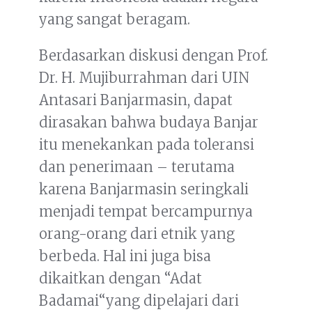
yang sangat beragam.
Berdasarkan diskusi dengan Prof.
Dr. H. Mujiburrahman dari UIN
Antasari Banjarmasin, dapat
dirasakan bahwa budaya Banjar
itu menekankan pada toleransi
dan penerimaan – terutama
karena Banjarmasin seringkali
menjadi tempat bercampurnya
orang-orang dari etnik yang
berbeda. Hal ini juga bisa
dikaitkan dengan “Adat
Badamai“yang dipelajari dari