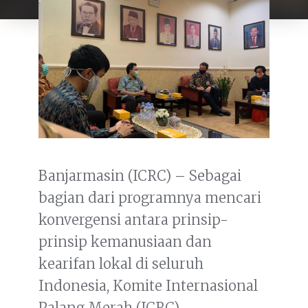
Banjarmasin (ICRC) – Sebagai
bagian dari programnya mencari
konvergensi antara prinsip-
prinsip kemanusiaan dan
kearifan lokal di seluruh
Indonesia, Komite Internasional
Palang Merah (ICRC)