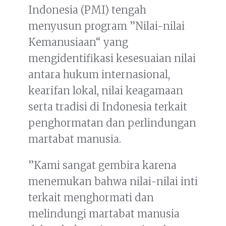
Indonesia (PMI) tengah
menyusun program ”Nilai-nilai
Kemanusiaan“ yang
mengidentifikasi kesesuaian nilai
antara hukum internasional,
kearifan lokal, nilai keagamaan
serta tradisi di Indonesia terkait
penghormatan dan perlindungan
martabat manusia.
”Kami sangat gembira karena
menemukan bahwa nilai-nilai inti
terkait menghormati dan
melindungi martabat manusia