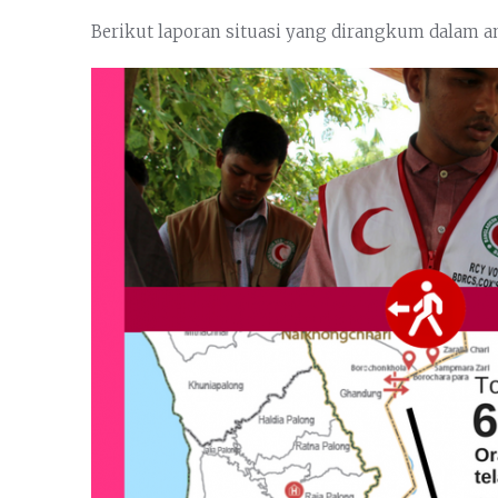
Berikut laporan situasi yang dirangkum dalam a