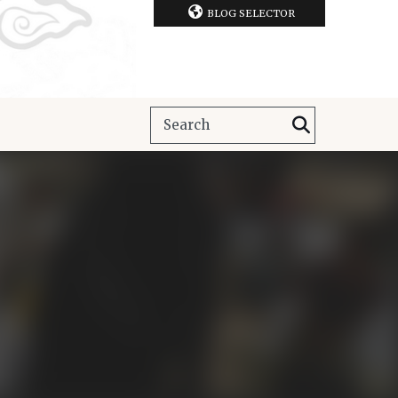
BLOG SELECTOR