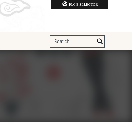
BLOG SELECTOR