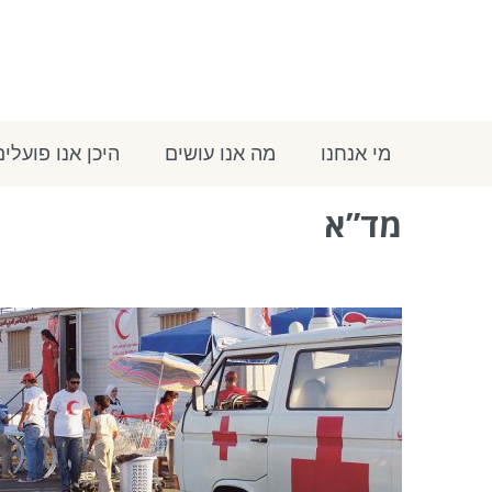
מי אנחנו
מה אנו עושים
היכן אנו פועלים
מד”א