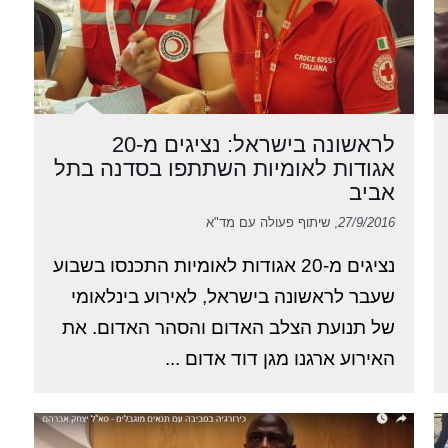
לראשונה בישראל: נציגים מ-20
אגודות לאומיות השתתפו בסדנה בתל
אביב
27/9/2016
, שיתוף פעולה עם מד"א
נציגים מ-20 אגודות לאומיות התכנסו בשבוע
שעבר לראשונה בישראל, לאירוע בינלאומי
של תנועת הצלב האדום והסהר האדום. את
האירוע ארגנו מגן דוד אדום ...