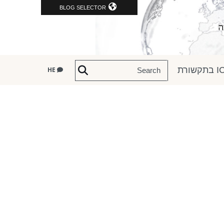
BLOG SELECTOR
שורת
HE