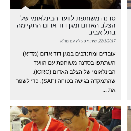
סדנה משותפת לוועד הבינלאומי של
הצלב האדום ומגן דוד אדום התקיימה
בתל אביב
22/1/2017
, שיתוף פעולה עם מד"א
עובדים ומתנדבים במגן דוד אדום (מד”א)
השתתפו בסדנה משותפת עם הוועד
הבינלאומי של הצלב האדום (ICRC),
שהתמקדה בגישה בטוחה (SAF). כדי לשפר
את ...