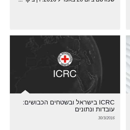
ICRC בישראל ובשטחים הכבושים:
עובדות ונתונים
30/3/2016