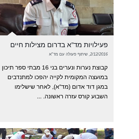
פעילויות מד”א בדרום מצילות חיים
2/12/2016
, שיתוף פעולה עם מד"א
קבוצת נערות ונערים בני 16 מבתי ספר תיכון
במועצה המקומית לקייה יהפכו למתנדבים
במגן דוד אדום (מד”א), לאחר שישלימו
השבוע קורס עזרה ראשונה. ...