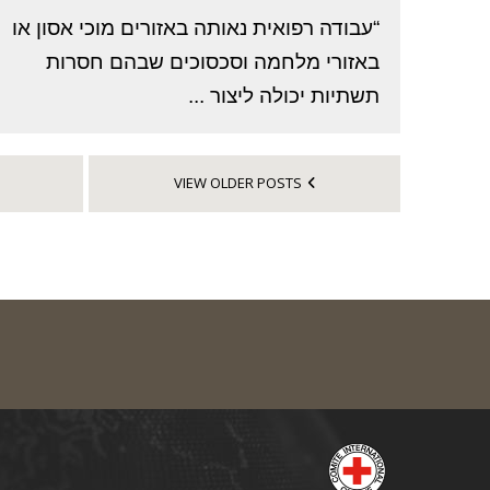
“עבודה רפואית נאותה באזורים מוכי אסון או
באזורי מלחמה וסכסוכים שבהם חסרות
תשתיות יכולה ליצור ...
VIEW OLDER POSTS