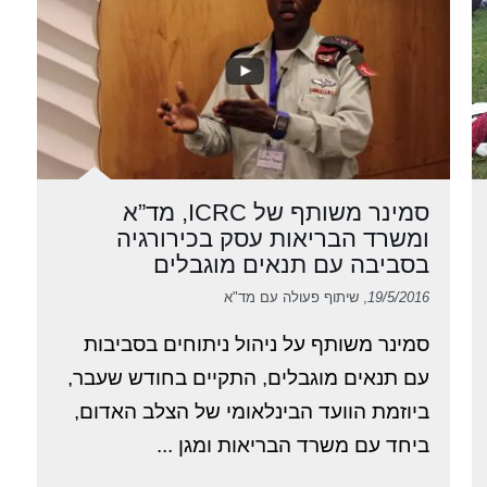
סמינר משותף של ICRC, מד”א
ומשרד הבריאות עסק בכירורגיה
בסביבה עם תנאים מוגבלים
19/5/2016
, שיתוף פעולה עם מד"א
סמינר משותף על ניהול ניתוחים בסביבות
עם תנאים מוגבלים, התקיים בחודש שעבר,
ביוזמת הוועד הבינלאומי של הצלב האדום,
ביחד עם משרד הבריאות ומגן ...