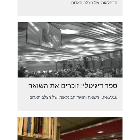
הבינלאומי של הצלב האדום
ספר דיגיטלי: זוכרים את השואה
3/4/2018
, השואה והוועד הבינלאומי של הצלב האדום