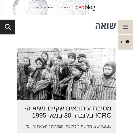
שואה
HE
מסיבת עיתונאים שקיים נשיא ה-
ICRC בג’נבה, 30 במאי 1995
16/4/2018
, הודעות לעיתונות והצהרות / השואה והוועד