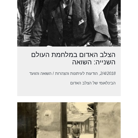
הצלב האדום במלחמת העולם
השנייה: השואה
2/4/2018
, הודעות לעיתונות והצהרות / השואה והוועד
הבינלאומי של הצלב האדום