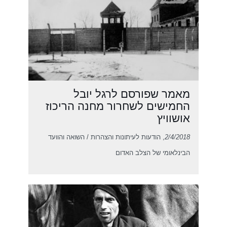
מאמר שפורסם לרגל יובל
החמישים לשחרור מחנה הריכוז
אושוויץ
2/4/2018
, הודעות לעיתונות והצהרות / השואה והוועד
הבינלאומי של הצלב האדום