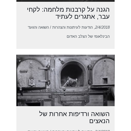
הגנה על קרבנות מלחמה: לקחי
עבר, אתגרים לעתיד
2/4/2018
, הודעות לעיתונות והצהרות / השואה והוועד
הבינלאומי של הצלב האדום
השואה ורדיפות אחרות של
הנאצים