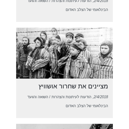
2/4/2018
, הודעות לעיתונות והצהרות / השואה והוועד
הבינלאומי של הצלב האדום
מציינים את שחרור אושוויץ
2/4/2018
, הודעות לעיתונות והצהרות / השואה והוועד
הבינלאומי של הצלב האדום