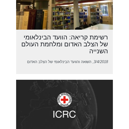
רשימת קריאה: הוועד הבינלאומי
של הצלב האדום ומלחמת העולם
השנייה
3/4/2018
, השואה והוועד הבינלאומי של הצלב האדום