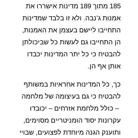
185 מתוך 189 מדינות אישררו את
אמנות ג’נבה. ולא זו בלבד שמדינות
התחייבו ליישם בעצמן את האמנות,
הן התחייבו גם לעשות כל שביכולתן
להבטיח כי כל יתר המדינות יכבדו
אותן אף הן.
כך, כל המדינות אחראיות במשותף
להבטיח כי גם בעיצומה של מלחמה
– כולל מלחמת אזרחים – יכובדו
עקרונות יסוד הומניטריים מסוימים,
ותוענק הגנה מיוחדת לפצועים, שבויי