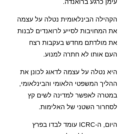
עימן כרגע ברואנדה.
הקהילה הבינלאומית נטלה על עצמה
את המחויבות לסייע לרואנדים לבנות
את מולדתם מחדש בעקבות רצח
העם אותו לא חתרה למנוע.
היא נטלה על עצמה לדאוג לכונן את
ההליך המשפטי הלאומי והבינלאומי,
במטרה לאפשר למדינה לשים קץ
לסחרור השטני של האלימות.
היום, ה-ICRC עומד לבדו בפרץ