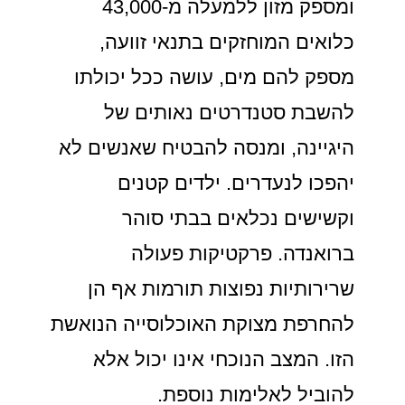
ומספק מזון ללמעלה מ-43,000
כלואים המוחזקים בתנאי זוועה,
מספק להם מים, עושה ככל יכולתו
להשבת סטנדרטים נאותים של
היגיינה, ומנסה להבטיח שאנשים לא
יהפכו לנעדרים. ילדים קטנים
וקשישים נכלאים בבתי סוהר
ברואנדה. פרקטיקות פעולה
שרירותיות נפוצות תורמות אף הן
להחרפת מצוקת האוכלוסייה הנואשת
הזו. המצב הנוכחי אינו יכול אלא
להוביל לאלימות נוספת.