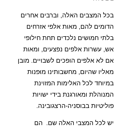
בכל המצבים האלה, וברבים אחרים
הדומים להם, מאות אלפי אזרחים
בלתי חמושים נלכדים תחת חילופי
אש, עשרות אלפים נפצעים, ומאות
אם לא אלפים הופכים לשבויים. מובן
מאליו שהיום, מחשבותינו מוּפנות
במיוחד לכל האלימות המזוינת
המנוהלת ומאורגנת בידי ישויות
פוליטיות בבוסניה-הרצגובינה.
יש לכל המצבי האלה שם. הם