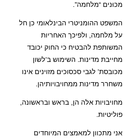
מכוּנים “מלחמה”.
המשפט ההומניטרי הבינלאומי כן חל
על מלחמה, ולפיכך האחריות
המשותפת להבטיח כי החוק יכובד
מחייבת מדינות. השימוש ב’לשון
מכובסת’ לגבי סכסוכים מזוינים אינו
משחרר מדינות ממחויבויותיהן.
מחויבויות אלה הן, בראש ובראשונה,
פוליטיות.
אני מתכוון למאמצים המיוחדים