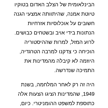
הבינלאומית של הצלב האדום בטוקיו
טיוטת אמנה, שהיתוותה אמצעי הגנה
חשובים על אוכלוסיות אזרחיות
הנתונות בידי אויב ובשטחים כבושים.
לרוע המזל, למרות שההיסטוריה
הוכיחה כי צדקנו למרבה הטרגדיה,
היוזמה לא קיבלה מהמדינות את
התמיכה שנדרשה.
היה זה רק לאחר המלחמה, בשנת
1949, שהמדינות הציגו הצעות אלה
כתוספת למשפט ההומניטרי. כיום,