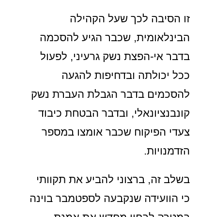
זו הסיבה לכך שעל הקהילה
הבינלאומית, שכבר הגיע להסכמה
בדבר אי-הפצת נשק גרעיני, לפעול
ככל יכולתה ובדחיפות להגעה
להסכמים בדבר הגבלת העברת נשק
קונבנציונאלי, ובדבר הבטחת כיבוד
צעדי הפיקוח שכבר אומצו במספר
הזדמנויות.
בשלב זה, ברצוני להביע את תקוותי
כי הוועידה שנקבעה לספטמבר בוינה