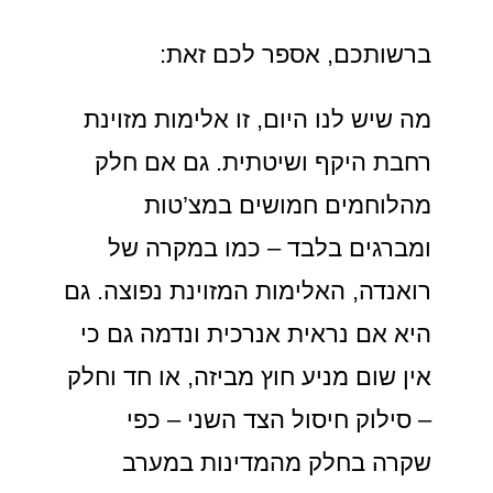
ברשותכם, אספר לכם זאת:
מה שיש לנו היום, זו אלימות מזוינת
רחבת היקף ושיטתית. גם אם חלק
מהלוחמים חמושים במצ’טות
ומברגים בלבד – כמו במקרה של
רואנדה, האלימות המזוינת נפוצה. גם
היא אם נראית אנרכית ונדמה גם כי
אין שום מניע חוץ מביזה, או חד וחלק
– סילוק חיסול הצד השני – כפי
שקרה בחלק מהמדינות במערב