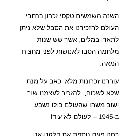
השנה משמשים טקסי זכרון ברחבי
העולם להזכירנו את הסבל שלא ניתן
לתארו במלים, אשר שש שנות
מלחמה הסבו לאנושות לפני מחצית
המאה.
עוררנו זכרונות מלאי כאב על מנת
שלא לשכוח, להזכיר לעצמנו שוב
ושוב משהו שהעולם כולו נשבע
ב-1945 – לעולם לא עוד!
בחנו פעם נוספת את חלקנו-אנו