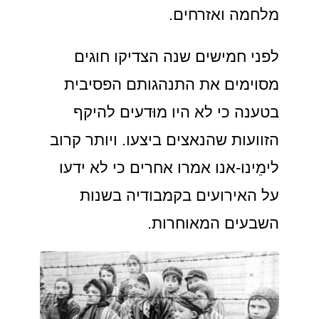
מלחמה ואזרחים.
לפני חמישים שנה הצדיקו חוגים
מסוימים את התנהגותם הפסיבית
בטענה כי לא היו מוּדעים להיקף
הזוועות שהנאצים ביצעו. ויותר קרוב
לימֵינו-אנו אמרו אחרים כי לא ידעו
על האירועים בקמבודיה בשנות
השבעים המאוחרות.