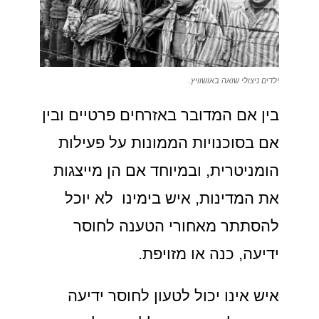
ילדים ניצולי שואה באושוויץ.
בין אם המדובר באזרחים פרטיים ובין
אם בסוכנויות הממונות על פעילות
הומניטרית, ובמיוחד אם הן מייצגות
את המדינות, איש בימינו לא יוכל
להסתתר מאחורי הטענה לחוסר
ידיעה, כנה או מזויפת.
איש אינו יכול לטעון לחוסר ידיעה