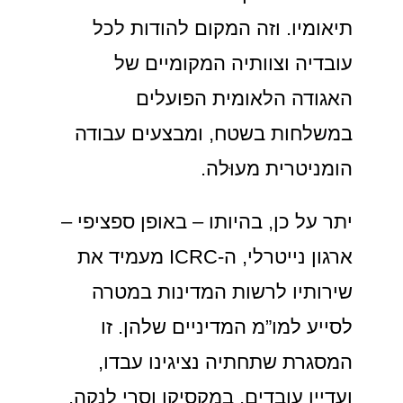
תיאומיו. וזה המקום להודות לכל
עובדיה וצוותיה המקומיים של
האגודה הלאומית הפועלים
במשלחות בשטח, ומבצעים עבודה
הומניטרית מעוּלה.
יתר על כן, בהיותו – באופן ספציפי –
ארגון נייטרלי, ה-ICRC מעמיד את
שירותיו לרשות המדינות במטרה
לסייע למו”מ המדיניים שלהן. זו
המסגרת שתחתיה נציגינו עבדו,
ועדיין עובדים, במקסיקו וסרי לנקה,