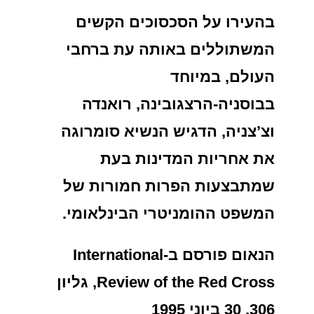
בהעירו על הסכסוכים הקשים
המשתוללים באותה עת ברחבי
העולם, במיוחד
בבוסניה-הרצגובינה, רואנדה
וצ’צניה, הדגיש הנשיא סומרוגה
את אחריות המדינות בעת
שמתבצעות הפרות חמורות של
המשפט ההומניטרי הבינלאומי.
הנאום פורסם ב-International
Review of the Red Cross, גליון
306, 30 ביוני 1995