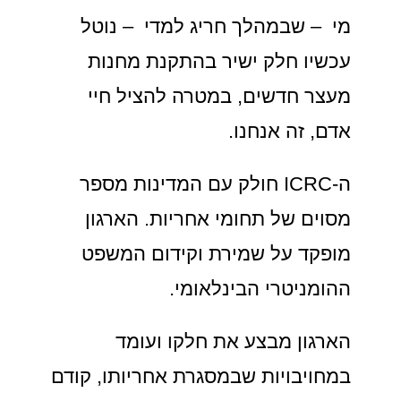
מי – שבמהלך חריג למדי – נוטל
עכשיו חלק ישיר בהתקנת מחנות
מעצר חדשים, במטרה להציל חיי
אדם, זה אנחנו.
ה-ICRC חולק עם המדינות מספר
מסוים של תחומי אחריות. הארגון
מופקד על שמירת וקידום המשפט
ההומניטרי הבינלאומי.
הארגון מבצע את חלקו ועומד
במחויבויות שבמסגרת אחריותו, קודם