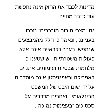
מדינות לכבד את החוק אינה נתפשת
עוד כדבר מחייב.
גם “מצבי חירום מורכבים” נזכרו
בענייננו, ונאמר כי חלק מהמבצעים
שנתפשו בעבר כצבאיים אינם אלא
פעולות משטרתיות. יש שטענו כי
מלחמות שבטיות ועימותים אתניים
באפריקה ובאפגניסטן אינם מוסדרים
על ידי שום היבט של המשפט
הבינלאומי, ואחרים מדברים על
סכסוכים “בעצימוּת נמוכה”.