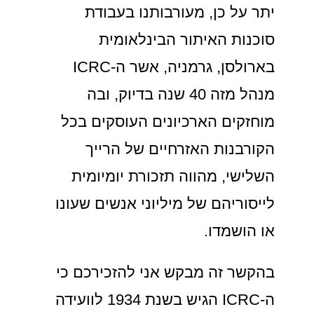
יתר על כן, מעורבותנו בעבודת
סוכנות האיתור הבינלאומית
בארולסן, גרמניה, אשר ה-ICRC
מנהל מזה 40 שנה בדיוק, ובה
מוחזקים הארכיונים העוסקים בכל
הקורבנות האזרחיים של הרייך
השלישי, מהווה תזכורת יומיומית
לייסוריהם של מיליוני אנשים שעונו
או הושמדו.
בהקשר זה מבקש אני להזכירכם כי
ה-ICRC הגיש בשנת 1934 לוועידה