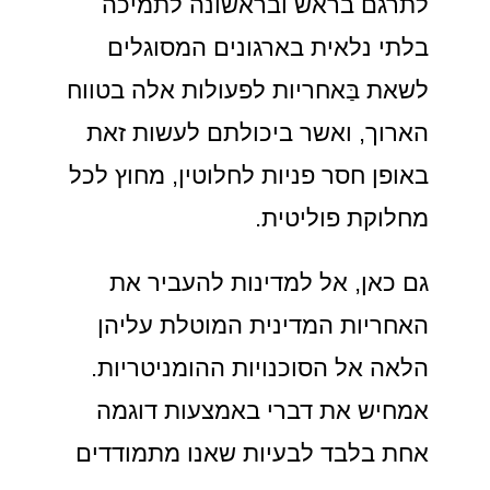
לתרגם בראש ובראשונה לתמיכה
בלתי נלאית בארגונים המסוגלים
לשאת בַּאחריות לפעולות אלה בטווח
הארוך, ואשר ביכולתם לעשות זאת
באופן חסר פניות לחלוטין, מחוץ לכל
מחלוקת פוליטית.
גם כאן, אל למדינות להעביר את
האחריות המדינית המוטלת עליהן
הלאה אל הסוכנויות ההומניטריות.
אמחיש את דברי באמצעות דוגמה
אחת בלבד לבעיות שאנו מתמודדים