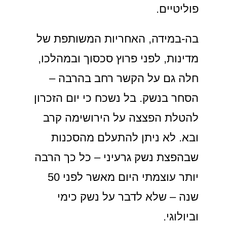
פוליטיים.
בה-במידה, האחריות המשותפת של
מדינות, לפני פרוץ סכסוך ובמהלכו,
חלה גם על הקשר רחב בהרבה –
הסחר בנשק. בל נשכח כי יום הזכרון
להטלת הפצצה על הירושימה קרב
ובא. לא ניתן להתעלם מהסכנות
שבהפצת נשק גרעיני – כל כך הרבה
יותר עוצמתי היום מאשר לפני 50
שנה – שלא לדבר על נשק כימי
וביולוגי.