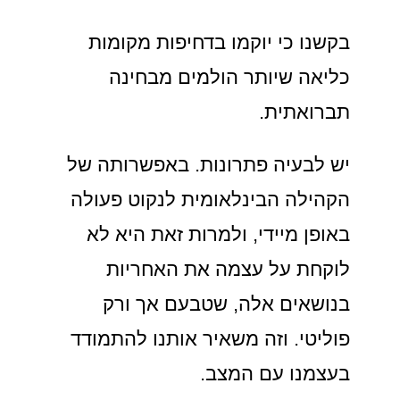
בקשנו כי יוקמו בדחיפות מקומות
כליאה שיותר הולמים מבחינה
תברואתית.
יש לבעיה פתרונות. באפשרותה של
הקהילה הבינלאומית לנקוט פעולה
באופן מיידי, ולמרות זאת היא לא
לוקחת על עצמה את האחריות
בנושאים אלה, שטבעם אך ורק
פוליטי. וזה משאיר אותנו להתמודד
בעצמנו עם המצב.