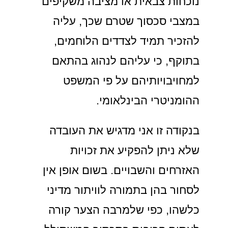
נוכחות צבאית או מציבה משקיפים
במצבי סכסוך שטרם שכך, עליה
להזכיר תמיד לצדדים הלוחמים,
בתוקף, כי עליהם לנהוג בהתאם
למחויבויותיהם על פי המשפט
ההומניטרי הבינלאומי.
בנקודה זו אני מדגיש את העובדה
שלא ניתן להפקיע את זכויות
האזרחים והשבויים. בשום אופן אין
לסחור בהן בתמורה לוויתור מדיני
כלשהו, כפי שלמרבה הצער קורה