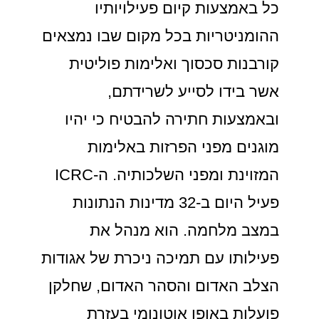
כל באמצעות קיום פעילויותיו
ההומניטריות בכל מקום שבו נמצאים
קורבנות סכסוך ואלימות פוליטית
אשר בידו לסייע לשרידתם,
ובאמצעות חתירה להבטיח כי יהיו
מוגנים מפני הפרזות באלימות
המזוינת ומפני השלכותיה. ה-ICRC
פעיל היום ב-32 מדינות הנתונות
במצב מלחמה. הוא מנהל את
פעילותו עם תמיכה ניכרת של אגודות
הצלב האדום והסהר האדום, שחלקן
פועלות באופן אוטונומי בעזרת