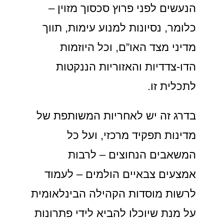
הנעשים לפני פרוץ סכסוך מזוין –
כלומר, נסיונות למנוע עימות, תווך
מדיני מצד האו”ם, וכל היוזמות
הדו-צדדיות והאזוריות הננקטות
לתכלית זו.
בדרג זה יש לאחריות המשותפת של
מדינות תפקיד מרכזי, ועל כל
המשאבים הנחוצים – לרבות
אמצעים צבאיים הולמים – לעמוד
לרשות מוסדות הקהילה הבינלאומית
על מנת שיוכלו להביא לידי פתרונות