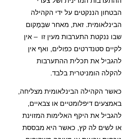
ההתערבות המדינית ושל צעדי
הבטחון הננקטים על ידי הקהילה
הבינלאומית. זאת, מאחר שבְּמָקום
שבו ננקטת התערבות מעין זו – אין
לקיים סטנדרטים כפולים, ואף אין
להגביל את תכלית ההתערבות
להקלה הומניטרית בלבד.
כאשר הקהילה הבינלאומית מצליחה,
באמצעים דיפלומטיים או צבאיים,
להגביל את היקף האלימות המזוינת
או לשים לה קץ, כאשר היא מבססת