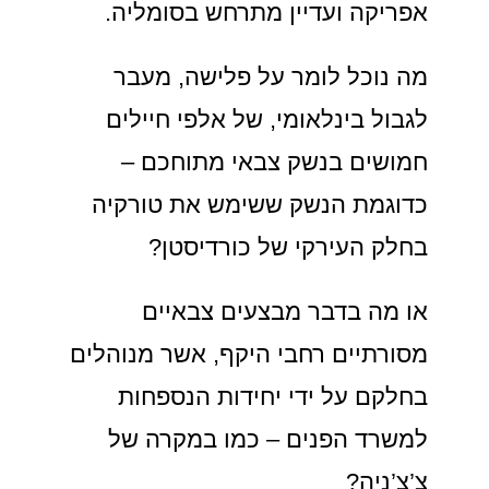
אפריקה ועדיין מתרחש בסומליה.
מה נוכל לומר על פלישה, מעבר
לגבול בינלאומי, של אלפי חיילים
חמושים בנשק צבאי מתוחכם –
כדוגמת הנשק ששימש את טורקיה
בחלק העירקי של כורדיסטן?
או מה בדבר מבצעים צבאיים
מסורתיים רחבי היקף, אשר מנוהלים
בחלקם על ידי יחידות הנספחות
למשרד הפנים – כמו במקרה של
צ’צ’ניה?