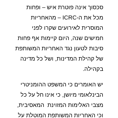
סכסוך אינה פוטרת איש – ופחות
מכל את ה-ICRC – מהאחריות
המוסרית לאירועים שקרו לפני
חמישים שנה, היום קיימות אף פחות
סיבות לטעון נגד האחריות המשותפת
של קהילת המדינות, ושל כל מדינה
בקהילה.
יש האומרים כי המשפט ההומניטרי
הבינלאומי מיושן, כי אינו חל על כל
מצבי האלימות המזוינת המאסיבית,
וכי האחריות המשותפת המוטלת על