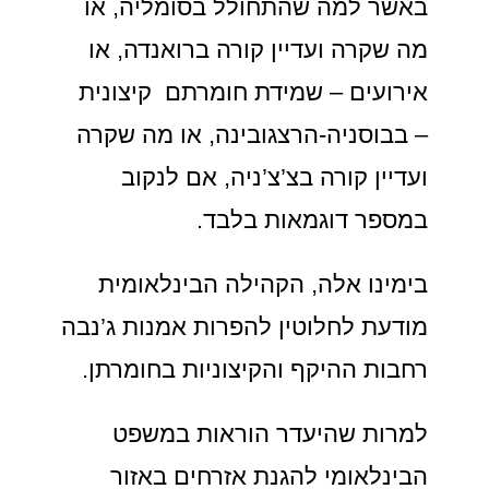
באשר למה שהתחולל בסומליה, או
מה שקרה ועדיין קורה ברואנדה, או
אירועים – שמידת חומרתם קיצונית
– בבוסניה-הרצגובינה, או מה שקרה
ועדיין קורה בצ’צ’ניה, אם לנקוב
במספר דוגמאות בלבד.
בימינו אלה, הקהילה הבינלאומית
מודעת לחלוטין להפרות אמנות ג’נבה
רחבות ההיקף והקיצוניות בחומרתן.
למרות שהיעדר הוראות במשפט
הבינלאומי להגנת אזרחים באזור