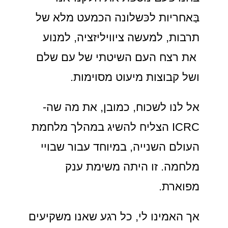
בַּאחריות לכּשלונה הכמעט מלא של
תרבות, למעשה ציוויליזציה, למנוע
את רצח העם השיטתי של עם שלם
ושל קבוצות מיעוט מסוימות.
אל לנו לשכוח, כמובן, את מה שה-
ICRC הצליח להשיג במהלך מלחמת
העולם השנייה, במיוחד עבור שבויי
מלחמה. זו היתה משימת ענק
מפוארת.
אך האמינו לי, כל רגע שאנו משקיעים