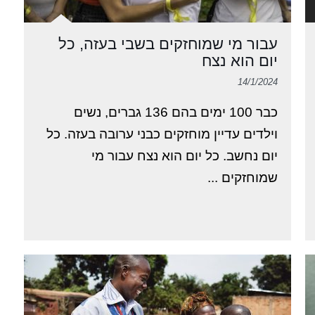
עבור מי שמוחזקים בשבי בעזה, כל
יום הוא נצח
14/1/2024
כבר 100 ימים בהם 136 גברים, נשים
וילדים עדיין מוחזקים כבני ערובה בעזה. כל
יום נחשב. כל יום הוא נצח עבור מי
שמוחזקים ...