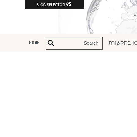
BLOG SELECTOR
שורת
HE