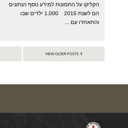
הקליקו על התמונות למידע נוסף הנתונים
הם לשנת 2015 1,000 ילדים שבו
והתאחדו עם ...
VIEW OLDER POSTS