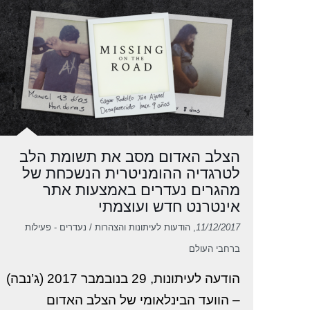
הצלב האדום מסב את תשומת הלב
לטרגדיה ההומניטרית הנשכחת של
מהגרים נעדרים באמצעות אתר
אינטרנט חדש ועוצמתי
11/12/2017
, הודעות לעיתונות והצהרות / נעדרים - פעילות
ברחבי העולם
הודעה לעיתונות, 29 בנובמבר 2017 (ג’נבה)
– הוועד הבינלאומי של הצלב האדום