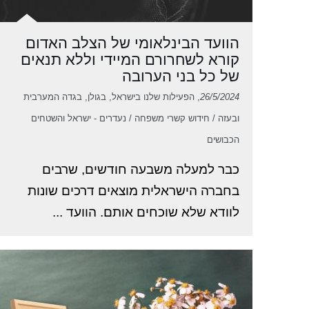
הוועד הבינלאומי של הצלב האדום
קורא לשחרורם המיידי וללא תנאים
של כל בני הערובה
26/5/2024
, הפעילות שלנו בישראל, בגולן, בגדה המערבית
ובעזה / חידוש קשרי משפחה / נעדרים - ישראל והשטחים
הכבושים
כבר למעלה משבעה חודשים, שרבים
בחברה הישראלית מוצאים דרכים שונות
לוודא שלא שוכחים אותם. הוועד ...