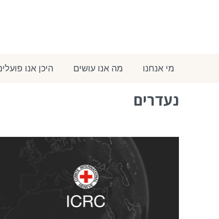
מי אנחנו
מה אנו עושים
היכן אנו פועלים
נעדרים