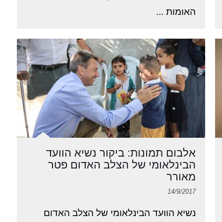
האומות ...
אלבום תמונות: ביקור נשיא הוועד
הבינלאומי של הצלב האדום פטר
מאורר
14/9/2017
נשיא הוועד הבינלאומי של הצלב האדום