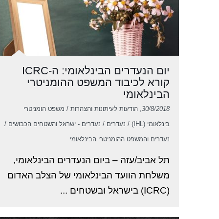
יום הנעדרים הבינלאומי: ה-ICRC
קורא לכיבוד המשפט ההומניטרי
הבינלאומי
30/8/2018
, הודעות לעיתונות והצהרות / משפט הומניטרי
בינלאומי (IHL) / נעדרים / נעדרים - ישראל והשטחים הכבושים /
נעדרים והמשפט ההומניטרי הבינלאומי
תל אביב/עזה – ביום הנעדרים הבינלאומי,
משלחת הוועד הבינלאומי של הצלב האדום
(ICRC) בישראל ובשטחים ...