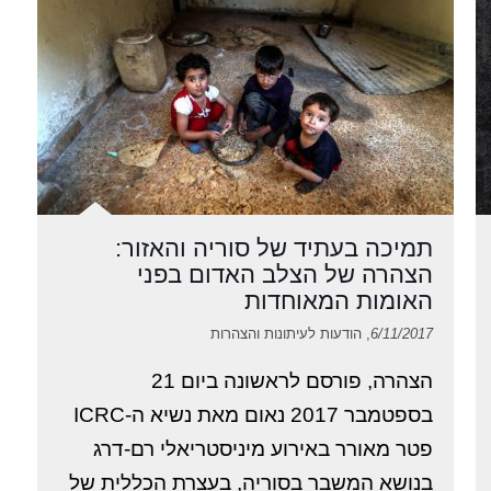
תמיכה בעתיד של סוריה והאזור:
הצהרה של הצלב האדום בפני
האומות המאוחדות
6/11/2017
, הודעות לעיתונות והצהרות
הצהרה, פורסם לראשונה ביום 21
בספטמבר 2017 נאום מאת נשיא ה-ICRC
פטר מאורר באירוע מיניסטריאלי רם-דרג
בנושא המשבר בסוריה, בעצרת הכללית של