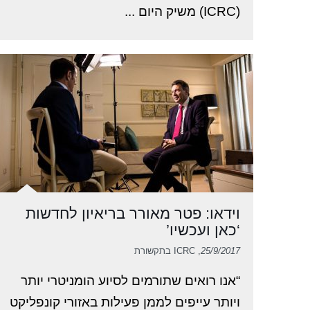
(ICRC) משיק היום ...
וידאו: פטר מאורר בריאיון לחדשות
‘כאן ועכשיו’
25/9/2017
, ICRC בתקשורת
“אנו רואים שתורמים לסיוע הומניטרי יותר
ויותר עייפים לממן פעילות באזורי קונפליקט