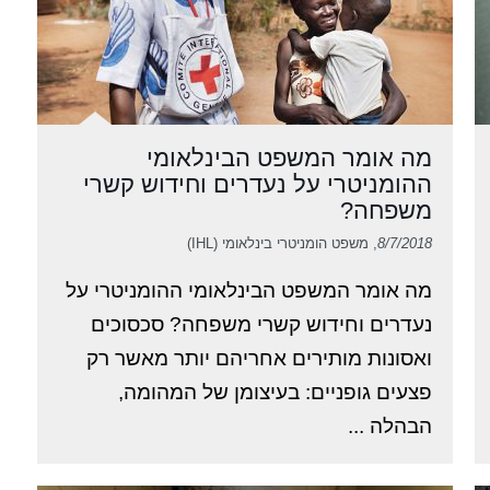
מה אומר המשפט הבינלאומי
ההומניטרי על נעדרים וחידוש קשרי
משפחה?
8/7/2018
, משפט הומניטרי בינלאומי (IHL)
מה אומר המשפט הבינלאומי ההומניטרי על
נעדרים וחידוש קשרי משפחה? סכסוכים
ואסונות מותירים אחריהם יותר מאשר רק
פצעים גופניים: בעיצומן של המהומה,
הבהלה ...