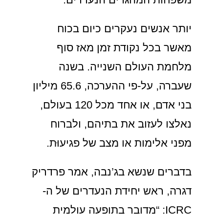
יותר אנשים נעקרים כיום בכוח
מאשר בכל נקודת זמן מאז סוף
מלחמת העולם השנייה. בשנה
שעברה, על-פי ההערכה, 65.6 מיליון
בני אדם, או אחד מכל 120 בעולם,
נאלצו לעזוב את בתיהם, ולברוח
מפני אלימות או מצב של פגיעוּת.
בדברים שנשא בג’נבה, אמר פרדריק
דגרה, ראש יחידת הנעדרים של ה-
ICRC: “מדובר בתופעה עולמית