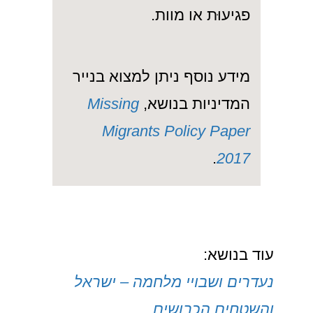
פגיעוּת או מוות.
מידע נוסף ניתן למצוא בנייר
המדיניות בנושא,
Missing
Migrants Policy Paper
.
2017
עוד בנושא:
נעדרים ושבויי מלחמה – ישראל
והשטחים הכבושים