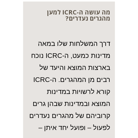
מה עושה ה-ICRC למען
מהגרים נעדרים?
דרך המשלחות שלו במאה
מדינות כמעט, ה-ICRC נוכח
בארצות המוצא והיעד של
רבים מן המהגרים. ה-ICRC
קורא לרשויות במדינות
המוצא ובמדינות שבהן גרים
קרוביהם של מהגרים נעדרים
לפעול – ופועל יחד איתן –