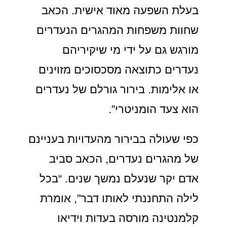
בעלת השפעה מאוד אישית. הכאב
שחוות משפחות המהגרים הנעדרים
מורגש גם על ידי מי שיקיריהם
נעדרים כתוצאה מסכסוכים מזוינים
או אלימות. בירור גורלם של נעדרים
הוא צעד הומניטרי”.
כפי שעולה בבירור מהעדויות בעניינם
של מהגרים נעדרים, הכאב סביב
אדם יקר שנעלם נמשך שנים. “בכל
לילה התחננתי לאותו דבר”, אומרת
קלמנטינה מורסה בעדות וידיאו