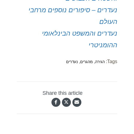
נעדרים – סיפורים נוספים מרחבי
העולם
נעדרים והמשפט הבינלאומי
ההומניטרי
,
,
Tags:
הגירה
מהגרים
נעדרים
Share this article