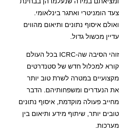
ומציאתם במידה שנעלמו הן בבחינת
צעד הומניטרי ואתגר בינלאומי.
ואולם איסוף נתונים ותיאום מהווים
עדיין מכשול גדול.
זוהי הסיבה שה-ICRC בכל העולם
קורא למכלול חדש של סטנדרטים
מקצועיים במטרה לשרת טוב יותר
את הנעדרים ומשפחותיהם. הדבר
מחייב פעולה מוקדמת, איסוף נתונים
טובים יותר, שיתוף מידע ותיאום בין
מערכות.