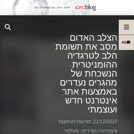
הצלב האדום
HE
מסב את תשומת
הלב לטרגדיה
ההומניטרית
הנשכחת של
מהגרים נעדרים
באמצעות אתר
אינטרנט חדש
ועוצמתי
11/12/2017
,
הודעות לעיתונות
והצהרות
/
נעדרים - פעילות