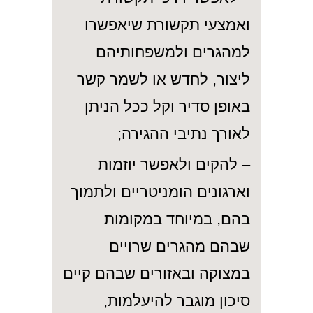
ואמצעי תקשורת שיאפשרו
למהגרים ולמשפחותיהם
ליצור, לחדש או לשמר קשר
באופן סדיר וקל ככל הניתן
לאורך נתיבי ההגירה;
– להקים ולאפשר יוזמות
וארגונים הומניטריים ולתמוך
בהם, במיוחד במקומות
שבהם מהגרים שרויים
במצוקה ובאזורים שבהם קיים
סיכון מוגבר להיעלמות,