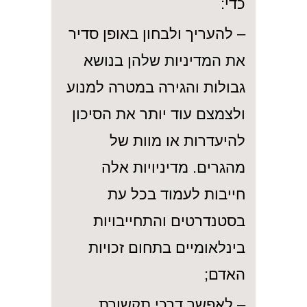
כדי:
– להעריך ולבחון באופן סדיר
את המדיניות שלהן בנושא
גבולות והגירה במטרה למנוע
ולצמצם עוד יותר את הסיכון
להיעדרות או מוות של
מהגרים. מדיניויות אלה
חייבות לעמוד בכל עת
בסטנדרטים והתחייבויות
בינלאומיים בתחום זכויות
האדם;
– לאפשר דרכי תקשורת