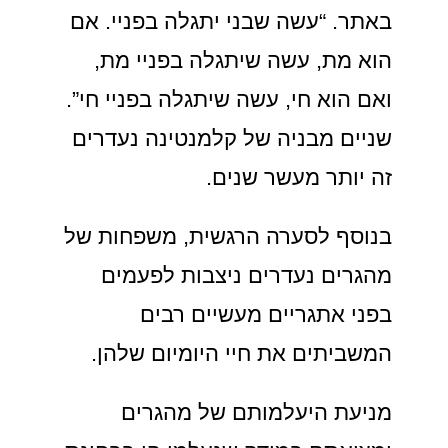
באתר. “עשה שבני יתגלה בפניי. אם
הוא מת, עשה שיתגלה בפניי מת,
ואם הוא חי, עשה שיתגלה בפניי חי”.
שניים מבניה של קלמנטינה נעדרים
זה יותר מעשר שנים.
בנוסף לסערה הרגשית, משפחות של
מהגרים נעדרים ניצבות לפעמים
בפני אתגריים מעשיים רבים
המשביתים את חיי היומיום שלהן.
מניעת היעלמותם של מהגרים