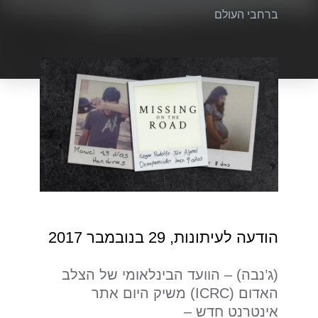
ברחבי העולם
הודעה לעיתונות, 29 בנובמבר 2017
(ג’נבה) – הוועד הבינלאומי של הצלב
האדום (ICRC) משיק היום אתר
אינטרנט חדש –