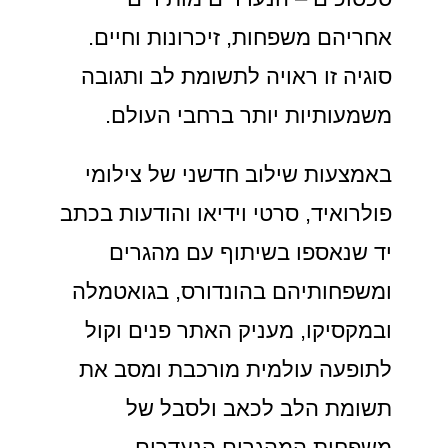
אחריהם משפחות, זיכרונות וחיים.
סוגיה זו ראויה לתשומת לב ותגובה
משמעותיות יותר ברחבי העולם.
באמצעות שילוב חדשני של צילומי
פולרואיד, סרטי וידיאו והודעות בכתב
יד שנאספו בשיתוף עם מהגרים
ומשפחותיהם בהונדורס, בגואטמלה
ובמקסיקו, מעניק האתר פנים וקול
לתופעה עולמית מורכבת ומסב את
תשומת הלב לכאב ולסבל של
משפחות המהגרים הנעדרים.