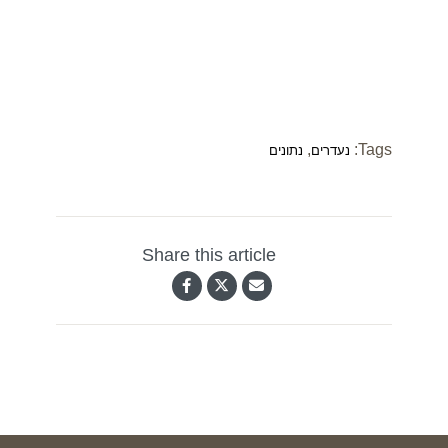
,
Tags:
נעדרים
נתונים
Share this article