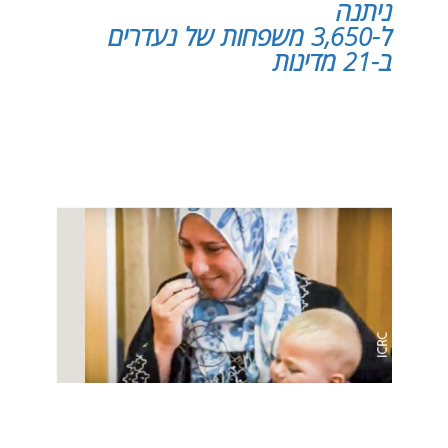
ניתנה
ל-3,650 משפחות של נעדרים
ב-21 מדינות