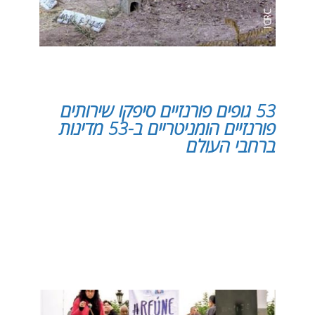
53 גופים פורנזיים סיפקו שירותים
פורנזיים הומניטריים ב-53 מדינות
ברחבי העולם