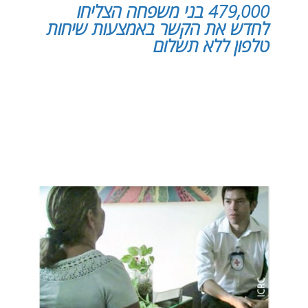
479,000 בני משפחה הצליחו
לחדש את הקשר באמצעות שיחות
טלפון ללא תשלום