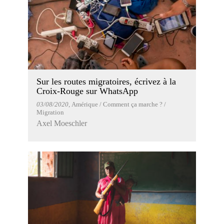
Sur les routes migratoires, écrivez à la
Croix-Rouge sur WhatsApp
03/08/2020
, Amérique / Comment ça marche ? /
Migration
Axel Moeschler