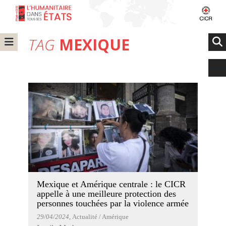
TAG
MEXIQUE
Mexique et Amérique centrale : le CICR
appelle à une meilleure protection des
personnes touchées par la violence armée
29/04/2024
, Actualité / Amérique